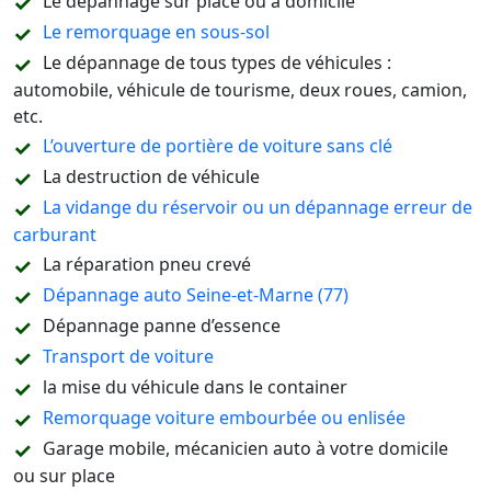
Le dépannage sur place ou à domicile
Le remorquage en sous-sol
Le dépannage de tous types de véhicules :
automobile, véhicule de tourisme, deux roues, camion,
etc.
L’ouverture de portière de voiture sans clé
La destruction de véhicule
La vidange du réservoir ou un dépannage erreur de
carburant
La réparation pneu crevé
Dépannage auto Seine-et-Marne (77)
Dépannage panne d’essence
Transport de voiture
la mise du véhicule dans le container
Remorquage voiture embourbée ou enlisée
Garage mobile, mécanicien auto à votre domicile
ou sur place