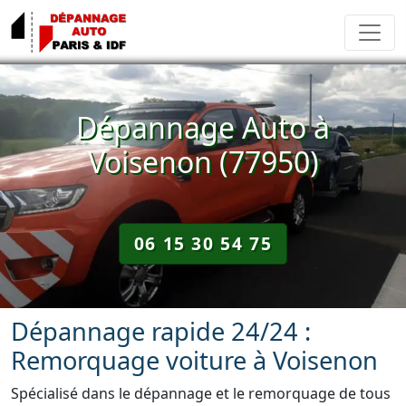
Dépannage Auto à
Voisenon (77950)
06 15 30 54 75
Dépannage rapide 24/24 :
Remorquage voiture à Voisenon
Spécialisé dans le dépannage et le remorquage de tous