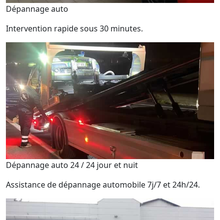
Dépannage auto
Intervention rapide sous 30 minutes.
Dépannage auto 24 / 24 jour et nuit
Assistance de dépannage automobile 7j/7 et 24h/24.