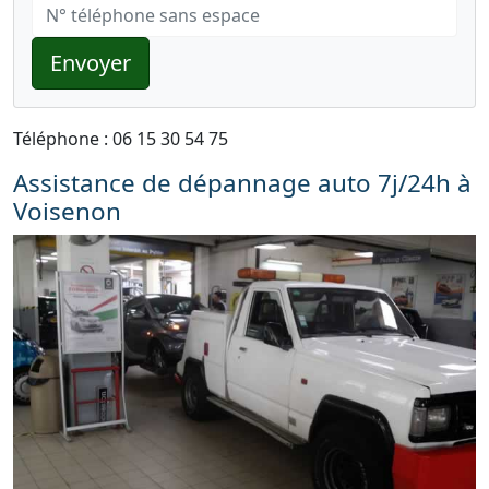
Envoyer
Téléphone : 06 15 30 54 75
Assistance de dépannage auto 7j/24h à
Voisenon