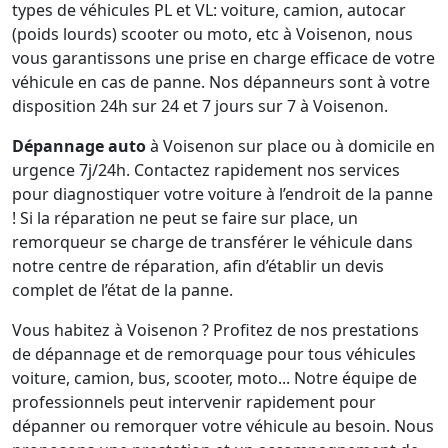
types de véhicules PL et VL: voiture, camion, autocar
(poids lourds) scooter ou moto, etc à Voisenon, nous
vous garantissons une prise en charge efficace de votre
véhicule en cas de panne. Nos dépanneurs sont à votre
disposition 24h sur 24 et 7 jours sur 7 à Voisenon.
Dépannage auto
à Voisenon sur place ou à domicile en
urgence 7j/24h. Contactez rapidement nos services
pour diagnostiquer votre voiture à l’endroit de la panne
! Si la réparation ne peut se faire sur place, un
remorqueur se charge de transférer le véhicule dans
notre centre de réparation, afin d’établir un devis
complet de l’état de la panne.
Vous habitez à Voisenon ? Profitez de nos prestations
de dépannage et de remorquage pour tous véhicules
voiture, camion, bus, scooter, moto... Notre équipe de
professionnels peut intervenir rapidement pour
dépanner ou remorquer votre véhicule au besoin. Nous