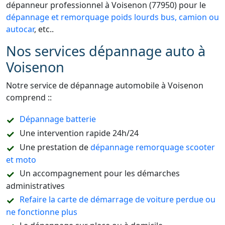
dépanneur professionnel à Voisenon (77950) pour le
dépannage et remorquage poids lourds bus, camion ou
autocar
, etc..
Nos services dépannage auto à
Voisenon
Notre service de dépannage automobile à Voisenon
comprend ::
Dépannage batterie
Une intervention rapide 24h/24
Une prestation de
dépannage remorquage scooter
et moto
Un accompagnement pour les démarches
administratives
Refaire la carte de démarrage de voiture perdue ou
ne fonctionne plus