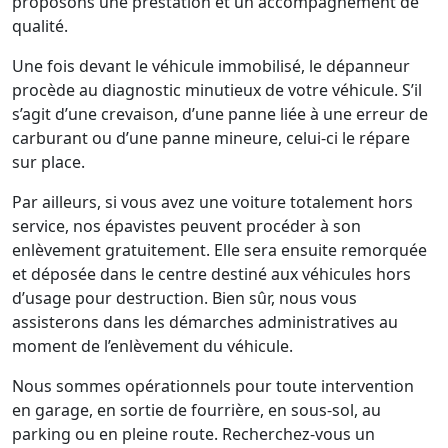
proposons une prestation et un accompagnement de
qualité.
Une fois devant le véhicule immobilisé, le dépanneur
procède au diagnostic minutieux de votre véhicule. S’il
s’agit d’une crevaison, d’une panne liée à une erreur de
carburant ou d’une panne mineure, celui-ci le répare
sur place.
Par ailleurs, si vous avez une voiture totalement hors
service, nos épavistes peuvent procéder à son
enlèvement gratuitement. Elle sera ensuite remorquée
et déposée dans le centre destiné aux véhicules hors
d’usage pour destruction. Bien sûr, nous vous
assisterons dans les démarches administratives au
moment de l’enlèvement du véhicule.
Nous sommes opérationnels pour toute intervention
en garage, en sortie de fourrière, en sous-sol, au
parking ou en pleine route. Recherchez-vous un