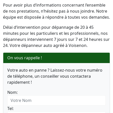
Pour avoir plus d’informations concernant l’ensemble
de nos prestations, n’hésitez pas à nous joindre. Notre
équipe est disposée à répondre à toutes vos demandes.
Délai d’intervention pour dépannage de 20 à 45
minutes pour les particuliers et les professionnels, nos
dépanneurs interviennent 7 jours sur 7 et 24 heures sur
24. Votre dépanneur auto agréé à Voisenon.
On vous rappelle !
Votre auto en panne ? Laissez-nous votre numéro
de téléphone, un conseiller vous contactera
rapidement !
Nom:
Tel: