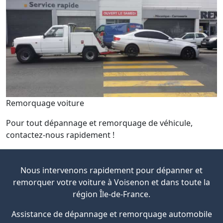
Remorquage voiture
Pour tout dépannage et remorquage de véhicule,
contactez-nous rapidement !
Nous intervenons rapidement pour dépanner et
remorquer votre voiture à Voisenon et dans toute la
région Île-de-France.
Assistance de dépannage et remorquage automobile