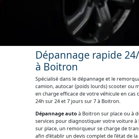
Dépannage rapide 24/
à Boitron
Spécialisé dans le dépannage et le remorquag
camion, autocar (poids lourds) scooter ou m
en charge efficace de votre véhicule en cas
24h sur 24 et 7 jours sur 7 à Boitron.
Dépannage auto
à Boitron sur place ou à 
services pour diagnostiquer votre voiture à l
sur place, un remorqueur se charge de trans
afin d’établir un devis complet de l’état de l