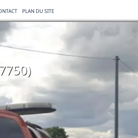
ONTACT
PLAN DU SITE
7750)