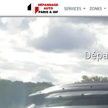
SERVICES
ZONES
Dépa