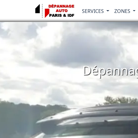
SERVICES
ZONES
Dépannag