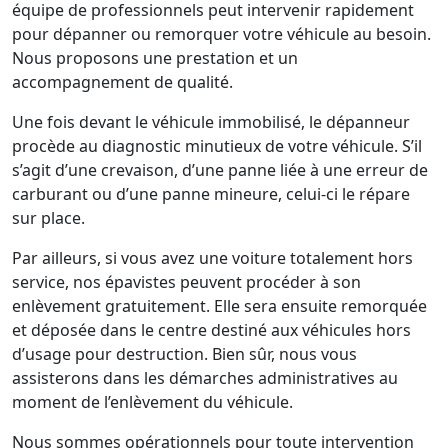
équipe de professionnels peut intervenir rapidement
pour dépanner ou remorquer votre véhicule au besoin.
Nous proposons une prestation et un
accompagnement de qualité.
Une fois devant le véhicule immobilisé, le dépanneur
procède au diagnostic minutieux de votre véhicule. S’il
s’agit d’une crevaison, d’une panne liée à une erreur de
carburant ou d’une panne mineure, celui-ci le répare
sur place.
Par ailleurs, si vous avez une voiture totalement hors
service, nos épavistes peuvent procéder à son
enlèvement gratuitement. Elle sera ensuite remorquée
et déposée dans le centre destiné aux véhicules hors
d’usage pour destruction. Bien sûr, nous vous
assisterons dans les démarches administratives au
moment de l’enlèvement du véhicule.
Nous sommes opérationnels pour toute intervention