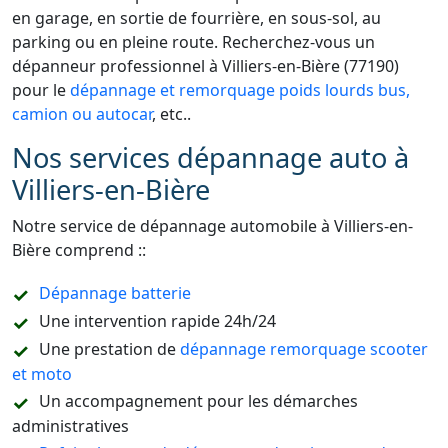
en garage, en sortie de fourrière, en sous-sol, au
parking ou en pleine route. Recherchez-vous un
dépanneur professionnel à Villiers-en-Bière (77190)
pour le
dépannage et remorquage poids lourds bus,
camion ou autocar
, etc..
Nos services dépannage auto à
Villiers-en-Bière
Notre service de dépannage automobile à Villiers-en-
Bière comprend ::
Dépannage batterie
Une intervention rapide 24h/24
Une prestation de
dépannage remorquage scooter
et moto
Un accompagnement pour les démarches
administratives