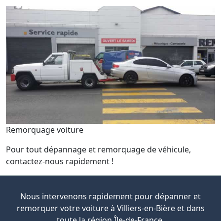
Remorquage voiture
Pour tout dépannage et remorquage de véhicule,
contactez-nous rapidement !
Nous intervenons rapidement pour dépanner et
remorquer votre voiture à Villiers-en-Bière et dans
toute la région Île-de-France.