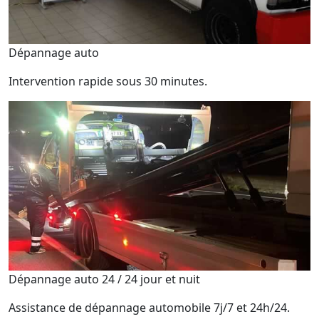
Dépannage auto
Intervention rapide sous 30 minutes.
Dépannage auto 24 / 24 jour et nuit
Assistance de dépannage automobile 7j/7 et 24h/24.