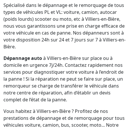
Spécialisé dans le dépannage et le remorquage de tous
types de véhicules PL et VL: voiture, camion, autocar
(poids lourds) scooter ou moto, etc à Villiers-en-Bière,
nous vous garantissons une prise en charge efficace de
votre véhicule en cas de panne. Nos dépanneurs sont à
votre disposition 24h sur 24 et 7 jours sur 7 à Villiers-en-
Bière.
Dépannage auto
à Villiers-en-Bière sur place ou à
domicile en urgence 7j/24h. Contactez rapidement nos
services pour diagnostiquer votre voiture à l’endroit de
la panne ! Si la réparation ne peut se faire sur place, un
remorqueur se charge de transférer le véhicule dans
notre centre de réparation, afin d’établir un devis
complet de l’état de la panne.
Vous habitez à Villiers-en-Bière ? Profitez de nos
prestations de dépannage et de remorquage pour tous
véhicules voiture, camion, bus, scooter, moto... Notre