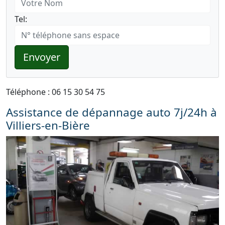
Tel:
Envoyer
Téléphone : 06 15 30 54 75
Assistance de dépannage auto 7j/24h à
Villiers-en-Bière