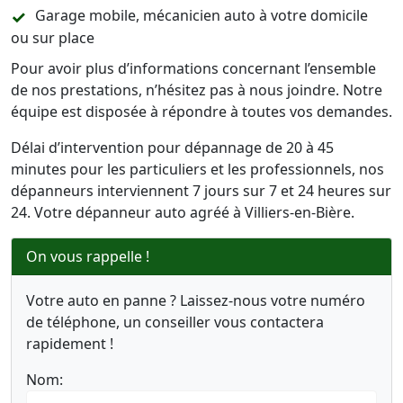
Garage mobile, mécanicien auto à votre domicile
ou sur place
Pour avoir plus d’informations concernant l’ensemble
de nos prestations, n’hésitez pas à nous joindre. Notre
équipe est disposée à répondre à toutes vos demandes.
Délai d’intervention pour dépannage de 20 à 45
minutes pour les particuliers et les professionnels, nos
dépanneurs interviennent 7 jours sur 7 et 24 heures sur
24. Votre dépanneur auto agréé à Villiers-en-Bière.
On vous rappelle !
Votre auto en panne ? Laissez-nous votre numéro
de téléphone, un conseiller vous contactera
rapidement !
Nom: