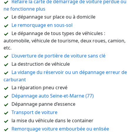
Refaire la carte de démarrage de voiture perdue ou
ne fonctionne plus
Le dépannage sur place ou à domicile
Le remorquage en sous-sol
Le dépannage de tous types de véhicules :
automobile, véhicule de tourisme, deux roues, camion,
etc.
L’ouverture de portière de voiture sans clé
La destruction de véhicule
La vidange du réservoir ou un dépannage erreur de
carburant
La réparation pneu crevé
Dépannage auto Seine-et-Marne (77)
Dépannage panne d’essence
Transport de voiture
la mise du véhicule dans le container
Remorquage voiture embourbée ou enlisée