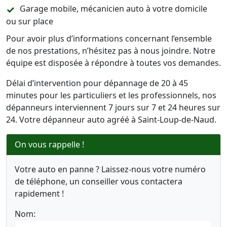
Garage mobile, mécanicien auto à votre domicile
ou sur place
Pour avoir plus d’informations concernant l’ensemble
de nos prestations, n’hésitez pas à nous joindre. Notre
équipe est disposée à répondre à toutes vos demandes.
Délai d’intervention pour dépannage de 20 à 45
minutes pour les particuliers et les professionnels, nos
dépanneurs interviennent 7 jours sur 7 et 24 heures sur
24. Votre dépanneur auto agréé à Saint-Loup-de-Naud.
On vous rappelle !
Votre auto en panne ? Laissez-nous votre numéro
de téléphone, un conseiller vous contactera
rapidement !
Nom: