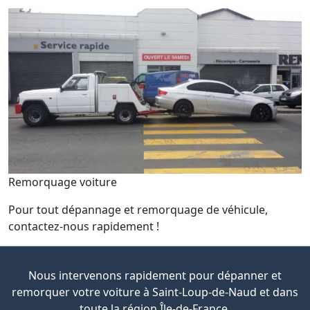
Remorquage voiture
Pour tout dépannage et remorquage de véhicule,
contactez-nous rapidement !
Nous intervenons rapidement pour dépanner et
remorquer votre voiture à Saint-Loup-de-Naud et dans
toute la région Île-de-France.