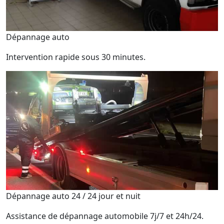
Dépannage auto
Intervention rapide sous 30 minutes.
Dépannage auto 24 / 24 jour et nuit
Assistance de dépannage automobile 7j/7 et 24h/24.