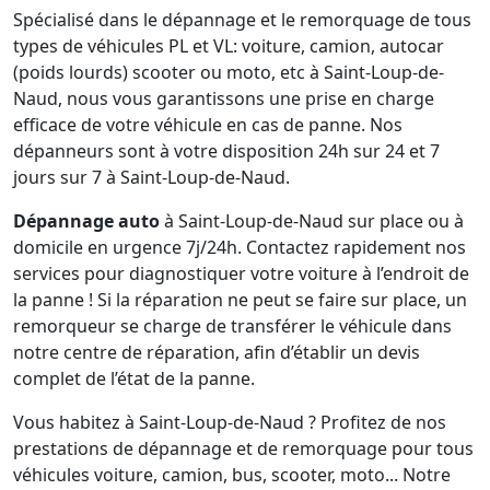
Spécialisé dans le dépannage et le remorquage de tous
types de véhicules PL et VL: voiture, camion, autocar
(poids lourds) scooter ou moto, etc à Saint-Loup-de-
Naud, nous vous garantissons une prise en charge
efficace de votre véhicule en cas de panne. Nos
dépanneurs sont à votre disposition 24h sur 24 et 7
jours sur 7 à Saint-Loup-de-Naud.
Dépannage auto
à Saint-Loup-de-Naud sur place ou à
domicile en urgence 7j/24h. Contactez rapidement nos
services pour diagnostiquer votre voiture à l’endroit de
la panne ! Si la réparation ne peut se faire sur place, un
remorqueur se charge de transférer le véhicule dans
notre centre de réparation, afin d’établir un devis
complet de l’état de la panne.
Vous habitez à Saint-Loup-de-Naud ? Profitez de nos
prestations de dépannage et de remorquage pour tous
véhicules voiture, camion, bus, scooter, moto... Notre