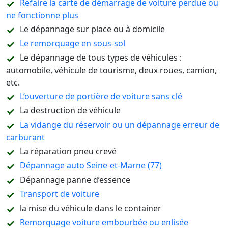
Refaire la carte de démarrage de voiture perdue ou
ne fonctionne plus
Le dépannage sur place ou à domicile
Le remorquage en sous-sol
Le dépannage de tous types de véhicules :
automobile, véhicule de tourisme, deux roues, camion,
etc.
L’ouverture de portière de voiture sans clé
La destruction de véhicule
La vidange du réservoir ou un dépannage erreur de
carburant
La réparation pneu crevé
Dépannage auto Seine-et-Marne (77)
Dépannage panne d’essence
Transport de voiture
la mise du véhicule dans le container
Remorquage voiture embourbée ou enlisée