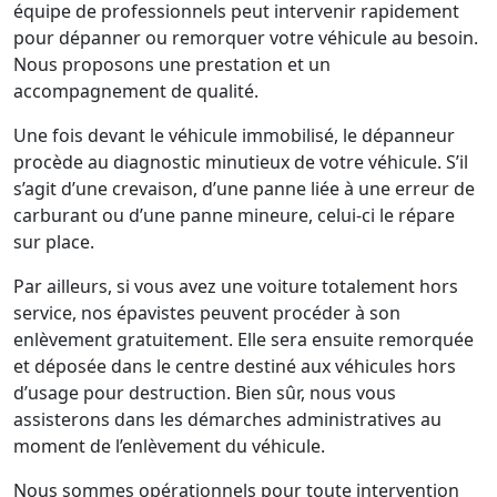
équipe de professionnels peut intervenir rapidement
pour dépanner ou remorquer votre véhicule au besoin.
Nous proposons une prestation et un
accompagnement de qualité.
Une fois devant le véhicule immobilisé, le dépanneur
procède au diagnostic minutieux de votre véhicule. S’il
s’agit d’une crevaison, d’une panne liée à une erreur de
carburant ou d’une panne mineure, celui-ci le répare
sur place.
Par ailleurs, si vous avez une voiture totalement hors
service, nos épavistes peuvent procéder à son
enlèvement gratuitement. Elle sera ensuite remorquée
et déposée dans le centre destiné aux véhicules hors
d’usage pour destruction. Bien sûr, nous vous
assisterons dans les démarches administratives au
moment de l’enlèvement du véhicule.
Nous sommes opérationnels pour toute intervention