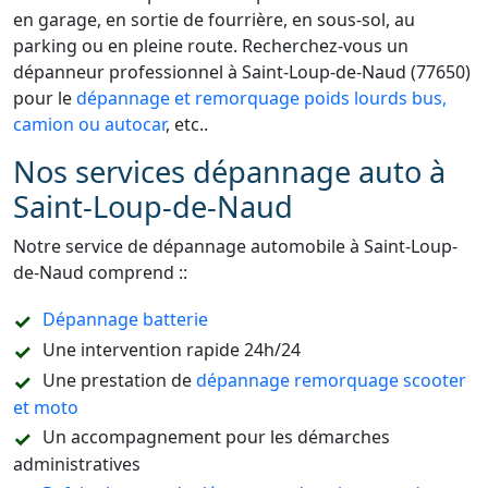
en garage, en sortie de fourrière, en sous-sol, au
parking ou en pleine route. Recherchez-vous un
dépanneur professionnel à Saint-Loup-de-Naud (77650)
pour le
dépannage et remorquage poids lourds bus,
camion ou autocar
, etc..
Nos services dépannage auto à
Saint-Loup-de-Naud
Notre service de dépannage automobile à Saint-Loup-
de-Naud comprend ::
Dépannage batterie
Une intervention rapide 24h/24
Une prestation de
dépannage remorquage scooter
et moto
Un accompagnement pour les démarches
administratives