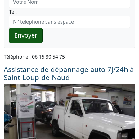
Tel:
Envoyer
Téléphone : 06 15 30 54 75
Assistance de dépannage auto 7j/24h à
Saint-Loup-de-Naud