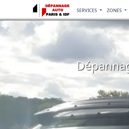
SERVICES
ZONES
Dépannag