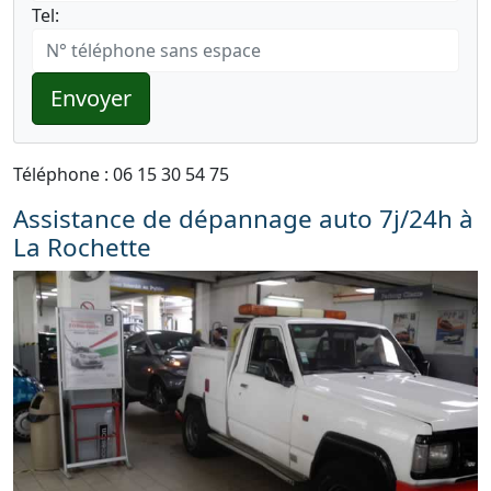
Tel:
Envoyer
Téléphone : 06 15 30 54 75
Assistance de dépannage auto 7j/24h à
La Rochette