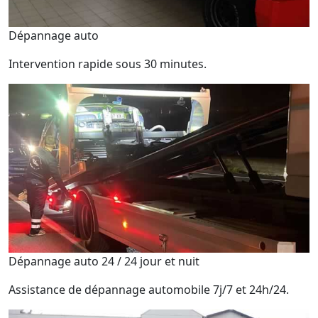
Dépannage auto
Intervention rapide sous 30 minutes.
Dépannage auto 24 / 24 jour et nuit
Assistance de dépannage automobile 7j/7 et 24h/24.