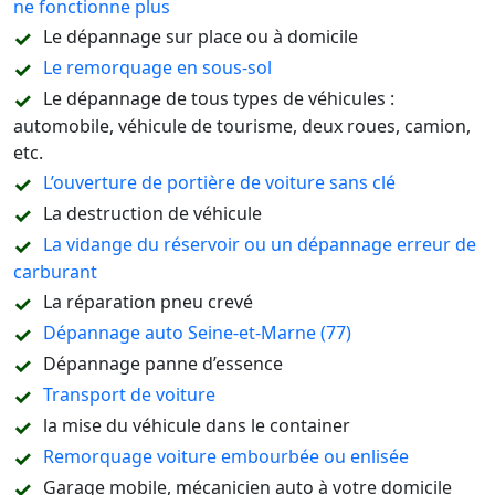
ne fonctionne plus
Le dépannage sur place ou à domicile
Le remorquage en sous-sol
Le dépannage de tous types de véhicules :
automobile, véhicule de tourisme, deux roues, camion,
etc.
L’ouverture de portière de voiture sans clé
La destruction de véhicule
La vidange du réservoir ou un dépannage erreur de
carburant
La réparation pneu crevé
Dépannage auto Seine-et-Marne (77)
Dépannage panne d’essence
Transport de voiture
la mise du véhicule dans le container
Remorquage voiture embourbée ou enlisée
Garage mobile, mécanicien auto à votre domicile