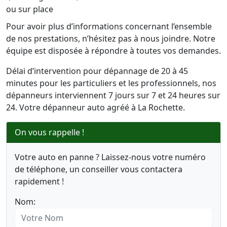
ou sur place
Pour avoir plus d’informations concernant l’ensemble
de nos prestations, n’hésitez pas à nous joindre. Notre
équipe est disposée à répondre à toutes vos demandes.
Délai d’intervention pour dépannage de 20 à 45
minutes pour les particuliers et les professionnels, nos
dépanneurs interviennent 7 jours sur 7 et 24 heures sur
24. Votre dépanneur auto agréé à La Rochette.
On vous rappelle !
Votre auto en panne ? Laissez-nous votre numéro
de téléphone, un conseiller vous contactera
rapidement !
Nom: