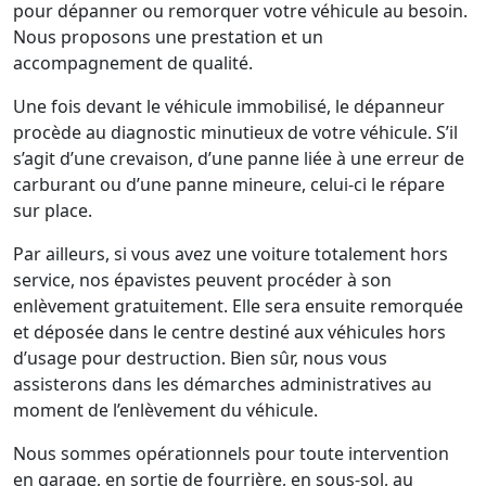
pour dépanner ou remorquer votre véhicule au besoin.
Nous proposons une prestation et un
accompagnement de qualité.
Une fois devant le véhicule immobilisé, le dépanneur
procède au diagnostic minutieux de votre véhicule. S’il
s’agit d’une crevaison, d’une panne liée à une erreur de
carburant ou d’une panne mineure, celui-ci le répare
sur place.
Par ailleurs, si vous avez une voiture totalement hors
service, nos épavistes peuvent procéder à son
enlèvement gratuitement. Elle sera ensuite remorquée
et déposée dans le centre destiné aux véhicules hors
d’usage pour destruction. Bien sûr, nous vous
assisterons dans les démarches administratives au
moment de l’enlèvement du véhicule.
Nous sommes opérationnels pour toute intervention
en garage, en sortie de fourrière, en sous-sol, au