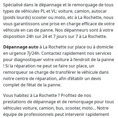
Spécialisé dans le dépannage et le remorquage de tous
types de véhicules PL et VL: voiture, camion, autocar
(poids lourds) scooter ou moto, etc à La Rochette, nous
vous garantissons une prise en charge efficace de votre
véhicule en cas de panne. Nos dépanneurs sont à votre
disposition 24h sur 24 et 7 jours sur 7 à La Rochette.
Dépannage auto
à La Rochette sur place ou à domicile
en urgence 7j/24h. Contactez rapidement nos services
pour diagnostiquer votre voiture à l’endroit de la panne
! Si la réparation ne peut se faire sur place, un
remorqueur se charge de transférer le véhicule dans
notre centre de réparation, afin d’établir un devis
complet de l’état de la panne.
Vous habitez à La Rochette ? Profitez de nos
prestations de dépannage et de remorquage pour tous
véhicules voiture, camion, bus, scooter, moto... Notre
équipe de professionnels peut intervenir rapidement