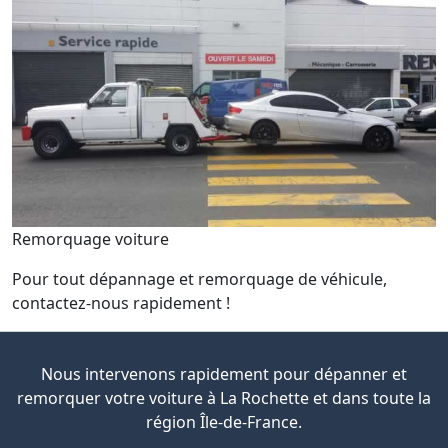
Remorquage voiture
Pour tout dépannage et remorquage de véhicule,
contactez-nous rapidement !
Nous intervenons rapidement pour dépanner et
remorquer votre voiture à La Rochette et dans toute la
région Île-de-France.