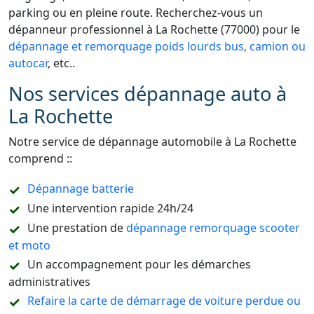
parking ou en pleine route. Recherchez-vous un
dépanneur professionnel à La Rochette (77000) pour le
dépannage et remorquage poids lourds bus, camion ou
autocar
, etc..
Nos services dépannage auto à
La Rochette
Notre service de dépannage automobile à La Rochette
comprend ::
Dépannage batterie
Une intervention rapide 24h/24
Une prestation de
dépannage remorquage scooter
et moto
Un accompagnement pour les démarches
administratives
Refaire la carte de démarrage de voiture perdue ou