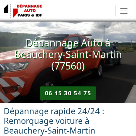
Dépannage Auto à
Beauchery-Saint-Martin
(77560)
06 15 30 54 75
Dépannage rapide 24/24 :
Remorquage voiture à
Beauchery-Saint-Martin