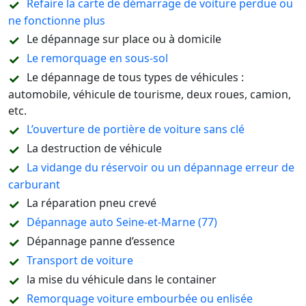
Refaire la carte de démarrage de voiture perdue ou
ne fonctionne plus
Le dépannage sur place ou à domicile
Le remorquage en sous-sol
Le dépannage de tous types de véhicules :
automobile, véhicule de tourisme, deux roues, camion,
etc.
L’ouverture de portière de voiture sans clé
La destruction de véhicule
La vidange du réservoir ou un dépannage erreur de
carburant
La réparation pneu crevé
Dépannage auto Seine-et-Marne (77)
Dépannage panne d’essence
Transport de voiture
la mise du véhicule dans le container
Remorquage voiture embourbée ou enlisée