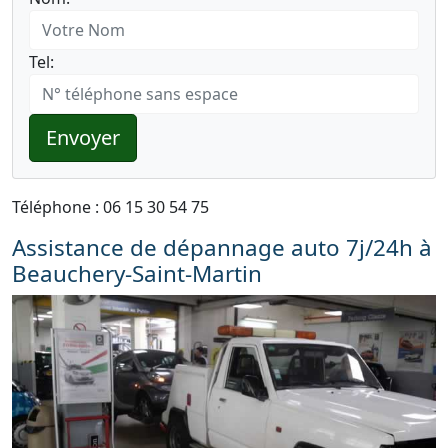
Tel:
Envoyer
Téléphone : 06 15 30 54 75
Assistance de dépannage auto 7j/24h à
Beauchery-Saint-Martin