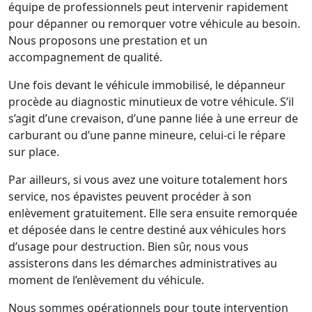
équipe de professionnels peut intervenir rapidement
pour dépanner ou remorquer votre véhicule au besoin.
Nous proposons une prestation et un
accompagnement de qualité.
Une fois devant le véhicule immobilisé, le dépanneur
procède au diagnostic minutieux de votre véhicule. S’il
s’agit d’une crevaison, d’une panne liée à une erreur de
carburant ou d’une panne mineure, celui-ci le répare
sur place.
Par ailleurs, si vous avez une voiture totalement hors
service, nos épavistes peuvent procéder à son
enlèvement gratuitement. Elle sera ensuite remorquée
et déposée dans le centre destiné aux véhicules hors
d’usage pour destruction. Bien sûr, nous vous
assisterons dans les démarches administratives au
moment de l’enlèvement du véhicule.
Nous sommes opérationnels pour toute intervention