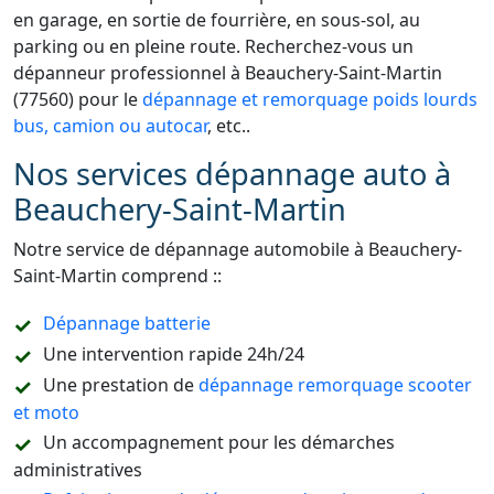
en garage, en sortie de fourrière, en sous-sol, au
parking ou en pleine route. Recherchez-vous un
dépanneur professionnel à Beauchery-Saint-Martin
(77560) pour le
dépannage et remorquage poids lourds
bus, camion ou autocar
, etc..
Nos services dépannage auto à
Beauchery-Saint-Martin
Notre service de dépannage automobile à Beauchery-
Saint-Martin comprend ::
Dépannage batterie
Une intervention rapide 24h/24
Une prestation de
dépannage remorquage scooter
et moto
Un accompagnement pour les démarches
administratives