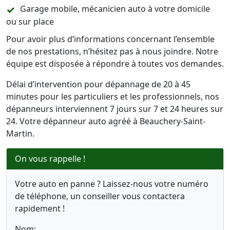
Garage mobile, mécanicien auto à votre domicile
ou sur place
Pour avoir plus d’informations concernant l’ensemble
de nos prestations, n’hésitez pas à nous joindre. Notre
équipe est disposée à répondre à toutes vos demandes.
Délai d’intervention pour dépannage de 20 à 45
minutes pour les particuliers et les professionnels, nos
dépanneurs interviennent 7 jours sur 7 et 24 heures sur
24. Votre dépanneur auto agréé à Beauchery-Saint-
Martin.
On vous rappelle !
Votre auto en panne ? Laissez-nous votre numéro
de téléphone, un conseiller vous contactera
rapidement !
Nom: