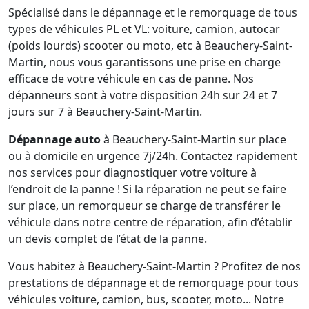
Spécialisé dans le dépannage et le remorquage de tous
types de véhicules PL et VL: voiture, camion, autocar
(poids lourds) scooter ou moto, etc à Beauchery-Saint-
Martin, nous vous garantissons une prise en charge
efficace de votre véhicule en cas de panne. Nos
dépanneurs sont à votre disposition 24h sur 24 et 7
jours sur 7 à Beauchery-Saint-Martin.
Dépannage auto
à Beauchery-Saint-Martin sur place
ou à domicile en urgence 7j/24h. Contactez rapidement
nos services pour diagnostiquer votre voiture à
l’endroit de la panne ! Si la réparation ne peut se faire
sur place, un remorqueur se charge de transférer le
véhicule dans notre centre de réparation, afin d’établir
un devis complet de l’état de la panne.
Vous habitez à Beauchery-Saint-Martin ? Profitez de nos
prestations de dépannage et de remorquage pour tous
véhicules voiture, camion, bus, scooter, moto... Notre