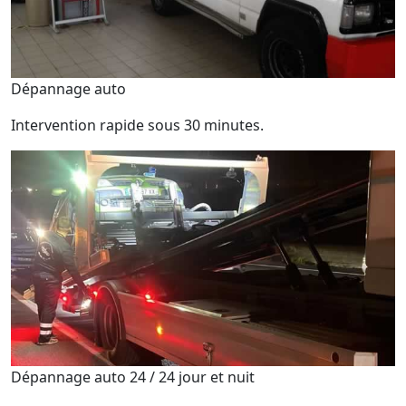
Dépannage auto
Intervention rapide sous 30 minutes.
Dépannage auto 24 / 24 jour et nuit