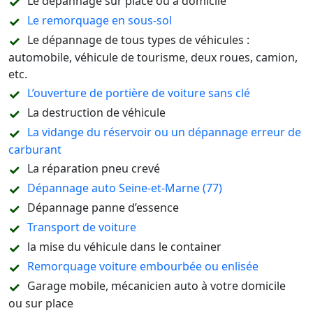
Le dépannage sur place ou à domicile
Le remorquage en sous-sol
Le dépannage de tous types de véhicules :
automobile, véhicule de tourisme, deux roues, camion,
etc.
L’ouverture de portière de voiture sans clé
La destruction de véhicule
La vidange du réservoir ou un dépannage erreur de
carburant
La réparation pneu crevé
Dépannage auto Seine-et-Marne (77)
Dépannage panne d’essence
Transport de voiture
la mise du véhicule dans le container
Remorquage voiture embourbée ou enlisée
Garage mobile, mécanicien auto à votre domicile
ou sur place