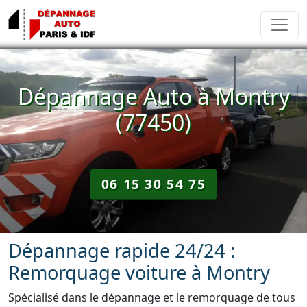
Dépannage Auto à Montry
(77450)
06 15 30 54 75
Dépannage rapide 24/24 :
Remorquage voiture à Montry
Spécialisé dans le dépannage et le remorquage de tous