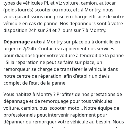
types de véhicules PL et VL: voiture, camion, autocar
(poids lourds) scooter ou moto, etc à Montry, nous
vous garantissons une prise en charge efficace de votre
véhicule en cas de panne. Nos dépanneurs sont à votre
disposition 24h sur 24 et 7 jours sur 7 à Montry.
Dépannage auto
à Montry sur place ou à domicile en
urgence 7j/24h. Contactez rapidement nos services
pour diagnostiquer votre voiture à l’endroit de la panne
! Si la réparation ne peut se faire sur place, un
remorqueur se charge de transférer le véhicule dans
notre centre de réparation, afin d’établir un devis
complet de l’état de la panne.
Vous habitez à Montry ? Profitez de nos prestations de
dépannage et de remorquage pour tous véhicules
voiture, camion, bus, scooter, moto... Notre équipe de
professionnels peut intervenir rapidement pour
dépanner ou remorquer votre véhicule au besoin. Nous