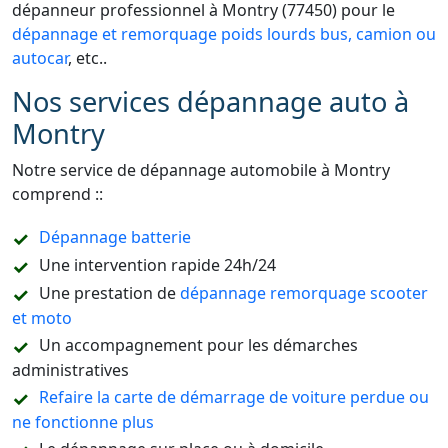
dépanneur professionnel à Montry (77450) pour le
dépannage et remorquage poids lourds bus, camion ou
autocar
, etc..
Nos services dépannage auto à
Montry
Notre service de dépannage automobile à Montry
comprend ::
Dépannage batterie
Une intervention rapide 24h/24
Une prestation de
dépannage remorquage scooter
et moto
Un accompagnement pour les démarches
administratives
Refaire la carte de démarrage de voiture perdue ou
ne fonctionne plus