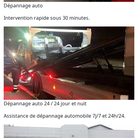
Dépannage auto
Intervention rapide sous 30 minutes.
Dépannage auto 24 / 24 jour et nuit
Assistance de dépannage automobile 7j/7 et 24h/24.