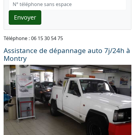
Envoyer
Téléphone : 06 15 30 54 75
Assistance de dépannage auto 7j/24h à
Montry