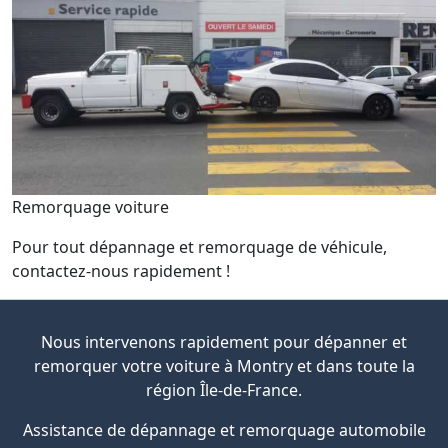
Remorquage voiture
Pour tout dépannage et remorquage de véhicule,
contactez-nous rapidement !
Nous intervenons rapidement pour dépanner et
remorquer votre voiture à Montry et dans toute la
région Île-de-France.
Assistance de dépannage et remorquage automobile