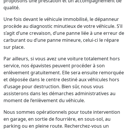
proposons une prestation et un accompagnement de
qualité.
Une fois devant le véhicule immobilisé, le dépanneur
procède au diagnostic minutieux de votre véhicule. S’il
s’agit d’une crevaison, d’une panne liée à une erreur de
carburant ou d’une panne mineure, celui-ci le répare
sur place.
Par ailleurs, si vous avez une voiture totalement hors
service, nos épavistes peuvent procéder à son
enlèvement gratuitement. Elle sera ensuite remorquée
et déposée dans le centre destiné aux véhicules hors
d’usage pour destruction. Bien sûr, nous vous
assisterons dans les démarches administratives au
moment de l’enlèvement du véhicule.
Nous sommes opérationnels pour toute intervention
en garage, en sortie de fourrière, en sous-sol, au
parking ou en pleine route. Recherchez-vous un