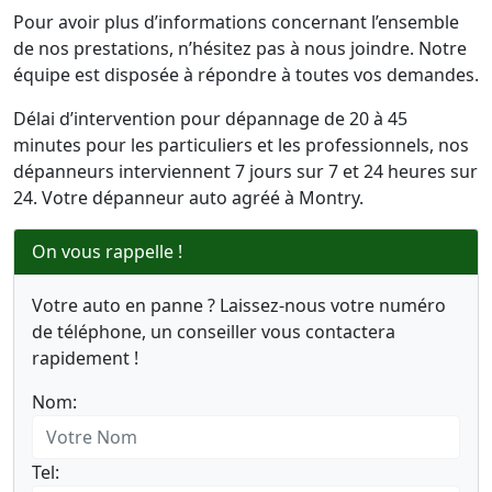
Pour avoir plus d’informations concernant l’ensemble
de nos prestations, n’hésitez pas à nous joindre. Notre
équipe est disposée à répondre à toutes vos demandes.
Délai d’intervention pour dépannage de 20 à 45
minutes pour les particuliers et les professionnels, nos
dépanneurs interviennent 7 jours sur 7 et 24 heures sur
24. Votre dépanneur auto agréé à Montry.
On vous rappelle !
Votre auto en panne ? Laissez-nous votre numéro
de téléphone, un conseiller vous contactera
rapidement !
Nom:
Tel: