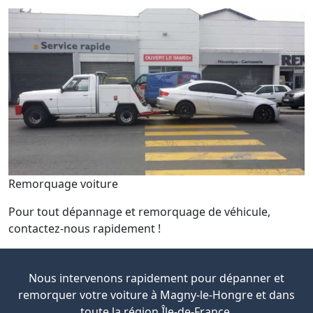
Remorquage voiture
Pour tout dépannage et remorquage de véhicule,
contactez-nous rapidement !
Nous intervenons rapidement pour dépanner et
remorquer votre voiture à Magny-le-Hongre et dans
toute la région Île-de-France.