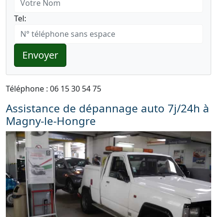
Tel:
Envoyer
Téléphone : 06 15 30 54 75
Assistance de dépannage auto 7j/24h à
Magny-le-Hongre