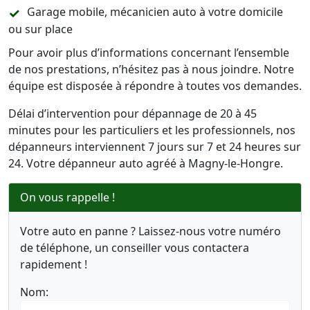
Garage mobile, mécanicien auto à votre domicile
ou sur place
Pour avoir plus d’informations concernant l’ensemble
de nos prestations, n’hésitez pas à nous joindre. Notre
équipe est disposée à répondre à toutes vos demandes.
Délai d’intervention pour dépannage de 20 à 45
minutes pour les particuliers et les professionnels, nos
dépanneurs interviennent 7 jours sur 7 et 24 heures sur
24. Votre dépanneur auto agréé à Magny-le-Hongre.
On vous rappelle !
Votre auto en panne ? Laissez-nous votre numéro
de téléphone, un conseiller vous contactera
rapidement !
Nom: