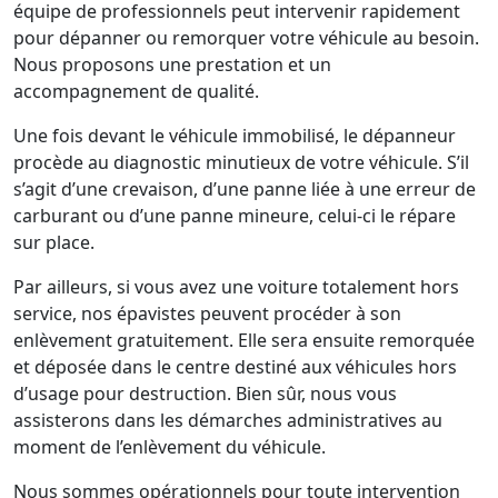
équipe de professionnels peut intervenir rapidement
pour dépanner ou remorquer votre véhicule au besoin.
Nous proposons une prestation et un
accompagnement de qualité.
Une fois devant le véhicule immobilisé, le dépanneur
procède au diagnostic minutieux de votre véhicule. S’il
s’agit d’une crevaison, d’une panne liée à une erreur de
carburant ou d’une panne mineure, celui-ci le répare
sur place.
Par ailleurs, si vous avez une voiture totalement hors
service, nos épavistes peuvent procéder à son
enlèvement gratuitement. Elle sera ensuite remorquée
et déposée dans le centre destiné aux véhicules hors
d’usage pour destruction. Bien sûr, nous vous
assisterons dans les démarches administratives au
moment de l’enlèvement du véhicule.
Nous sommes opérationnels pour toute intervention