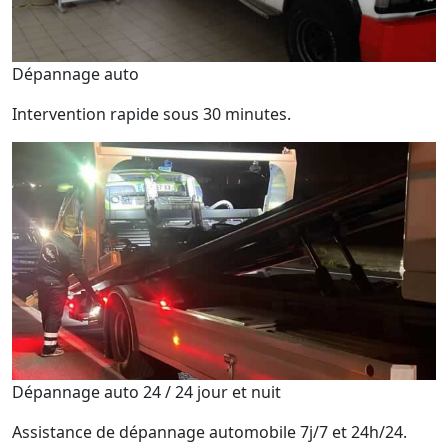
Dépannage auto
Intervention rapide sous 30 minutes.
Dépannage auto 24 / 24 jour et nuit
Assistance de dépannage automobile 7j/7 et 24h/24.