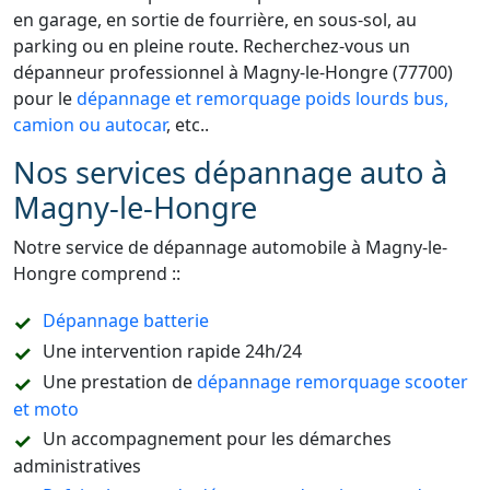
en garage, en sortie de fourrière, en sous-sol, au
parking ou en pleine route. Recherchez-vous un
dépanneur professionnel à Magny-le-Hongre (77700)
pour le
dépannage et remorquage poids lourds bus,
camion ou autocar
, etc..
Nos services dépannage auto à
Magny-le-Hongre
Notre service de dépannage automobile à Magny-le-
Hongre comprend ::
Dépannage batterie
Une intervention rapide 24h/24
Une prestation de
dépannage remorquage scooter
et moto
Un accompagnement pour les démarches
administratives