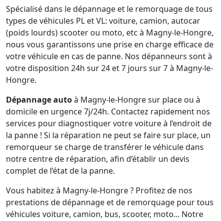
Spécialisé dans le dépannage et le remorquage de tous
types de véhicules PL et VL: voiture, camion, autocar
(poids lourds) scooter ou moto, etc à Magny-le-Hongre,
nous vous garantissons une prise en charge efficace de
votre véhicule en cas de panne. Nos dépanneurs sont à
votre disposition 24h sur 24 et 7 jours sur 7 à Magny-le-
Hongre.
Dépannage auto
à Magny-le-Hongre sur place ou à
domicile en urgence 7j/24h. Contactez rapidement nos
services pour diagnostiquer votre voiture à l’endroit de
la panne ! Si la réparation ne peut se faire sur place, un
remorqueur se charge de transférer le véhicule dans
notre centre de réparation, afin d’établir un devis
complet de l’état de la panne.
Vous habitez à Magny-le-Hongre ? Profitez de nos
prestations de dépannage et de remorquage pour tous
véhicules voiture, camion, bus, scooter, moto... Notre