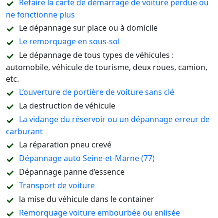
Refaire la carte de démarrage de voiture perdue ou
ne fonctionne plus
Le dépannage sur place ou à domicile
Le remorquage en sous-sol
Le dépannage de tous types de véhicules :
automobile, véhicule de tourisme, deux roues, camion,
etc.
L’ouverture de portière de voiture sans clé
La destruction de véhicule
La vidange du réservoir ou un dépannage erreur de
carburant
La réparation pneu crevé
Dépannage auto Seine-et-Marne (77)
Dépannage panne d’essence
Transport de voiture
la mise du véhicule dans le container
Remorquage voiture embourbée ou enlisée