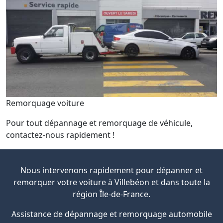
Remorquage voiture
Pour tout dépannage et remorquage de véhicule,
contactez-nous rapidement !
Nous intervenons rapidement pour dépanner et
remorquer votre voiture à Villebéon et dans toute la
région Île-de-France.
Assistance de dépannage et remorquage automobile