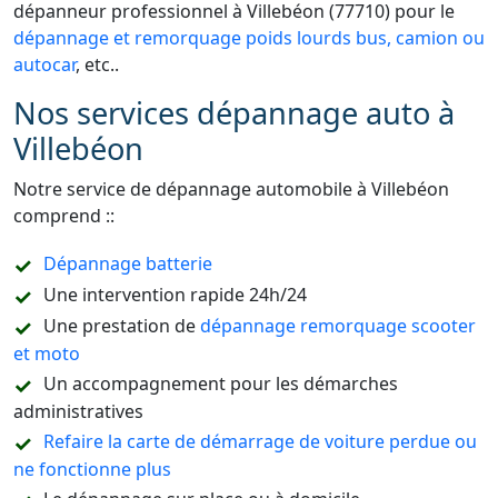
dépanneur professionnel à Villebéon (77710) pour le
dépannage et remorquage poids lourds bus, camion ou
autocar
, etc..
Nos services dépannage auto à
Villebéon
Notre service de dépannage automobile à Villebéon
comprend ::
Dépannage batterie
Une intervention rapide 24h/24
Une prestation de
dépannage remorquage scooter
et moto
Un accompagnement pour les démarches
administratives
Refaire la carte de démarrage de voiture perdue ou
ne fonctionne plus