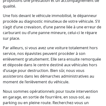
proposons une prestation et un accompagnement de
qualité.
Une fois devant le véhicule immobilisé, le dépanneur
procède au diagnostic minutieux de votre véhicule. S’il
s’agit d’une crevaison, d’une panne liée à une erreur de
carburant ou d’une panne mineure, celui-ci le répare
sur place.
Par ailleurs, si vous avez une voiture totalement hors
service, nos épavistes peuvent procéder à son
enlèvement gratuitement. Elle sera ensuite remorquée
et déposée dans le centre destiné aux véhicules hors
d’usage pour destruction. Bien sûr, nous vous
assisterons dans les démarches administratives au
moment de l’enlèvement du véhicule.
Nous sommes opérationnels pour toute intervention
en garage, en sortie de fourrière, en sous-sol, au
parking ou en pleine route. Recherchez-vous un