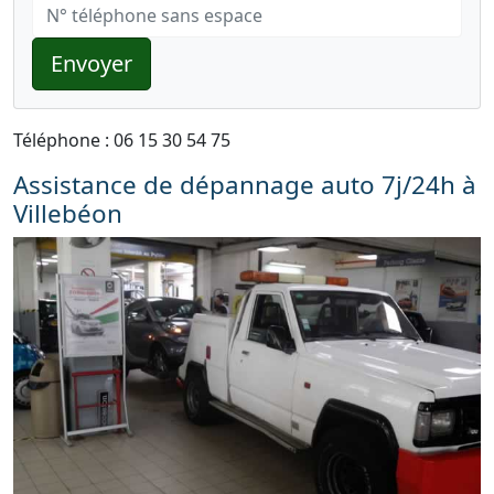
Envoyer
Téléphone : 06 15 30 54 75
Assistance de dépannage auto 7j/24h à
Villebéon