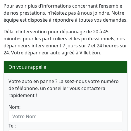
Pour avoir plus d’informations concernant l’ensemble
de nos prestations, n’hésitez pas à nous joindre. Notre
équipe est disposée à répondre à toutes vos demandes.
Délai d’intervention pour dépannage de 20 à 45
minutes pour les particuliers et les professionnels, nos
dépanneurs interviennent 7 jours sur 7 et 24 heures sur
24. Votre dépanneur auto agréé à Villebéon.
On vous rappelle !
Votre auto en panne ? Laissez-nous votre numéro
de téléphone, un conseiller vous contactera
rapidement !
Nom:
Tel: