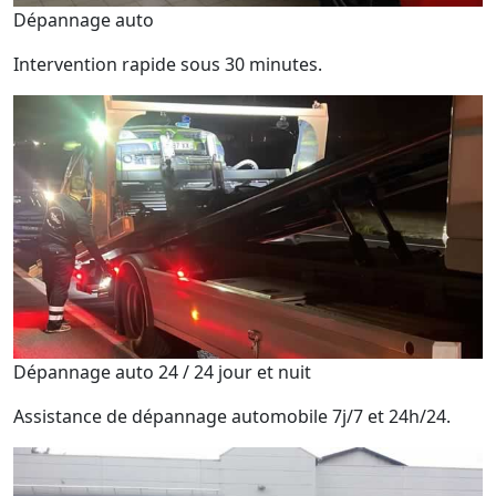
Dépannage auto
Intervention rapide sous 30 minutes.
Dépannage auto 24 / 24 jour et nuit
Assistance de dépannage automobile 7j/7 et 24h/24.