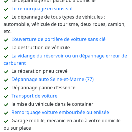
Le dépannage sur place ou à domicile
Le remorquage en sous-sol
Le dépannage de tous types de véhicules :
automobile, véhicule de tourisme, deux roues, camion,
etc.
L’ouverture de portière de voiture sans clé
La destruction de véhicule
La vidange du réservoir ou un dépannage erreur de
carburant
La réparation pneu crevé
Dépannage auto Seine-et-Marne (77)
Dépannage panne d’essence
Transport de voiture
la mise du véhicule dans le container
Remorquage voiture embourbée ou enlisée
Garage mobile, mécanicien auto à votre domicile
ou sur place