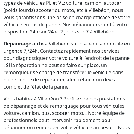
types de véhicules PL et VL: voiture, camion, autocar
(poids lourds) scooter ou moto, etc à Villebéon, nous
vous garantissons une prise en charge efficace de votre
véhicule en cas de panne. Nos dépanneurs sont à votre
disposition 24h sur 24 et 7 jours sur 7 à Villebéon.
Dépannage auto
à Villebéon sur place ou à domicile en
urgence 7j/24h. Contactez rapidement nos services
pour diagnostiquer votre voiture à l’endroit de la panne
! Si la réparation ne peut se faire sur place, un
remorqueur se charge de transférer le véhicule dans
notre centre de réparation, afin d’établir un devis
complet de l’état de la panne.
Vous habitez à Villebéon ? Profitez de nos prestations
de dépannage et de remorquage pour tous véhicules
voiture, camion, bus, scooter, moto... Notre équipe de
professionnels peut intervenir rapidement pour
dépanner ou remorquer votre véhicule au besoin. Nous