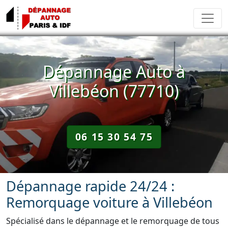
Dépannage Auto à
Villebéon (77710)
06 15 30 54 75
Dépannage rapide 24/24 :
Remorquage voiture à Villebéon
Spécialisé dans le dépannage et le remorquage de tous