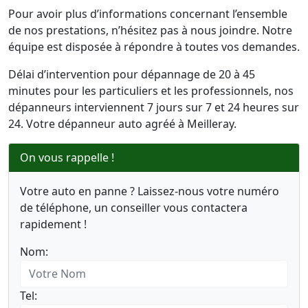
Pour avoir plus d’informations concernant l’ensemble
de nos prestations, n’hésitez pas à nous joindre. Notre
équipe est disposée à répondre à toutes vos demandes.
Délai d’intervention pour dépannage de 20 à 45
minutes pour les particuliers et les professionnels, nos
dépanneurs interviennent 7 jours sur 7 et 24 heures sur
24. Votre dépanneur auto agréé à Meilleray.
On vous rappelle !
Votre auto en panne ? Laissez-nous votre numéro
de téléphone, un conseiller vous contactera
rapidement !
Nom:
Tel: