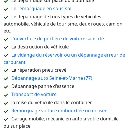
Le dépannage sur place ou à domicile
Le remorquage en sous-sol
Le dépannage de tous types de véhicules :
automobile, véhicule de tourisme, deux roues, camion,
etc.
L’ouverture de portière de voiture sans clé
La destruction de véhicule
La vidange du réservoir ou un dépannage erreur de
carburant
La réparation pneu crevé
Dépannage auto Seine-et-Marne (77)
Dépannage panne d’essence
Transport de voiture
la mise du véhicule dans le container
Remorquage voiture embourbée ou enlisée
Garage mobile, mécanicien auto à votre domicile
ou sur place