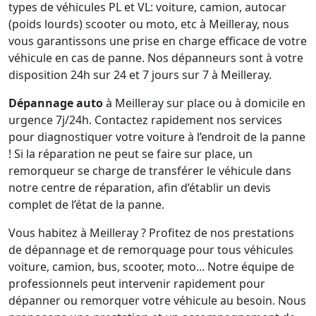
types de véhicules PL et VL: voiture, camion, autocar
(poids lourds) scooter ou moto, etc à Meilleray, nous
vous garantissons une prise en charge efficace de votre
véhicule en cas de panne. Nos dépanneurs sont à votre
disposition 24h sur 24 et 7 jours sur 7 à Meilleray.
Dépannage auto
à Meilleray sur place ou à domicile en
urgence 7j/24h. Contactez rapidement nos services
pour diagnostiquer votre voiture à l’endroit de la panne
! Si la réparation ne peut se faire sur place, un
remorqueur se charge de transférer le véhicule dans
notre centre de réparation, afin d’établir un devis
complet de l’état de la panne.
Vous habitez à Meilleray ? Profitez de nos prestations
de dépannage et de remorquage pour tous véhicules
voiture, camion, bus, scooter, moto... Notre équipe de
professionnels peut intervenir rapidement pour
dépanner ou remorquer votre véhicule au besoin. Nous