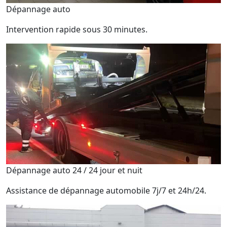
Dépannage auto
Intervention rapide sous 30 minutes.
Dépannage auto 24 / 24 jour et nuit
Assistance de dépannage automobile 7j/7 et 24h/24.