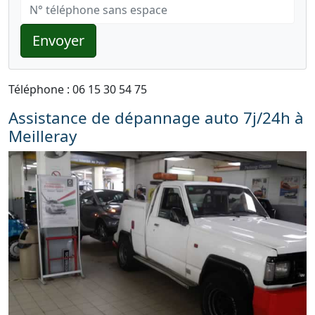
Envoyer
Téléphone : 06 15 30 54 75
Assistance de dépannage auto 7j/24h à
Meilleray