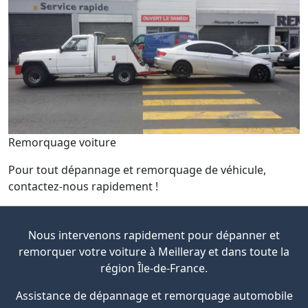
Remorquage voiture
Pour tout dépannage et remorquage de véhicule,
contactez-nous rapidement !
Nous intervenons rapidement pour dépanner et
remorquer votre voiture à Meilleray et dans toute la
région Île-de-France.
Assistance de dépannage et remorquage automobile