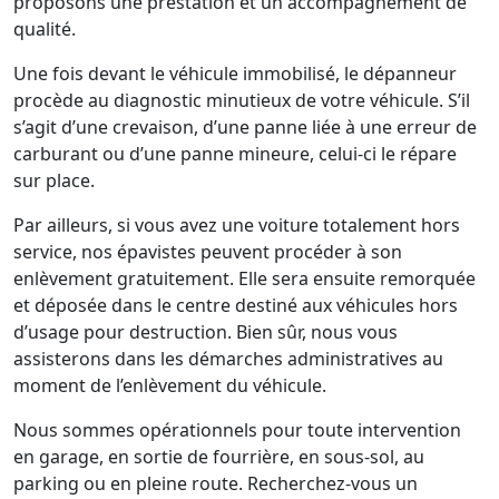
proposons une prestation et un accompagnement de
qualité.
Une fois devant le véhicule immobilisé, le dépanneur
procède au diagnostic minutieux de votre véhicule. S’il
s’agit d’une crevaison, d’une panne liée à une erreur de
carburant ou d’une panne mineure, celui-ci le répare
sur place.
Par ailleurs, si vous avez une voiture totalement hors
service, nos épavistes peuvent procéder à son
enlèvement gratuitement. Elle sera ensuite remorquée
et déposée dans le centre destiné aux véhicules hors
d’usage pour destruction. Bien sûr, nous vous
assisterons dans les démarches administratives au
moment de l’enlèvement du véhicule.
Nous sommes opérationnels pour toute intervention
en garage, en sortie de fourrière, en sous-sol, au
parking ou en pleine route. Recherchez-vous un