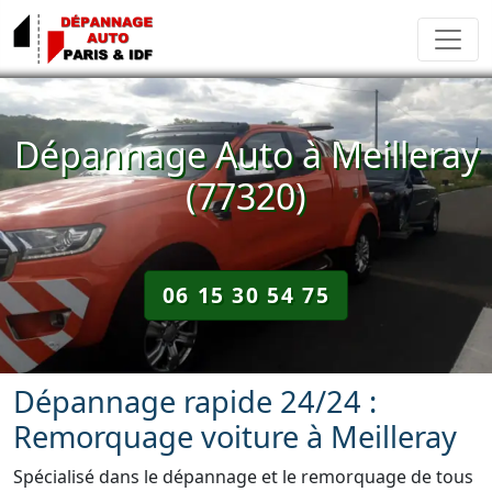
Dépannage Auto à Meilleray
(77320)
06 15 30 54 75
Dépannage rapide 24/24 :
Remorquage voiture à Meilleray
Spécialisé dans le dépannage et le remorquage de tous