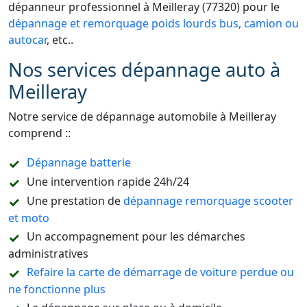
dépanneur professionnel à Meilleray (77320) pour le
dépannage et remorquage poids lourds bus, camion ou
autocar
, etc..
Nos services dépannage auto à
Meilleray
Notre service de dépannage automobile à Meilleray
comprend ::
Dépannage batterie
Une intervention rapide 24h/24
Une prestation de
dépannage remorquage scooter
et moto
Un accompagnement pour les démarches
administratives
Refaire la carte de démarrage de voiture perdue ou
ne fonctionne plus