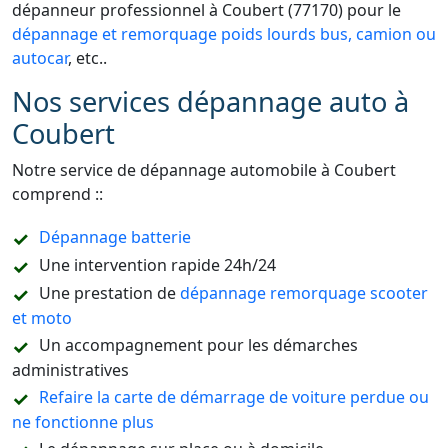
dépanneur professionnel à Coubert (77170) pour le
dépannage et remorquage poids lourds bus, camion ou
autocar
, etc..
Nos services dépannage auto à
Coubert
Notre service de dépannage automobile à Coubert
comprend ::
Dépannage batterie
Une intervention rapide 24h/24
Une prestation de
dépannage remorquage scooter
et moto
Un accompagnement pour les démarches
administratives
Refaire la carte de démarrage de voiture perdue ou
ne fonctionne plus