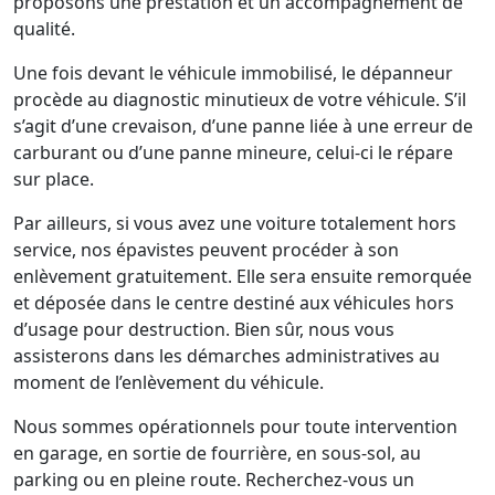
proposons une prestation et un accompagnement de
qualité.
Une fois devant le véhicule immobilisé, le dépanneur
procède au diagnostic minutieux de votre véhicule. S’il
s’agit d’une crevaison, d’une panne liée à une erreur de
carburant ou d’une panne mineure, celui-ci le répare
sur place.
Par ailleurs, si vous avez une voiture totalement hors
service, nos épavistes peuvent procéder à son
enlèvement gratuitement. Elle sera ensuite remorquée
et déposée dans le centre destiné aux véhicules hors
d’usage pour destruction. Bien sûr, nous vous
assisterons dans les démarches administratives au
moment de l’enlèvement du véhicule.
Nous sommes opérationnels pour toute intervention
en garage, en sortie de fourrière, en sous-sol, au
parking ou en pleine route. Recherchez-vous un