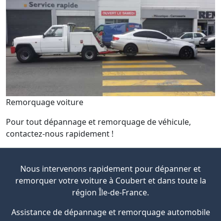
Remorquage voiture
Pour tout dépannage et remorquage de véhicule,
contactez-nous rapidement !
Nous intervenons rapidement pour dépanner et
remorquer votre voiture à Coubert et dans toute la
région Île-de-France.
Assistance de dépannage et remorquage automobile