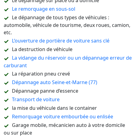
Le dépannage sur place ou à domicile
Le remorquage en sous-sol
Le dépannage de tous types de véhicules :
automobile, véhicule de tourisme, deux roues, camion,
etc.
L’ouverture de portière de voiture sans clé
La destruction de véhicule
La vidange du réservoir ou un dépannage erreur de
carburant
La réparation pneu crevé
Dépannage auto Seine-et-Marne (77)
Dépannage panne d’essence
Transport de voiture
la mise du véhicule dans le container
Remorquage voiture embourbée ou enlisée
Garage mobile, mécanicien auto à votre domicile
ou sur place