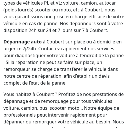
types de véhicules PL et VL: voiture, camion, autocar
(poids lourds) scooter ou moto, etc à Coubert, nous
vous garantissons une prise en charge efficace de votre
véhicule en cas de panne. Nos dépanneurs sont à votre
disposition 24h sur 24 et 7 jours sur 7 à Coubert.
Dépannage auto
à Coubert sur place ou à domicile en
urgence 7j/24h. Contactez rapidement nos services
pour diagnostiquer votre voiture à l’endroit de la panne
! Si la réparation ne peut se faire sur place, un
remorqueur se charge de transférer le véhicule dans
notre centre de réparation, afin d’établir un devis
complet de l’état de la panne.
Vous habitez à Coubert ? Profitez de nos prestations de
dépannage et de remorquage pour tous véhicules
voiture, camion, bus, scooter, moto... Notre équipe de
professionnels peut intervenir rapidement pour
dépanner ou remorquer votre véhicule au besoin. Nous