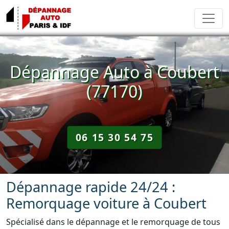
Dépannage Auto à Coubert
(77170)
06 15 30 54 75
Dépannage rapide 24/24 :
Remorquage voiture à Coubert
Spécialisé dans le dépannage et le remorquage de tous