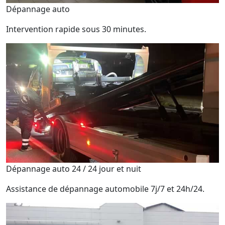
Dépannage auto
Intervention rapide sous 30 minutes.
Dépannage auto 24 / 24 jour et nuit
Assistance de dépannage automobile 7j/7 et 24h/24.