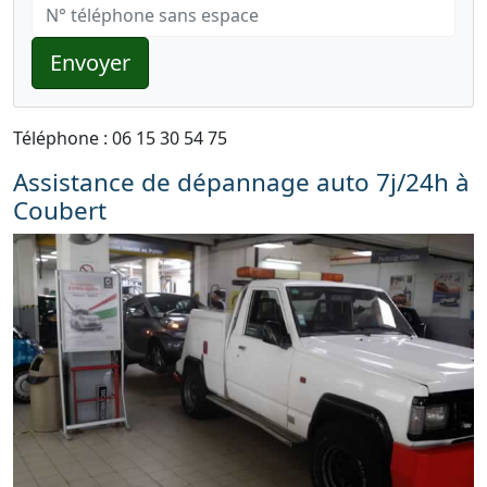
Envoyer
Téléphone : 06 15 30 54 75
Assistance de dépannage auto 7j/24h à
Coubert