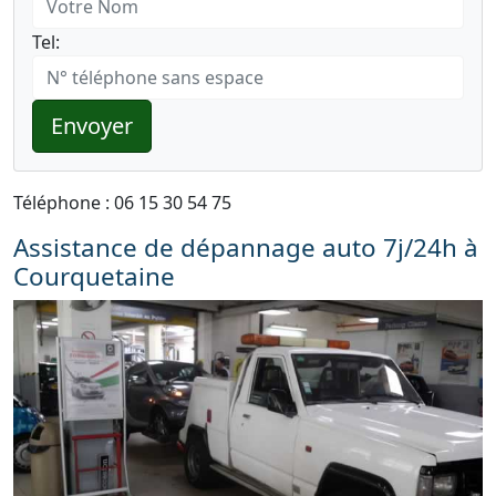
Tel:
Envoyer
Téléphone : 06 15 30 54 75
Assistance de dépannage auto 7j/24h à
Courquetaine