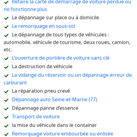
Refaire la carte de démarrage de voiture perdue ou
ne fonctionne plus
Le dépannage sur place ou à domicile
Le remorquage en sous-sol
Le dépannage de tous types de véhicules :
automobile, véhicule de tourisme, deux roues, camion,
etc.
L’ouverture de portière de voiture sans clé
La destruction de véhicule
La vidange du réservoir ou un dépannage erreur de
carburant
La réparation pneu crevé
Dépannage auto Seine-et-Marne (77)
Dépannage panne d’essence
Transport de voiture
la mise du véhicule dans le container
Remorquage voiture embourbée ou enlisée