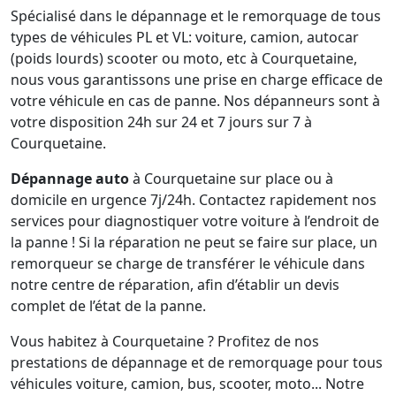
Spécialisé dans le dépannage et le remorquage de tous
types de véhicules PL et VL: voiture, camion, autocar
(poids lourds) scooter ou moto, etc à Courquetaine,
nous vous garantissons une prise en charge efficace de
votre véhicule en cas de panne. Nos dépanneurs sont à
votre disposition 24h sur 24 et 7 jours sur 7 à
Courquetaine.
Dépannage auto
à Courquetaine sur place ou à
domicile en urgence 7j/24h. Contactez rapidement nos
services pour diagnostiquer votre voiture à l’endroit de
la panne ! Si la réparation ne peut se faire sur place, un
remorqueur se charge de transférer le véhicule dans
notre centre de réparation, afin d’établir un devis
complet de l’état de la panne.
Vous habitez à Courquetaine ? Profitez de nos
prestations de dépannage et de remorquage pour tous
véhicules voiture, camion, bus, scooter, moto... Notre