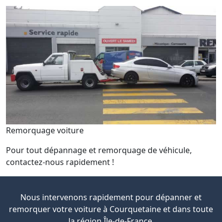
Remorquage voiture
Pour tout dépannage et remorquage de véhicule,
contactez-nous rapidement !
Nous intervenons rapidement pour dépanner et
remorquer votre voiture à Courquetaine et dans toute
la région Île-de-France.