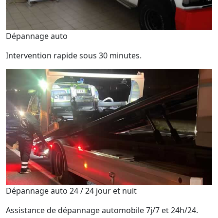
Dépannage auto
Intervention rapide sous 30 minutes.
Dépannage auto 24 / 24 jour et nuit
Assistance de dépannage automobile 7j/7 et 24h/24.