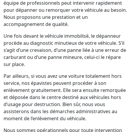
équipe de professionnels peut intervenir rapidement
pour dépanner ou remorquer votre véhicule au besoin.
Nous proposons une prestation et un
accompagnement de qualité.
Une fois devant le véhicule immobilisé, le dépanneur
procède au diagnostic minutieux de votre véhicule. S’il
s’agit d’une crevaison, d’une panne liée à une erreur de
carburant ou d’une panne mineure, celui-ci le répare
sur place.
Par ailleurs, si vous avez une voiture totalement hors
service, nos épavistes peuvent procéder à son
enlèvement gratuitement. Elle sera ensuite remorquée
et déposée dans le centre destiné aux véhicules hors
d’usage pour destruction. Bien sûr, nous vous
assisterons dans les démarches administratives au
moment de l’enlèvement du véhicule.
Nous sommes opérationnels pour toute intervention