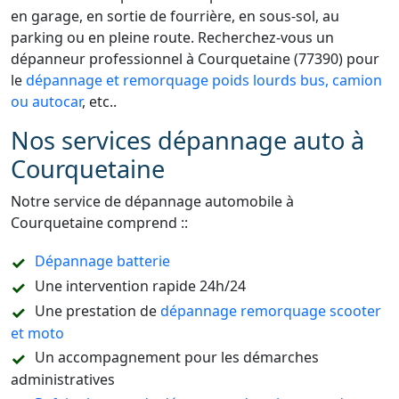
en garage, en sortie de fourrière, en sous-sol, au
parking ou en pleine route. Recherchez-vous un
dépanneur professionnel à Courquetaine (77390) pour
le
dépannage et remorquage poids lourds bus, camion
ou autocar
, etc..
Nos services dépannage auto à
Courquetaine
Notre service de dépannage automobile à
Courquetaine comprend ::
Dépannage batterie
Une intervention rapide 24h/24
Une prestation de
dépannage remorquage scooter
et moto
Un accompagnement pour les démarches
administratives