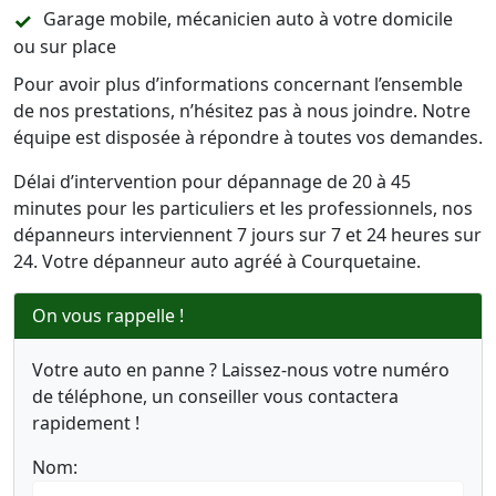
Garage mobile, mécanicien auto à votre domicile
ou sur place
Pour avoir plus d’informations concernant l’ensemble
de nos prestations, n’hésitez pas à nous joindre. Notre
équipe est disposée à répondre à toutes vos demandes.
Délai d’intervention pour dépannage de 20 à 45
minutes pour les particuliers et les professionnels, nos
dépanneurs interviennent 7 jours sur 7 et 24 heures sur
24. Votre dépanneur auto agréé à Courquetaine.
On vous rappelle !
Votre auto en panne ? Laissez-nous votre numéro
de téléphone, un conseiller vous contactera
rapidement !
Nom: