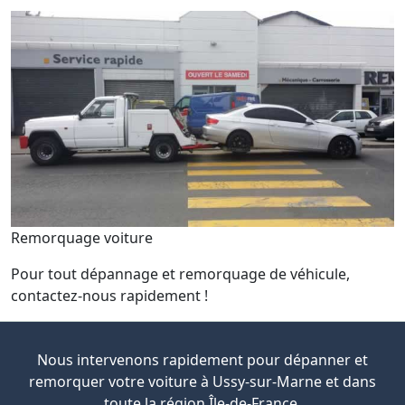
Remorquage voiture
Pour tout dépannage et remorquage de véhicule,
contactez-nous rapidement !
Nous intervenons rapidement pour dépanner et
remorquer votre voiture à Ussy-sur-Marne et dans
toute la région Île-de-France.