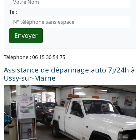
Tel:
Envoyer
Téléphone : 06 15 30 54 75
Assistance de dépannage auto 7j/24h à
Ussy-sur-Marne