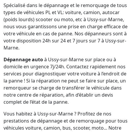
Spécialisé dans le dépannage et le remorquage de tous
types de véhicules PL et VL: voiture, camion, autocar
(poids lourds) scooter ou moto, etc à Ussy-sur-Marne,
nous vous garantissons une prise en charge efficace de
votre véhicule en cas de panne. Nos dépanneurs sont à
votre disposition 24h sur 24 et 7 jours sur 7 à Ussy-sur-
Marne.
Dépannage auto
à Ussy-sur-Marne sur place ou à
domicile en urgence 7j/24h. Contactez rapidement nos
services pour diagnostiquer votre voiture à l’endroit de
la panne ! Si la réparation ne peut se faire sur place, un
remorqueur se charge de transférer le véhicule dans
notre centre de réparation, afin d’établir un devis
complet de l’état de la panne.
Vous habitez à Ussy-sur-Marne ? Profitez de nos
prestations de dépannage et de remorquage pour tous
véhicules voiture, camion, bus, scooter, moto... Notre