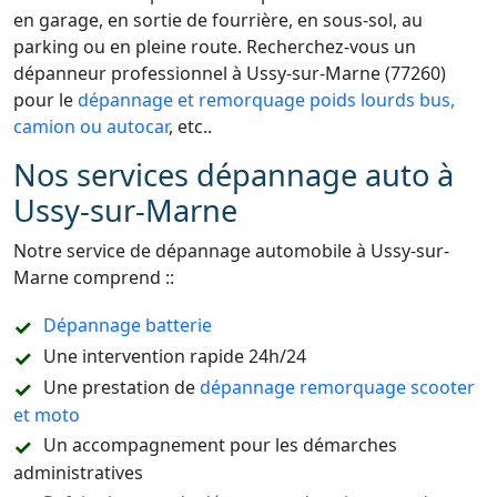
en garage, en sortie de fourrière, en sous-sol, au
parking ou en pleine route. Recherchez-vous un
dépanneur professionnel à Ussy-sur-Marne (77260)
pour le
dépannage et remorquage poids lourds bus,
camion ou autocar
, etc..
Nos services dépannage auto à
Ussy-sur-Marne
Notre service de dépannage automobile à Ussy-sur-
Marne comprend ::
Dépannage batterie
Une intervention rapide 24h/24
Une prestation de
dépannage remorquage scooter
et moto
Un accompagnement pour les démarches
administratives