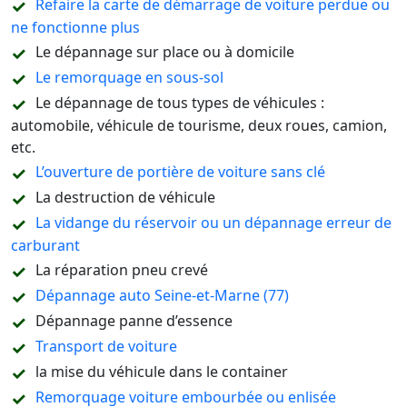
Refaire la carte de démarrage de voiture perdue ou
ne fonctionne plus
Le dépannage sur place ou à domicile
Le remorquage en sous-sol
Le dépannage de tous types de véhicules :
automobile, véhicule de tourisme, deux roues, camion,
etc.
L’ouverture de portière de voiture sans clé
La destruction de véhicule
La vidange du réservoir ou un dépannage erreur de
carburant
La réparation pneu crevé
Dépannage auto Seine-et-Marne (77)
Dépannage panne d’essence
Transport de voiture
la mise du véhicule dans le container
Remorquage voiture embourbée ou enlisée