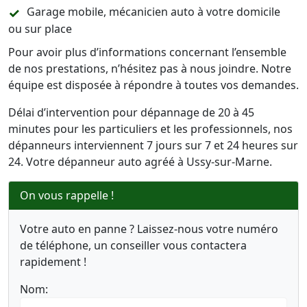
Garage mobile, mécanicien auto à votre domicile
ou sur place
Pour avoir plus d’informations concernant l’ensemble
de nos prestations, n’hésitez pas à nous joindre. Notre
équipe est disposée à répondre à toutes vos demandes.
Délai d’intervention pour dépannage de 20 à 45
minutes pour les particuliers et les professionnels, nos
dépanneurs interviennent 7 jours sur 7 et 24 heures sur
24. Votre dépanneur auto agréé à Ussy-sur-Marne.
On vous rappelle !
Votre auto en panne ? Laissez-nous votre numéro
de téléphone, un conseiller vous contactera
rapidement !
Nom: