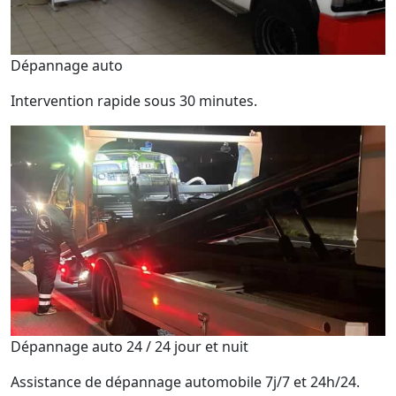
Dépannage auto
Intervention rapide sous 30 minutes.
Dépannage auto 24 / 24 jour et nuit
Assistance de dépannage automobile 7j/7 et 24h/24.