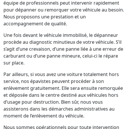
équipe de professionnels peut intervenir rapidement
pour dépanner ou remorquer votre véhicule au besoin.
Nous proposons une prestation et un
accompagnement de qualité.
Une fois devant le véhicule immobilisé, le dépanneur
procède au diagnostic minutieux de votre véhicule. S’il
s’agit d’une crevaison, d’une panne liée à une erreur de
carburant ou d’une panne mineure, celui-ci le répare
sur place.
Par ailleurs, si vous avez une voiture totalement hors
service, nos épavistes peuvent procéder à son
enlèvement gratuitement. Elle sera ensuite remorquée
et déposée dans le centre destiné aux véhicules hors
d’usage pour destruction. Bien sûr, nous vous
assisterons dans les démarches administratives au
moment de l’enlèvement du véhicule.
Nous sommes opérationnels pour toute intervention