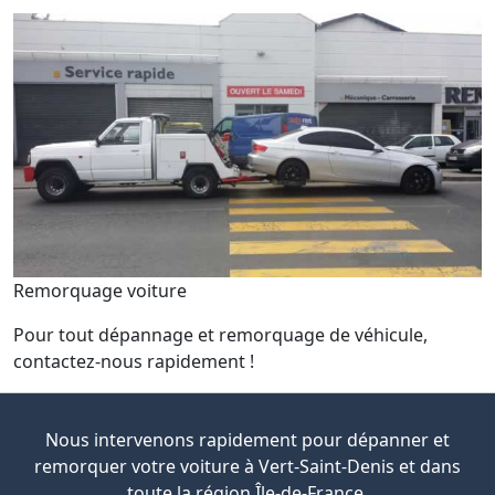
Remorquage voiture
Pour tout dépannage et remorquage de véhicule,
contactez-nous rapidement !
Nous intervenons rapidement pour dépanner et
remorquer votre voiture à Vert-Saint-Denis et dans
toute la région Île-de-France.