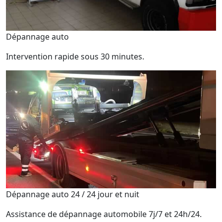
Dépannage auto
Intervention rapide sous 30 minutes.
Dépannage auto 24 / 24 jour et nuit
Assistance de dépannage automobile 7j/7 et 24h/24.