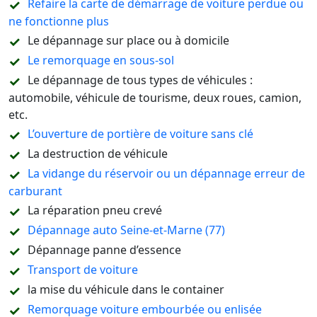
Refaire la carte de démarrage de voiture perdue ou
ne fonctionne plus
Le dépannage sur place ou à domicile
Le remorquage en sous-sol
Le dépannage de tous types de véhicules :
automobile, véhicule de tourisme, deux roues, camion,
etc.
L’ouverture de portière de voiture sans clé
La destruction de véhicule
La vidange du réservoir ou un dépannage erreur de
carburant
La réparation pneu crevé
Dépannage auto Seine-et-Marne (77)
Dépannage panne d’essence
Transport de voiture
la mise du véhicule dans le container
Remorquage voiture embourbée ou enlisée