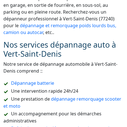
en garage, en sortie de fourrière, en sous-sol, au
parking ou en pleine route. Recherchez-vous un
dépanneur professionnel à Vert-Saint-Denis (77240)
pour le
dépannage et remorquage poids lourds bus,
camion ou autocar
, etc..
Nos services dépannage auto à
Vert-Saint-Denis
Notre service de dépannage automobile à Vert-Saint-
Denis comprend ::
Dépannage batterie
Une intervention rapide 24h/24
Une prestation de
dépannage remorquage scooter
et moto
Un accompagnement pour les démarches
administratives