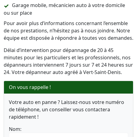
Garage mobile, mécanicien auto à votre domicile
ou sur place
Pour avoir plus d’informations concernant l’ensemble
de nos prestations, n’hésitez pas à nous joindre. Notre
équipe est disposée à répondre à toutes vos demandes.
Délai d’intervention pour dépannage de 20 à 45
minutes pour les particuliers et les professionnels, nos
dépanneurs interviennent 7 jours sur 7 et 24 heures sur
24. Votre dépanneur auto agréé à Vert-Saint-Denis.
On vous rappelle !
Votre auto en panne ? Laissez-nous votre numéro
de téléphone, un conseiller vous contactera
rapidement !
Nom: