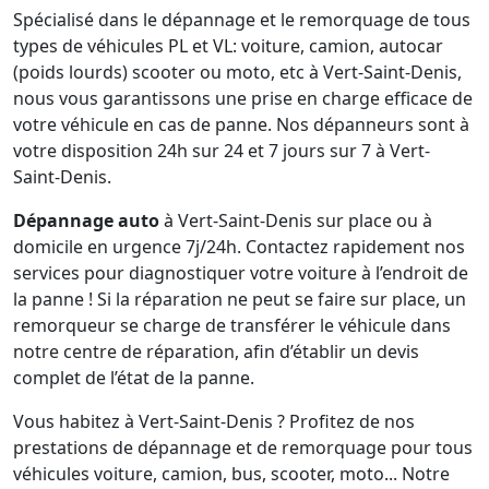
Spécialisé dans le dépannage et le remorquage de tous
types de véhicules PL et VL: voiture, camion, autocar
(poids lourds) scooter ou moto, etc à Vert-Saint-Denis,
nous vous garantissons une prise en charge efficace de
votre véhicule en cas de panne. Nos dépanneurs sont à
votre disposition 24h sur 24 et 7 jours sur 7 à Vert-
Saint-Denis.
Dépannage auto
à Vert-Saint-Denis sur place ou à
domicile en urgence 7j/24h. Contactez rapidement nos
services pour diagnostiquer votre voiture à l’endroit de
la panne ! Si la réparation ne peut se faire sur place, un
remorqueur se charge de transférer le véhicule dans
notre centre de réparation, afin d’établir un devis
complet de l’état de la panne.
Vous habitez à Vert-Saint-Denis ? Profitez de nos
prestations de dépannage et de remorquage pour tous
véhicules voiture, camion, bus, scooter, moto... Notre