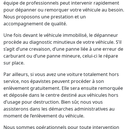
équipe de professionnels peut intervenir rapidement
pour dépanner ou remorquer votre véhicule au besoin.
Nous proposons une prestation et un
accompagnement de qualité.
Une fois devant le véhicule immobilisé, le dépanneur
procède au diagnostic minutieux de votre véhicule. S’il
s’agit d’une crevaison, d’une panne liée à une erreur de
carburant ou d’une panne mineure, celui-ci le répare
sur place.
Par ailleurs, si vous avez une voiture totalement hors
service, nos épavistes peuvent procéder à son
enlèvement gratuitement. Elle sera ensuite remorquée
et déposée dans le centre destiné aux véhicules hors
d’usage pour destruction. Bien sûr, nous vous
assisterons dans les démarches administratives au
moment de l’enlèvement du véhicule.
Nous sommes opérationnels pour toute intervention