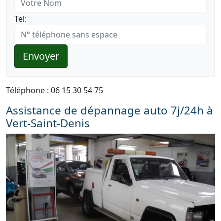
Tel:
Envoyer
Téléphone : 06 15 30 54 75
Assistance de dépannage auto 7j/24h à
Vert-Saint-Denis