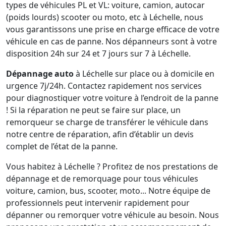
types de véhicules PL et VL: voiture, camion, autocar
(poids lourds) scooter ou moto, etc à Léchelle, nous
vous garantissons une prise en charge efficace de votre
véhicule en cas de panne. Nos dépanneurs sont à votre
disposition 24h sur 24 et 7 jours sur 7 à Léchelle.
Dépannage auto
à Léchelle sur place ou à domicile en
urgence 7j/24h. Contactez rapidement nos services
pour diagnostiquer votre voiture à l’endroit de la panne
! Si la réparation ne peut se faire sur place, un
remorqueur se charge de transférer le véhicule dans
notre centre de réparation, afin d’établir un devis
complet de l’état de la panne.
Vous habitez à Léchelle ? Profitez de nos prestations de
dépannage et de remorquage pour tous véhicules
voiture, camion, bus, scooter, moto... Notre équipe de
professionnels peut intervenir rapidement pour
dépanner ou remorquer votre véhicule au besoin. Nous