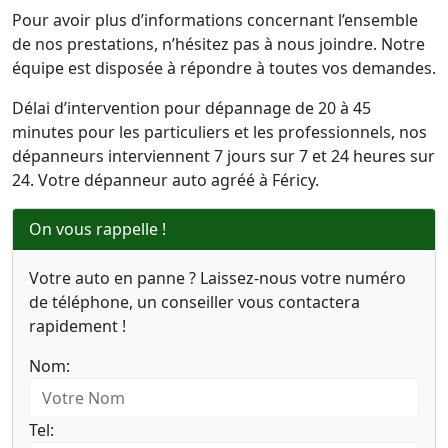
Pour avoir plus d’informations concernant l’ensemble
de nos prestations, n’hésitez pas à nous joindre. Notre
équipe est disposée à répondre à toutes vos demandes.
Délai d’intervention pour dépannage de 20 à 45
minutes pour les particuliers et les professionnels, nos
dépanneurs interviennent 7 jours sur 7 et 24 heures sur
24. Votre dépanneur auto agréé à Féricy.
On vous rappelle !
Votre auto en panne ? Laissez-nous votre numéro
de téléphone, un conseiller vous contactera
rapidement !
Nom:
Tel: