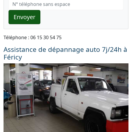
Envoyer
Téléphone : 06 15 30 54 75
Assistance de dépannage auto 7j/24h à
Féricy