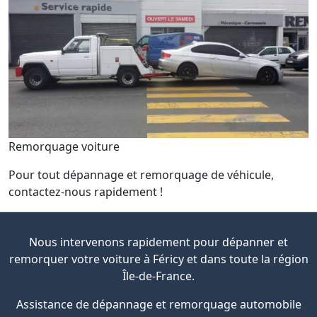
Remorquage voiture
Pour tout dépannage et remorquage de véhicule,
contactez-nous rapidement !
Nous intervenons rapidement pour dépanner et
remorquer votre voiture à Féricy et dans toute la région
Île-de-France.
Assistance de dépannage et remorquage automobile