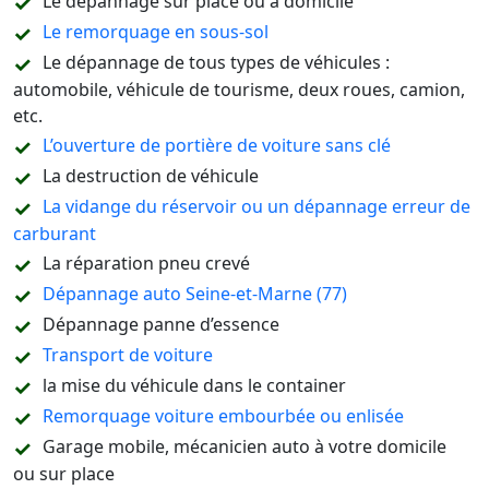
Le dépannage sur place ou à domicile
Le remorquage en sous-sol
Le dépannage de tous types de véhicules :
automobile, véhicule de tourisme, deux roues, camion,
etc.
L’ouverture de portière de voiture sans clé
La destruction de véhicule
La vidange du réservoir ou un dépannage erreur de
carburant
La réparation pneu crevé
Dépannage auto Seine-et-Marne (77)
Dépannage panne d’essence
Transport de voiture
la mise du véhicule dans le container
Remorquage voiture embourbée ou enlisée
Garage mobile, mécanicien auto à votre domicile
ou sur place