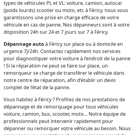
types de véhicules PL et VL: voiture, camion, autocar
(poids lourds) scooter ou moto, etc à Féricy, nous vous
garantissons une prise en charge efficace de votre
véhicule en cas de panne. Nos dépanneurs sont à votre
disposition 24h sur 24 et 7 jours sur 7 à Féricy.
Dépannage auto
à Féricy sur place ou à domicile en
urgence 7j/24h. Contactez rapidement nos services
pour diagnostiquer votre voiture à l’endroit de la panne
! Si la réparation ne peut se faire sur place, un
remorqueur se charge de transférer le véhicule dans
notre centre de réparation, afin d’établir un devis
complet de l’état de la panne.
Vous habitez à Féricy ? Profitez de nos prestations de
dépannage et de remorquage pour tous véhicules
voiture, camion, bus, scooter, moto... Notre équipe de
professionnels peut intervenir rapidement pour
dépanner ou remorquer votre véhicule au besoin. Nous