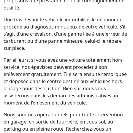
proposons une prestation et un accompagnement de
qualité.
Une fois devant le véhicule immobilisé, le dépanneur
procède au diagnostic minutieux de votre véhicule. S’il
s’agit d’une crevaison, d’une panne liée à une erreur de
carburant ou d’une panne mineure, celui-ci le répare
sur place.
Par ailleurs, si vous avez une voiture totalement hors
service, nos épavistes peuvent procéder à son
enlèvement gratuitement. Elle sera ensuite remorquée
et déposée dans le centre destiné aux véhicules hors
d’usage pour destruction. Bien sûr, nous vous
assisterons dans les démarches administratives au
moment de l’enlèvement du véhicule.
Nous sommes opérationnels pour toute intervention
en garage, en sortie de fourrière, en sous-sol, au
parking ou en pleine route. Recherchez-vous un