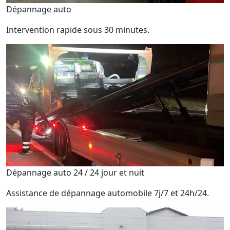
Dépannage auto
Intervention rapide sous 30 minutes.
Dépannage auto 24 / 24 jour et nuit
Assistance de dépannage automobile 7j/7 et 24h/24.