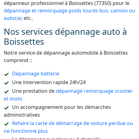
dépanneur professionnel à Boissettes (77350) pour le
dépannage et remorquage poids lourds bus, camion ou
autocar
, etc..
Nos services dépannage auto à
Boissettes
Notre service de dépannage automobile à Boissettes
comprend ::
Dépannage batterie
Une intervention rapide 24h/24
Une prestation de
dépannage remorquage scooter
et moto
Un accompagnement pour les démarches
administratives
Refaire la carte de démarrage de voiture perdue ou
ne fonctionne plus