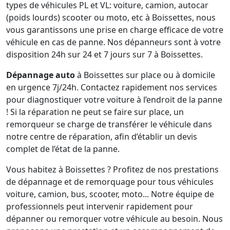
types de véhicules PL et VL: voiture, camion, autocar
(poids lourds) scooter ou moto, etc à Boissettes, nous
vous garantissons une prise en charge efficace de votre
véhicule en cas de panne. Nos dépanneurs sont à votre
disposition 24h sur 24 et 7 jours sur 7 à Boissettes.
Dépannage auto
à Boissettes sur place ou à domicile
en urgence 7j/24h. Contactez rapidement nos services
pour diagnostiquer votre voiture à l’endroit de la panne
! Si la réparation ne peut se faire sur place, un
remorqueur se charge de transférer le véhicule dans
notre centre de réparation, afin d’établir un devis
complet de l’état de la panne.
Vous habitez à Boissettes ? Profitez de nos prestations
de dépannage et de remorquage pour tous véhicules
voiture, camion, bus, scooter, moto... Notre équipe de
professionnels peut intervenir rapidement pour
dépanner ou remorquer votre véhicule au besoin. Nous