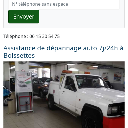
Envoyer
Téléphone : 06 15 30 54 75
Assistance de dépannage auto 7j/24h à
Boissettes