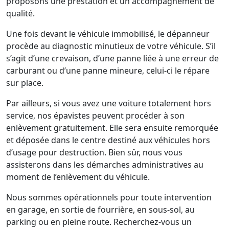
proposons une prestation et un accompagnement de
qualité.
Une fois devant le véhicule immobilisé, le dépanneur
procède au diagnostic minutieux de votre véhicule. S’il
s’agit d’une crevaison, d’une panne liée à une erreur de
carburant ou d’une panne mineure, celui-ci le répare
sur place.
Par ailleurs, si vous avez une voiture totalement hors
service, nos épavistes peuvent procéder à son
enlèvement gratuitement. Elle sera ensuite remorquée
et déposée dans le centre destiné aux véhicules hors
d’usage pour destruction. Bien sûr, nous vous
assisterons dans les démarches administratives au
moment de l’enlèvement du véhicule.
Nous sommes opérationnels pour toute intervention
en garage, en sortie de fourrière, en sous-sol, au
parking ou en pleine route. Recherchez-vous un