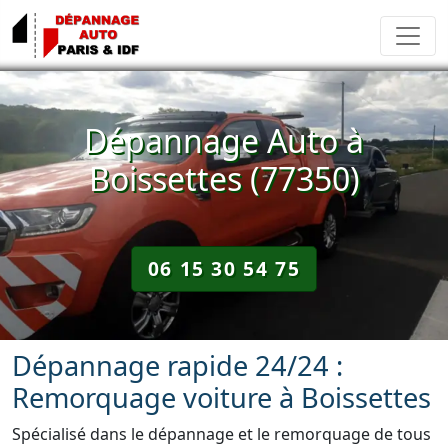
Dépannage Auto à
Boissettes (77350)
06 15 30 54 75
Dépannage rapide 24/24 :
Remorquage voiture à Boissettes
Spécialisé dans le dépannage et le remorquage de tous