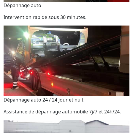
Dépannage auto
Intervention rapide sous 30 minutes.
Dépannage auto 24 / 24 jour et nuit
Assistance de dépannage automobile 7j/7 et 24h/24.