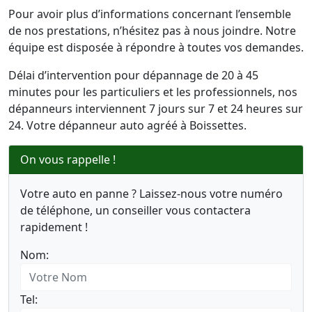
Pour avoir plus d’informations concernant l’ensemble
de nos prestations, n’hésitez pas à nous joindre. Notre
équipe est disposée à répondre à toutes vos demandes.
Délai d’intervention pour dépannage de 20 à 45
minutes pour les particuliers et les professionnels, nos
dépanneurs interviennent 7 jours sur 7 et 24 heures sur
24. Votre dépanneur auto agréé à Boissettes.
On vous rappelle !
Votre auto en panne ? Laissez-nous votre numéro
de téléphone, un conseiller vous contactera
rapidement !
Nom:
Tel: