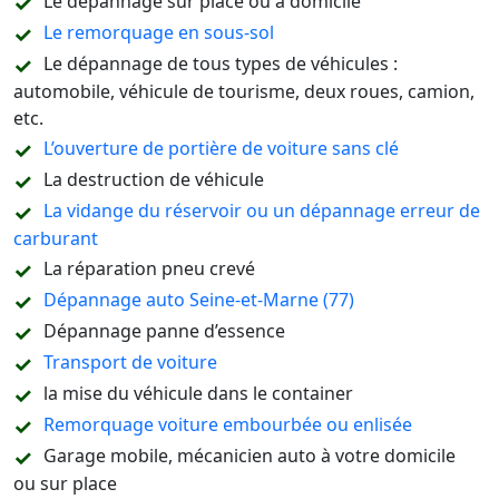
Le dépannage sur place ou à domicile
Le remorquage en sous-sol
Le dépannage de tous types de véhicules :
automobile, véhicule de tourisme, deux roues, camion,
etc.
L’ouverture de portière de voiture sans clé
La destruction de véhicule
La vidange du réservoir ou un dépannage erreur de
carburant
La réparation pneu crevé
Dépannage auto Seine-et-Marne (77)
Dépannage panne d’essence
Transport de voiture
la mise du véhicule dans le container
Remorquage voiture embourbée ou enlisée
Garage mobile, mécanicien auto à votre domicile
ou sur place