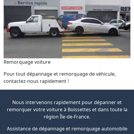
Remorquage voiture
Pour tout dépannage et remorquage de véhicule,
contactez-nous rapidement !
Nous intervenons rapidement pour dépanner et
remorquer votre voiture à Boissettes et dans toute la
région Île-de-France.
Assistance de dépannage et remorquage automobile