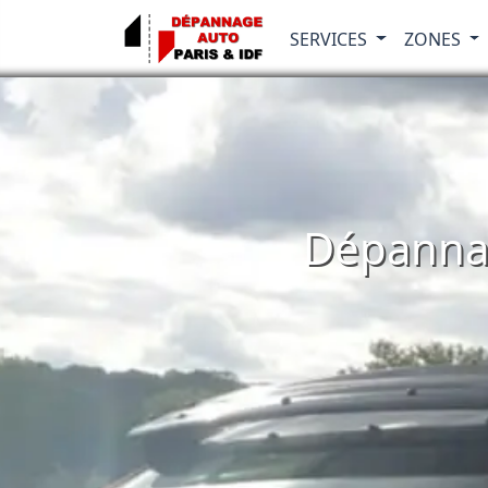
SERVICES
ZONES
Dépannag