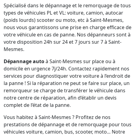
Spécialisé dans le dépannage et le remorquage de tous
types de véhicules PL et VL: voiture, camion, autocar
(poids lourds) scooter ou moto, etc à Saint-Mesmes,
nous vous garantissons une prise en charge efficace de
votre véhicule en cas de panne. Nos dépanneurs sont à
votre disposition 24h sur 24 et 7 jours sur 7 à Saint-
Mesmes.
Dépannage auto
à Saint-Mesmes sur place ou à
domicile en urgence 7j/24h. Contactez rapidement nos
services pour diagnostiquer votre voiture à l’endroit de
la panne ! Si la réparation ne peut se faire sur place, un
remorqueur se charge de transférer le véhicule dans
notre centre de réparation, afin d’établir un devis
complet de l’état de la panne.
Vous habitez à Saint-Mesmes ? Profitez de nos
prestations de dépannage et de remorquage pour tous
véhicules voiture, camion, bus, scooter, moto... Notre