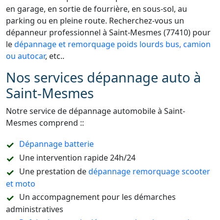
en garage, en sortie de fourrière, en sous-sol, au
parking ou en pleine route. Recherchez-vous un
dépanneur professionnel à Saint-Mesmes (77410) pour
le
dépannage et remorquage poids lourds bus, camion
ou autocar
, etc..
Nos services dépannage auto à
Saint-Mesmes
Notre service de dépannage automobile à Saint-
Mesmes comprend ::
Dépannage batterie
Une intervention rapide 24h/24
Une prestation de
dépannage remorquage scooter
et moto
Un accompagnement pour les démarches
administratives