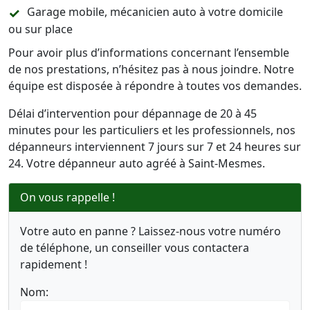
Garage mobile, mécanicien auto à votre domicile
ou sur place
Pour avoir plus d’informations concernant l’ensemble
de nos prestations, n’hésitez pas à nous joindre. Notre
équipe est disposée à répondre à toutes vos demandes.
Délai d’intervention pour dépannage de 20 à 45
minutes pour les particuliers et les professionnels, nos
dépanneurs interviennent 7 jours sur 7 et 24 heures sur
24. Votre dépanneur auto agréé à Saint-Mesmes.
On vous rappelle !
Votre auto en panne ? Laissez-nous votre numéro
de téléphone, un conseiller vous contactera
rapidement !
Nom: