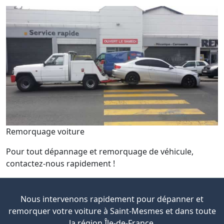
Remorquage voiture
Pour tout dépannage et remorquage de véhicule,
contactez-nous rapidement !
Nous intervenons rapidement pour dépanner et
remorquer votre voiture à Saint-Mesmes et dans toute
la région Île-de-France.