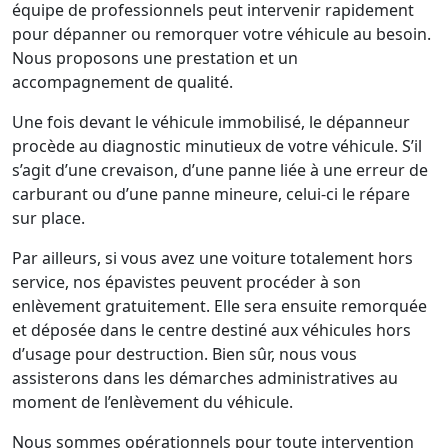
équipe de professionnels peut intervenir rapidement
pour dépanner ou remorquer votre véhicule au besoin.
Nous proposons une prestation et un
accompagnement de qualité.
Une fois devant le véhicule immobilisé, le dépanneur
procède au diagnostic minutieux de votre véhicule. S’il
s’agit d’une crevaison, d’une panne liée à une erreur de
carburant ou d’une panne mineure, celui-ci le répare
sur place.
Par ailleurs, si vous avez une voiture totalement hors
service, nos épavistes peuvent procéder à son
enlèvement gratuitement. Elle sera ensuite remorquée
et déposée dans le centre destiné aux véhicules hors
d’usage pour destruction. Bien sûr, nous vous
assisterons dans les démarches administratives au
moment de l’enlèvement du véhicule.
Nous sommes opérationnels pour toute intervention