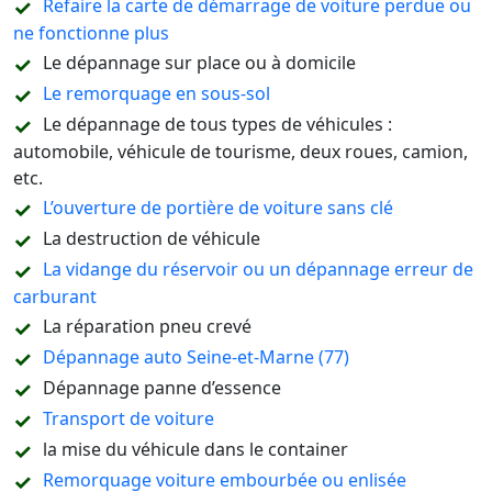
Refaire la carte de démarrage de voiture perdue ou
ne fonctionne plus
Le dépannage sur place ou à domicile
Le remorquage en sous-sol
Le dépannage de tous types de véhicules :
automobile, véhicule de tourisme, deux roues, camion,
etc.
L’ouverture de portière de voiture sans clé
La destruction de véhicule
La vidange du réservoir ou un dépannage erreur de
carburant
La réparation pneu crevé
Dépannage auto Seine-et-Marne (77)
Dépannage panne d’essence
Transport de voiture
la mise du véhicule dans le container
Remorquage voiture embourbée ou enlisée