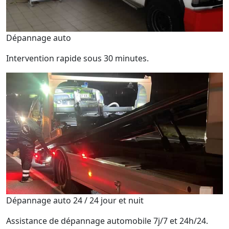
Dépannage auto
Intervention rapide sous 30 minutes.
Dépannage auto 24 / 24 jour et nuit
Assistance de dépannage automobile 7j/7 et 24h/24.