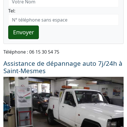
Tel:
Envoyer
Téléphone : 06 15 30 54 75
Assistance de dépannage auto 7j/24h à
Saint-Mesmes