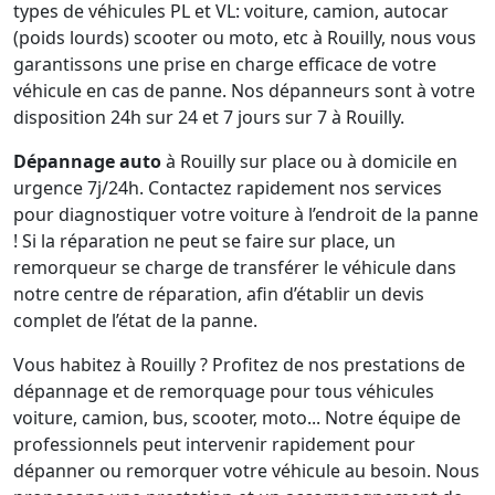
types de véhicules PL et VL: voiture, camion, autocar
(poids lourds) scooter ou moto, etc à Rouilly, nous vous
garantissons une prise en charge efficace de votre
véhicule en cas de panne. Nos dépanneurs sont à votre
disposition 24h sur 24 et 7 jours sur 7 à Rouilly.
Dépannage auto
à Rouilly sur place ou à domicile en
urgence 7j/24h. Contactez rapidement nos services
pour diagnostiquer votre voiture à l’endroit de la panne
! Si la réparation ne peut se faire sur place, un
remorqueur se charge de transférer le véhicule dans
notre centre de réparation, afin d’établir un devis
complet de l’état de la panne.
Vous habitez à Rouilly ? Profitez de nos prestations de
dépannage et de remorquage pour tous véhicules
voiture, camion, bus, scooter, moto... Notre équipe de
professionnels peut intervenir rapidement pour
dépanner ou remorquer votre véhicule au besoin. Nous