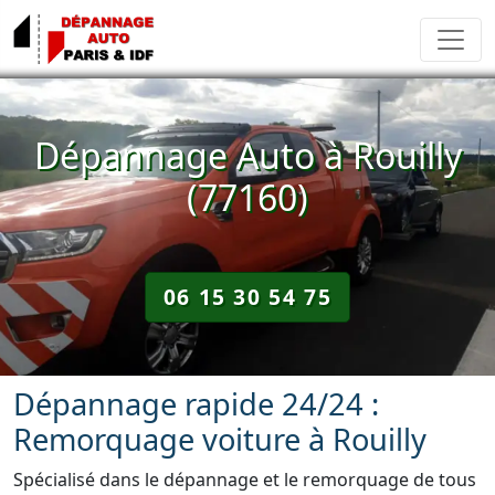
Dépannage Auto à Rouilly
(77160)
06 15 30 54 75
Dépannage rapide 24/24 :
Remorquage voiture à Rouilly
Spécialisé dans le dépannage et le remorquage de tous