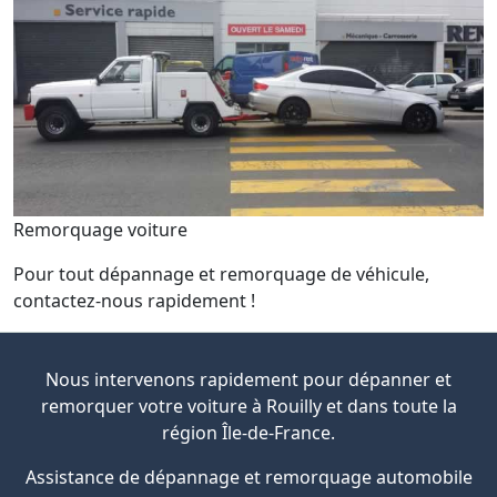
Remorquage voiture
Pour tout dépannage et remorquage de véhicule,
contactez-nous rapidement !
Nous intervenons rapidement pour dépanner et
remorquer votre voiture à Rouilly et dans toute la
région Île-de-France.
Assistance de dépannage et remorquage automobile