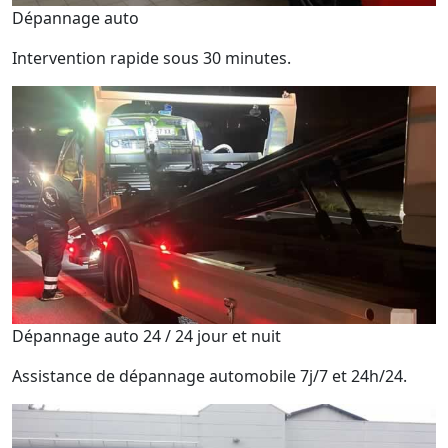
Dépannage auto
Intervention rapide sous 30 minutes.
Dépannage auto 24 / 24 jour et nuit
Assistance de dépannage automobile 7j/7 et 24h/24.