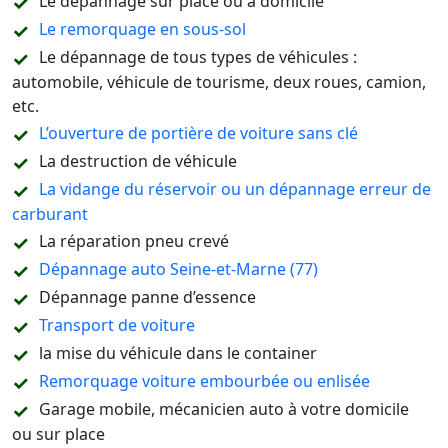
Le dépannage sur place ou à domicile
Le remorquage en sous-sol
Le dépannage de tous types de véhicules :
automobile, véhicule de tourisme, deux roues, camion,
etc.
L’ouverture de portière de voiture sans clé
La destruction de véhicule
La vidange du réservoir ou un dépannage erreur de
carburant
La réparation pneu crevé
Dépannage auto Seine-et-Marne (77)
Dépannage panne d’essence
Transport de voiture
la mise du véhicule dans le container
Remorquage voiture embourbée ou enlisée
Garage mobile, mécanicien auto à votre domicile
ou sur place