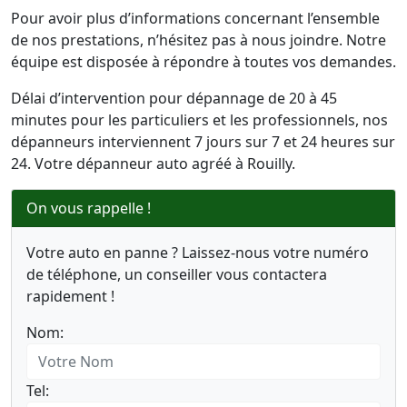
Pour avoir plus d’informations concernant l’ensemble
de nos prestations, n’hésitez pas à nous joindre. Notre
équipe est disposée à répondre à toutes vos demandes.
Délai d’intervention pour dépannage de 20 à 45
minutes pour les particuliers et les professionnels, nos
dépanneurs interviennent 7 jours sur 7 et 24 heures sur
24. Votre dépanneur auto agréé à Rouilly.
On vous rappelle !
Votre auto en panne ? Laissez-nous votre numéro
de téléphone, un conseiller vous contactera
rapidement !
Nom:
Tel: