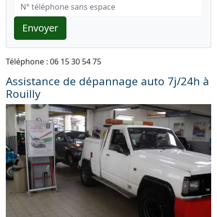
Envoyer
Téléphone : 06 15 30 54 75
Assistance de dépannage auto 7j/24h à
Rouilly