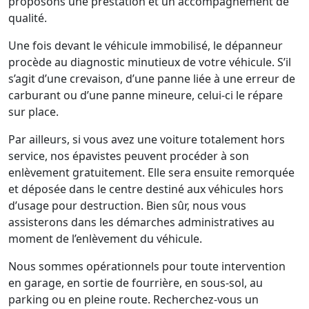
proposons une prestation et un accompagnement de
qualité.
Une fois devant le véhicule immobilisé, le dépanneur
procède au diagnostic minutieux de votre véhicule. S’il
s’agit d’une crevaison, d’une panne liée à une erreur de
carburant ou d’une panne mineure, celui-ci le répare
sur place.
Par ailleurs, si vous avez une voiture totalement hors
service, nos épavistes peuvent procéder à son
enlèvement gratuitement. Elle sera ensuite remorquée
et déposée dans le centre destiné aux véhicules hors
d’usage pour destruction. Bien sûr, nous vous
assisterons dans les démarches administratives au
moment de l’enlèvement du véhicule.
Nous sommes opérationnels pour toute intervention
en garage, en sortie de fourrière, en sous-sol, au
parking ou en pleine route. Recherchez-vous un