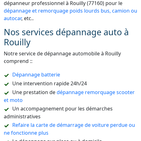
dépanneur professionnel à Rouilly (77160) pour le
dépannage et remorquage poids lourds bus, camion ou
autocar
, etc..
Nos services dépannage auto à
Rouilly
Notre service de dépannage automobile à Rouilly
comprend ::
Dépannage batterie
Une intervention rapide 24h/24
Une prestation de
dépannage remorquage scooter
et moto
Un accompagnement pour les démarches
administratives
Refaire la carte de démarrage de voiture perdue ou
ne fonctionne plus