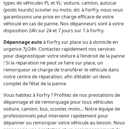
types de véhicules PL et VL: voiture, camion, autocar
(poids lourds) scooter ou moto, etc à Forfry, nous vous
garantissons une prise en charge efficace de votre
véhicule en cas de panne. Nos dépanneurs sont à votre
disposition 24h sur 24 et 7 jours sur 7 à Forfry.
Dépannage auto
à Forfry sur place ou à domicile en
urgence 7j/24h. Contactez rapidement nos services
pour diagnostiquer votre voiture à l’endroit de la panne
! Si la réparation ne peut se faire sur place, un
remorqueur se charge de transférer le véhicule dans
notre centre de réparation, afin d’établir un devis
complet de l’état de la panne.
Vous habitez à Forfry ? Profitez de nos prestations de
dépannage et de remorquage pour tous véhicules
voiture, camion, bus, scooter, moto... Notre équipe de
professionnels peut intervenir rapidement pour
dépanner ou remorquer votre véhicule au besoin. Nous