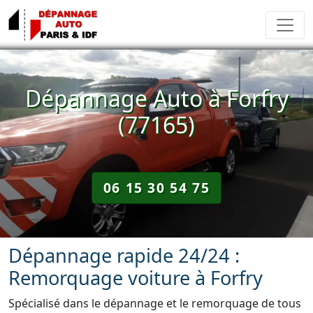
Dépannage Auto à Forfry
(77165)
06 15 30 54 75
Dépannage rapide 24/24 :
Remorquage voiture à Forfry
Spécialisé dans le dépannage et le remorquage de tous