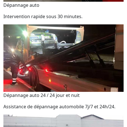
Dépannage auto
Intervention rapide sous 30 minutes.
Dépannage auto 24 / 24 jour et nuit
Assistance de dépannage automobile 7j/7 et 24h/24.