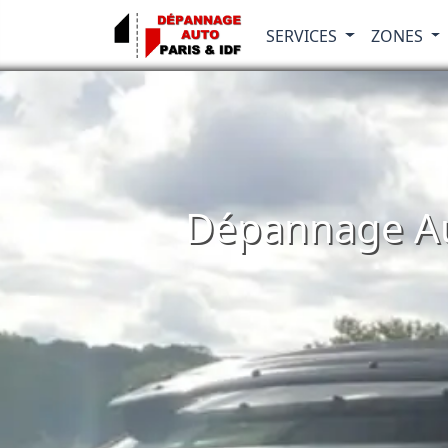
SERVICES
ZONES
Dépannage Aut