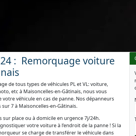
24 : Remorquage voiture
inais
e de tous types de véhicules PL et VL: voiture,
oto, etc à Maisoncelles-en-Gâtinais, nous vous
de votre véhicule en cas de panne. Nos dépanneurs
s sur 7 à Maisoncelles-en-Gâtinais.
 sur place ou à domicile en urgence 7j/24h.
ostiquer votre voiture à l’endroit de la panne ! Si la
emorqueur se charge de transférer le véhicule dans