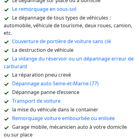
Le dépannage sur place ou à domicile
Le remorquage en sous-sol
Le dépannage de tous types de véhicules :
automobile, véhicule de tourisme, deux roues, camion,
etc.
L’ouverture de portière de voiture sans clé
La destruction de véhicule
La vidange du réservoir ou un dépannage erreur de
carburant
La réparation pneu crevé
Dépannage auto Seine-et-Marne (77)
Dépannage panne d’essence
Transport de voiture
la mise du véhicule dans le container
Remorquage voiture embourbée ou enlisée
Garage mobile, mécanicien auto à votre domicile
ou sur place