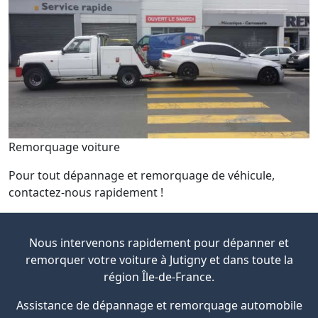
Remorquage voiture
Pour tout dépannage et remorquage de véhicule,
contactez-nous rapidement !
Nous intervenons rapidement pour dépanner et
remorquer votre voiture à Jutigny et dans toute la
région Île-de-France.
Assistance de dépannage et remorquage automobile