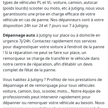
types de véhicules PL et VL: voiture, camion, autocar
(poids lourds) scooter ou moto, etc à Jutigny, nous vous
garantissons une prise en charge efficace de votre
véhicule en cas de panne. Nos dépanneurs sont à votre
disposition 24h sur 24 et 7 jours sur 7 à Jutigny.
Dépannage auto
à Jutigny sur place ou à domicile en
urgence 7j/24h. Contactez rapidement nos services
pour diagnostiquer votre voiture à l’endroit de la panne
! Si la réparation ne peut se faire sur place, un
remorqueur se charge de transférer le véhicule dans
notre centre de réparation, afin d’établir un devis
complet de l’état de la panne.
Vous habitez à Jutigny ? Profitez de nos prestations de
dépannage et de remorquage pour tous véhicules
voiture, camion, bus, scooter, moto... Notre équipe de
professionnels peut intervenir rapidement pour
dépanner ou remorquer votre véhicule au besoin. Nous