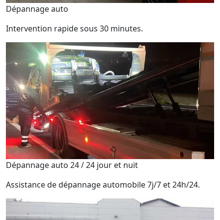
Dépannage auto
Intervention rapide sous 30 minutes.
Dépannage auto 24 / 24 jour et nuit
Assistance de dépannage automobile 7j/7 et 24h/24.