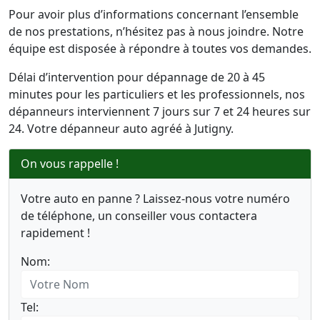
Pour avoir plus d’informations concernant l’ensemble
de nos prestations, n’hésitez pas à nous joindre. Notre
équipe est disposée à répondre à toutes vos demandes.
Délai d’intervention pour dépannage de 20 à 45
minutes pour les particuliers et les professionnels, nos
dépanneurs interviennent 7 jours sur 7 et 24 heures sur
24. Votre dépanneur auto agréé à Jutigny.
On vous rappelle !
Votre auto en panne ? Laissez-nous votre numéro
de téléphone, un conseiller vous contactera
rapidement !
Nom:
Tel: