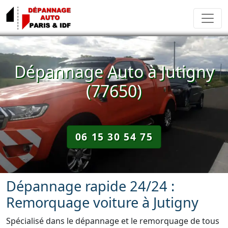
Dépannage Auto à Jutigny
(77650)
06 15 30 54 75
Dépannage rapide 24/24 :
Remorquage voiture à Jutigny
Spécialisé dans le dépannage et le remorquage de tous