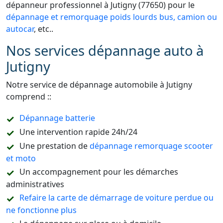
dépanneur professionnel à Jutigny (77650) pour le
dépannage et remorquage poids lourds bus, camion ou
autocar
, etc..
Nos services dépannage auto à
Jutigny
Notre service de dépannage automobile à Jutigny
comprend ::
Dépannage batterie
Une intervention rapide 24h/24
Une prestation de
dépannage remorquage scooter
et moto
Un accompagnement pour les démarches
administratives
Refaire la carte de démarrage de voiture perdue ou
ne fonctionne plus