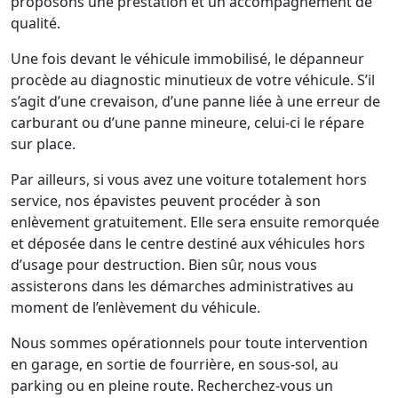
proposons une prestation et un accompagnement de
qualité.
Une fois devant le véhicule immobilisé, le dépanneur
procède au diagnostic minutieux de votre véhicule. S’il
s’agit d’une crevaison, d’une panne liée à une erreur de
carburant ou d’une panne mineure, celui-ci le répare
sur place.
Par ailleurs, si vous avez une voiture totalement hors
service, nos épavistes peuvent procéder à son
enlèvement gratuitement. Elle sera ensuite remorquée
et déposée dans le centre destiné aux véhicules hors
d’usage pour destruction. Bien sûr, nous vous
assisterons dans les démarches administratives au
moment de l’enlèvement du véhicule.
Nous sommes opérationnels pour toute intervention
en garage, en sortie de fourrière, en sous-sol, au
parking ou en pleine route. Recherchez-vous un