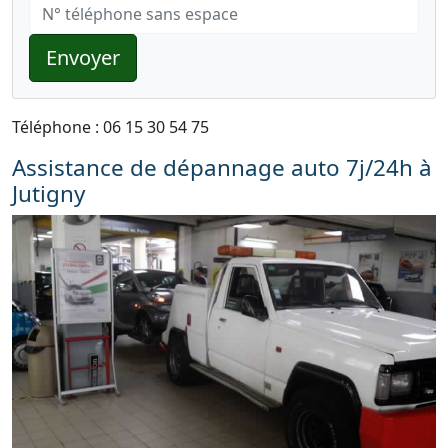
Envoyer
Téléphone : 06 15 30 54 75
Assistance de dépannage auto 7j/24h à
Jutigny