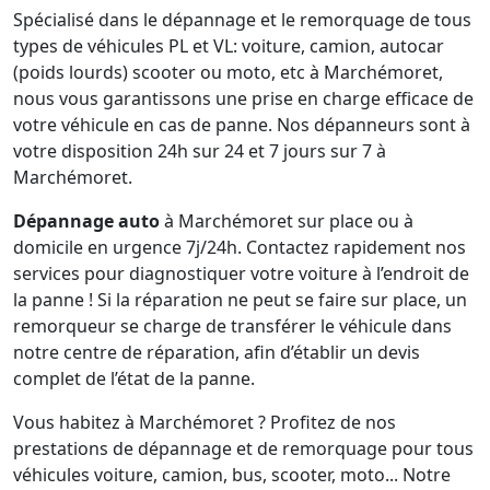
Spécialisé dans le dépannage et le remorquage de tous
types de véhicules PL et VL: voiture, camion, autocar
(poids lourds) scooter ou moto, etc à Marchémoret,
nous vous garantissons une prise en charge efficace de
votre véhicule en cas de panne. Nos dépanneurs sont à
votre disposition 24h sur 24 et 7 jours sur 7 à
Marchémoret.
Dépannage auto
à Marchémoret sur place ou à
domicile en urgence 7j/24h. Contactez rapidement nos
services pour diagnostiquer votre voiture à l’endroit de
la panne ! Si la réparation ne peut se faire sur place, un
remorqueur se charge de transférer le véhicule dans
notre centre de réparation, afin d’établir un devis
complet de l’état de la panne.
Vous habitez à Marchémoret ? Profitez de nos
prestations de dépannage et de remorquage pour tous
véhicules voiture, camion, bus, scooter, moto... Notre