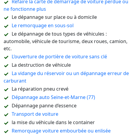
Refaire la carte de démarrage de voiture perdue ou
ne fonctionne plus
Le dépannage sur place ou à domicile
Le remorquage en sous-sol
Le dépannage de tous types de véhicules :
automobile, véhicule de tourisme, deux roues, camion,
etc.
L’ouverture de portière de voiture sans clé
La destruction de véhicule
La vidange du réservoir ou un dépannage erreur de
carburant
La réparation pneu crevé
Dépannage auto Seine-et-Marne (77)
Dépannage panne d’essence
Transport de voiture
la mise du véhicule dans le container
Remorquage voiture embourbée ou enlisée