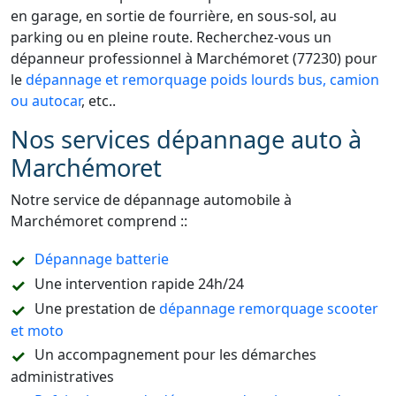
en garage, en sortie de fourrière, en sous-sol, au
parking ou en pleine route. Recherchez-vous un
dépanneur professionnel à Marchémoret (77230) pour
le
dépannage et remorquage poids lourds bus, camion
ou autocar
, etc..
Nos services dépannage auto à
Marchémoret
Notre service de dépannage automobile à
Marchémoret comprend ::
Dépannage batterie
Une intervention rapide 24h/24
Une prestation de
dépannage remorquage scooter
et moto
Un accompagnement pour les démarches
administratives