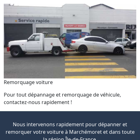
Remorquage voiture
Pour tout dépannage et remorquage de véhicule,
contactez-nous rapidement !
Nous intervenons rapidement pour dépanner et
remorquer votre voiture à Marchémoret et dans toute
la région Île-de-France.