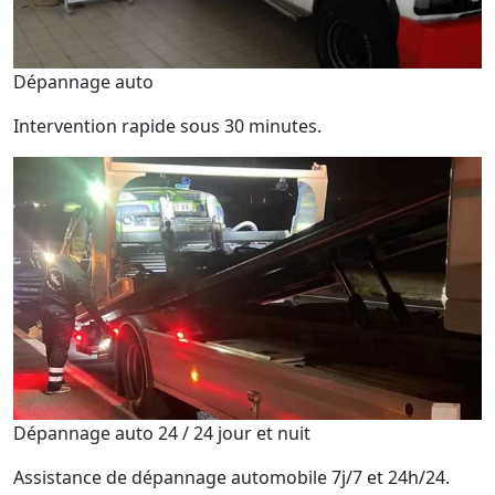
Dépannage auto
Intervention rapide sous 30 minutes.
Dépannage auto 24 / 24 jour et nuit
Assistance de dépannage automobile 7j/7 et 24h/24.