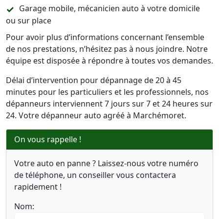
Garage mobile, mécanicien auto à votre domicile
ou sur place
Pour avoir plus d’informations concernant l’ensemble
de nos prestations, n’hésitez pas à nous joindre. Notre
équipe est disposée à répondre à toutes vos demandes.
Délai d’intervention pour dépannage de 20 à 45
minutes pour les particuliers et les professionnels, nos
dépanneurs interviennent 7 jours sur 7 et 24 heures sur
24. Votre dépanneur auto agréé à Marchémoret.
On vous rappelle !
Votre auto en panne ? Laissez-nous votre numéro
de téléphone, un conseiller vous contactera
rapidement !
Nom: