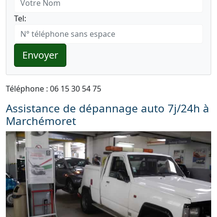
Tel:
Envoyer
Téléphone : 06 15 30 54 75
Assistance de dépannage auto 7j/24h à
Marchémoret