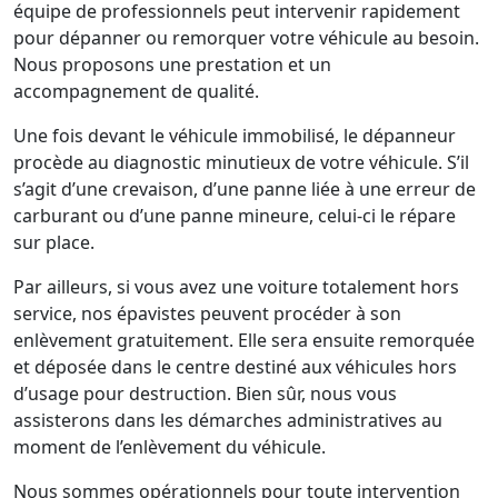
équipe de professionnels peut intervenir rapidement
pour dépanner ou remorquer votre véhicule au besoin.
Nous proposons une prestation et un
accompagnement de qualité.
Une fois devant le véhicule immobilisé, le dépanneur
procède au diagnostic minutieux de votre véhicule. S’il
s’agit d’une crevaison, d’une panne liée à une erreur de
carburant ou d’une panne mineure, celui-ci le répare
sur place.
Par ailleurs, si vous avez une voiture totalement hors
service, nos épavistes peuvent procéder à son
enlèvement gratuitement. Elle sera ensuite remorquée
et déposée dans le centre destiné aux véhicules hors
d’usage pour destruction. Bien sûr, nous vous
assisterons dans les démarches administratives au
moment de l’enlèvement du véhicule.
Nous sommes opérationnels pour toute intervention