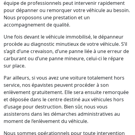
équipe de professionnels peut intervenir rapidement
pour dépanner ou remorquer votre véhicule au besoin.
Nous proposons une prestation et un
accompagnement de qualité.
Une fois devant le véhicule immobilisé, le dépanneur
procède au diagnostic minutieux de votre véhicule. S’il
s’agit d’une crevaison, d’une panne liée à une erreur de
carburant ou d’une panne mineure, celui-ci le répare
sur place.
Par ailleurs, si vous avez une voiture totalement hors
service, nos épavistes peuvent procéder à son
enlèvement gratuitement. Elle sera ensuite remorquée
et déposée dans le centre destiné aux véhicules hors
d’usage pour destruction. Bien sûr, nous vous
assisterons dans les démarches administratives au
moment de l’enlèvement du véhicule.
Nous sommes opérationnels pour toute intervention