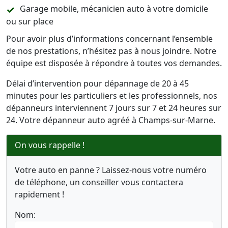
Garage mobile, mécanicien auto à votre domicile
ou sur place
Pour avoir plus d’informations concernant l’ensemble
de nos prestations, n’hésitez pas à nous joindre. Notre
équipe est disposée à répondre à toutes vos demandes.
Délai d’intervention pour dépannage de 20 à 45
minutes pour les particuliers et les professionnels, nos
dépanneurs interviennent 7 jours sur 7 et 24 heures sur
24. Votre dépanneur auto agréé à Champs-sur-Marne.
On vous rappelle !
Votre auto en panne ? Laissez-nous votre numéro
de téléphone, un conseiller vous contactera
rapidement !
Nom: