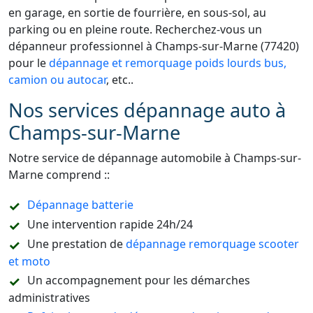
en garage, en sortie de fourrière, en sous-sol, au
parking ou en pleine route. Recherchez-vous un
dépanneur professionnel à Champs-sur-Marne (77420)
pour le
dépannage et remorquage poids lourds bus,
camion ou autocar
, etc..
Nos services dépannage auto à
Champs-sur-Marne
Notre service de dépannage automobile à Champs-sur-
Marne comprend ::
Dépannage batterie
Une intervention rapide 24h/24
Une prestation de
dépannage remorquage scooter
et moto
Un accompagnement pour les démarches
administratives