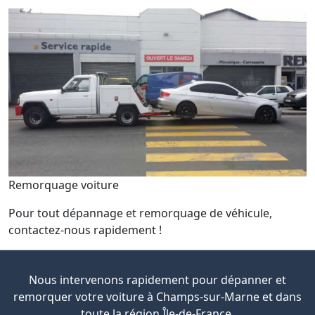
Remorquage voiture
Pour tout dépannage et remorquage de véhicule,
contactez-nous rapidement !
Nous intervenons rapidement pour dépanner et
remorquer votre voiture à Champs-sur-Marne et dans
toute la région Île-de-France.