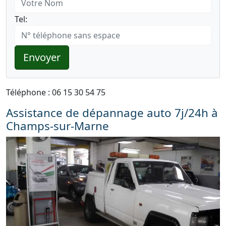
Tel:
Envoyer
Téléphone : 06 15 30 54 75
Assistance de dépannage auto 7j/24h à
Champs-sur-Marne