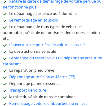
Refaire la carte de démarrage de voiture perdue ou
ne fonctionne plus
Le dépannage sur place ou à domicile
Le remorquage en sous-sol
Le dépannage de tous types de véhicules :
automobile, véhicule de tourisme, deux roues, camion,
etc.
L’ouverture de portière de voiture sans clé
La destruction de véhicule
La vidange du réservoir ou un dépannage erreur de
carburant
La réparation pneu crevé
Dépannage auto Seine-et-Marne (77)
Dépannage panne d’essence
Transport de voiture
la mise du véhicule dans le container
Remorquage voiture embourbée ou enlisée