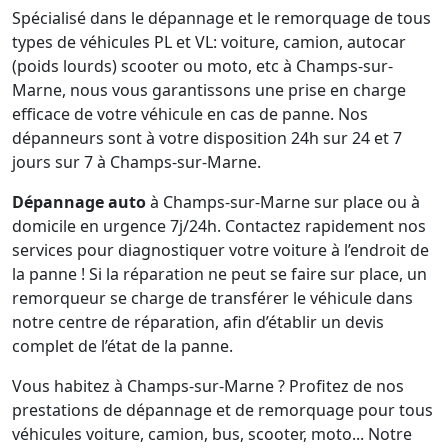
Spécialisé dans le dépannage et le remorquage de tous
types de véhicules PL et VL: voiture, camion, autocar
(poids lourds) scooter ou moto, etc à Champs-sur-
Marne, nous vous garantissons une prise en charge
efficace de votre véhicule en cas de panne. Nos
dépanneurs sont à votre disposition 24h sur 24 et 7
jours sur 7 à Champs-sur-Marne.
Dépannage auto
à Champs-sur-Marne sur place ou à
domicile en urgence 7j/24h. Contactez rapidement nos
services pour diagnostiquer votre voiture à l’endroit de
la panne ! Si la réparation ne peut se faire sur place, un
remorqueur se charge de transférer le véhicule dans
notre centre de réparation, afin d’établir un devis
complet de l’état de la panne.
Vous habitez à Champs-sur-Marne ? Profitez de nos
prestations de dépannage et de remorquage pour tous
véhicules voiture, camion, bus, scooter, moto... Notre