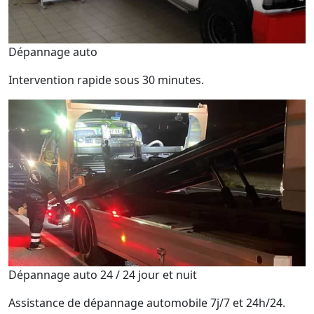
Dépannage auto
Intervention rapide sous 30 minutes.
Dépannage auto 24 / 24 jour et nuit
Assistance de dépannage automobile 7j/7 et 24h/24.