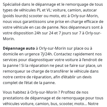
Spécialisé dans le dépannage et le remorquage de tous
types de véhicules PL et VL: voiture, camion, autocar
(poids lourds) scooter ou moto, etc à Orly-sur-Morin,
nous vous garantissons une prise en charge efficace de
votre véhicule en cas de panne. Nos dépanneurs sont à
votre disposition 24h sur 24 et 7 jours sur 7 à Orly-sur-
Morin.
Dépannage auto
à Orly-sur-Morin sur place ou à
domicile en urgence 7j/24h. Contactez rapidement nos
services pour diagnostiquer votre voiture à l’endroit de
la panne ! Si la réparation ne peut se faire sur place, un
remorqueur se charge de transférer le véhicule dans
notre centre de réparation, afin d’établir un devis
complet de l’état de la panne.
Vous habitez à Orly-sur-Morin ? Profitez de nos
prestations de dépannage et de remorquage pour tous
véhicules voiture, camion, bus, scooter, moto... Notre