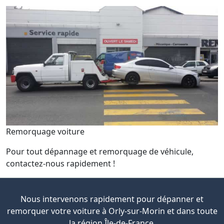
Remorquage voiture
Pour tout dépannage et remorquage de véhicule,
contactez-nous rapidement !
Nous intervenons rapidement pour dépanner et
remorquer votre voiture à Orly-sur-Morin et dans toute
la région Île-de-France.