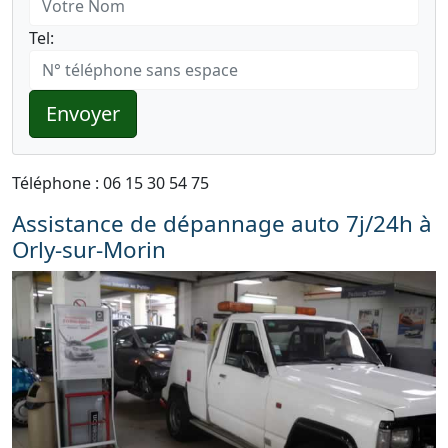
Tel:
Envoyer
Téléphone : 06 15 30 54 75
Assistance de dépannage auto 7j/24h à
Orly-sur-Morin