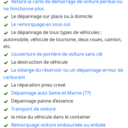
Refaire la carte de démarrage de voiture perdue ou
ne fonctionne plus
Le dépannage sur place ou à domicile
Le remorquage en sous-sol
Le dépannage de tous types de véhicules :
automobile, véhicule de tourisme, deux roues, camion,
etc.
L’ouverture de portière de voiture sans clé
La destruction de véhicule
La vidange du réservoir ou un dépannage erreur de
carburant
La réparation pneu crevé
Dépannage auto Seine-et-Marne (77)
Dépannage panne d’essence
Transport de voiture
la mise du véhicule dans le container
Remorquage voiture embourbée ou enlisée