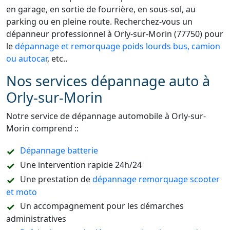
en garage, en sortie de fourrière, en sous-sol, au
parking ou en pleine route. Recherchez-vous un
dépanneur professionnel à Orly-sur-Morin (77750) pour
le
dépannage et remorquage poids lourds bus, camion
ou autocar
, etc..
Nos services dépannage auto à
Orly-sur-Morin
Notre service de dépannage automobile à Orly-sur-
Morin comprend ::
Dépannage batterie
Une intervention rapide 24h/24
Une prestation de
dépannage remorquage scooter
et moto
Un accompagnement pour les démarches
administratives