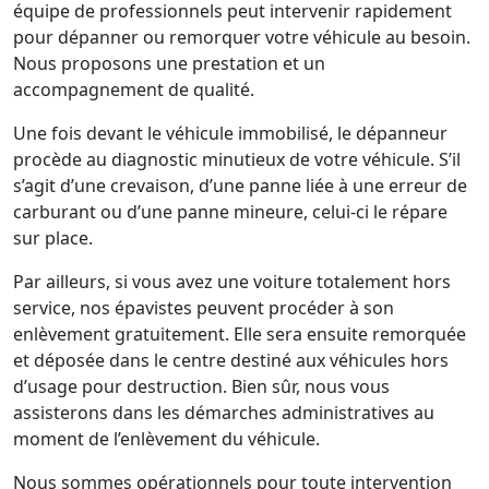
équipe de professionnels peut intervenir rapidement
pour dépanner ou remorquer votre véhicule au besoin.
Nous proposons une prestation et un
accompagnement de qualité.
Une fois devant le véhicule immobilisé, le dépanneur
procède au diagnostic minutieux de votre véhicule. S’il
s’agit d’une crevaison, d’une panne liée à une erreur de
carburant ou d’une panne mineure, celui-ci le répare
sur place.
Par ailleurs, si vous avez une voiture totalement hors
service, nos épavistes peuvent procéder à son
enlèvement gratuitement. Elle sera ensuite remorquée
et déposée dans le centre destiné aux véhicules hors
d’usage pour destruction. Bien sûr, nous vous
assisterons dans les démarches administratives au
moment de l’enlèvement du véhicule.
Nous sommes opérationnels pour toute intervention