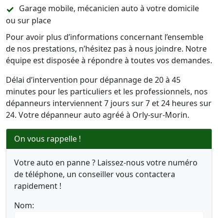
Garage mobile, mécanicien auto à votre domicile
ou sur place
Pour avoir plus d’informations concernant l’ensemble
de nos prestations, n’hésitez pas à nous joindre. Notre
équipe est disposée à répondre à toutes vos demandes.
Délai d’intervention pour dépannage de 20 à 45
minutes pour les particuliers et les professionnels, nos
dépanneurs interviennent 7 jours sur 7 et 24 heures sur
24. Votre dépanneur auto agréé à Orly-sur-Morin.
On vous rappelle !
Votre auto en panne ? Laissez-nous votre numéro
de téléphone, un conseiller vous contactera
rapidement !
Nom: