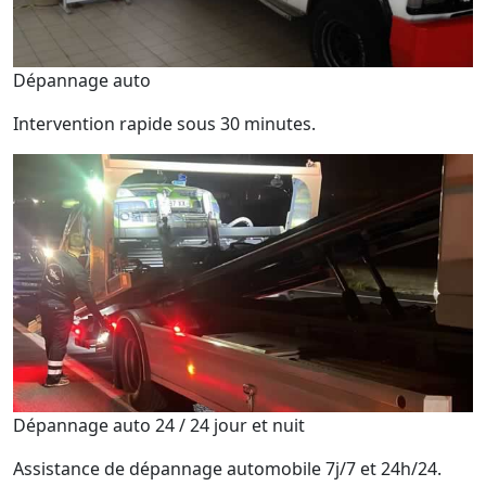
Dépannage auto
Intervention rapide sous 30 minutes.
Dépannage auto 24 / 24 jour et nuit
Assistance de dépannage automobile 7j/7 et 24h/24.