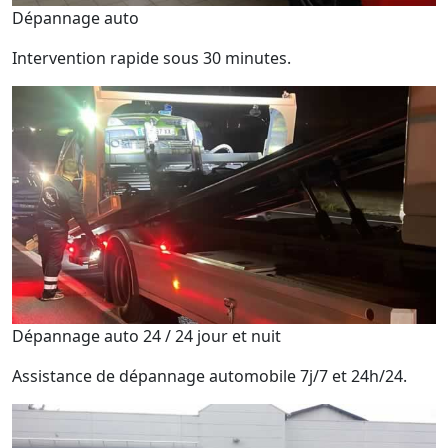
Dépannage auto
Intervention rapide sous 30 minutes.
Dépannage auto 24 / 24 jour et nuit
Assistance de dépannage automobile 7j/7 et 24h/24.