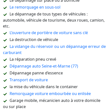
Le dépannage sur place ou à domicile
Le remorquage en sous-sol
Le dépannage de tous types de véhicules :
automobile, véhicule de tourisme, deux roues, camion,
etc.
L’ouverture de portière de voiture sans clé
La destruction de véhicule
La vidange du réservoir ou un dépannage erreur de
carburant
La réparation pneu crevé
Dépannage auto Seine-et-Marne (77)
Dépannage panne d’essence
Transport de voiture
la mise du véhicule dans le container
Remorquage voiture embourbée ou enlisée
Garage mobile, mécanicien auto à votre domicile
ou sur place