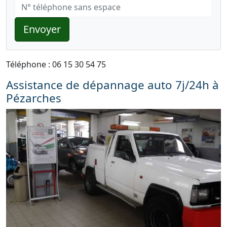
Envoyer
Téléphone : 06 15 30 54 75
Assistance de dépannage auto 7j/24h à
Pézarches