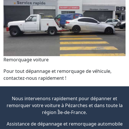
Remorquage voiture
Pour tout dépannage et remorquage de véhicule,
contactez-nous rapidement !
Nous intervenons rapidement pour dépanner et
remorquer votre voiture à Pézarches et dans toute la
région Île-de-France.
Assistance de dépannage et remorquage automobile