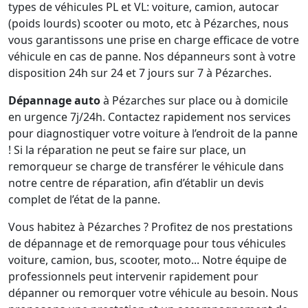
types de véhicules PL et VL: voiture, camion, autocar
(poids lourds) scooter ou moto, etc à Pézarches, nous
vous garantissons une prise en charge efficace de votre
véhicule en cas de panne. Nos dépanneurs sont à votre
disposition 24h sur 24 et 7 jours sur 7 à Pézarches.
Dépannage auto
à Pézarches sur place ou à domicile
en urgence 7j/24h. Contactez rapidement nos services
pour diagnostiquer votre voiture à l’endroit de la panne
! Si la réparation ne peut se faire sur place, un
remorqueur se charge de transférer le véhicule dans
notre centre de réparation, afin d’établir un devis
complet de l’état de la panne.
Vous habitez à Pézarches ? Profitez de nos prestations
de dépannage et de remorquage pour tous véhicules
voiture, camion, bus, scooter, moto... Notre équipe de
professionnels peut intervenir rapidement pour
dépanner ou remorquer votre véhicule au besoin. Nous