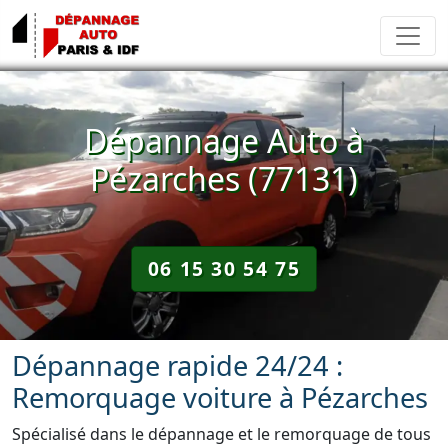
Dépannage Auto à
Pézarches (77131)
06 15 30 54 75
Dépannage rapide 24/24 :
Remorquage voiture à Pézarches
Spécialisé dans le dépannage et le remorquage de tous