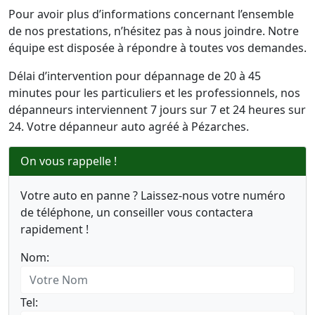
Pour avoir plus d’informations concernant l’ensemble
de nos prestations, n’hésitez pas à nous joindre. Notre
équipe est disposée à répondre à toutes vos demandes.
Délai d’intervention pour dépannage de 20 à 45
minutes pour les particuliers et les professionnels, nos
dépanneurs interviennent 7 jours sur 7 et 24 heures sur
24. Votre dépanneur auto agréé à Pézarches.
On vous rappelle !
Votre auto en panne ? Laissez-nous votre numéro
de téléphone, un conseiller vous contactera
rapidement !
Nom:
Tel: