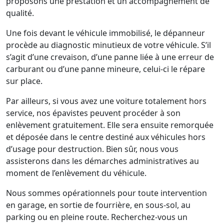
proposons une prestation et un accompagnement de
qualité.
Une fois devant le véhicule immobilisé, le dépanneur
procède au diagnostic minutieux de votre véhicule. S’il
s’agit d’une crevaison, d’une panne liée à une erreur de
carburant ou d’une panne mineure, celui-ci le répare
sur place.
Par ailleurs, si vous avez une voiture totalement hors
service, nos épavistes peuvent procéder à son
enlèvement gratuitement. Elle sera ensuite remorquée
et déposée dans le centre destiné aux véhicules hors
d’usage pour destruction. Bien sûr, nous vous
assisterons dans les démarches administratives au
moment de l’enlèvement du véhicule.
Nous sommes opérationnels pour toute intervention
en garage, en sortie de fourrière, en sous-sol, au
parking ou en pleine route. Recherchez-vous un