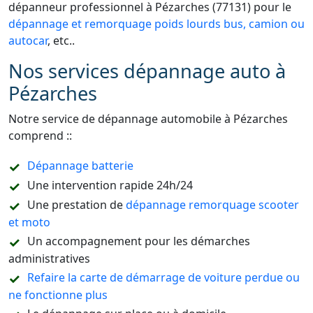
dépanneur professionnel à Pézarches (77131) pour le
dépannage et remorquage poids lourds bus, camion ou
autocar
, etc..
Nos services dépannage auto à
Pézarches
Notre service de dépannage automobile à Pézarches
comprend ::
Dépannage batterie
Une intervention rapide 24h/24
Une prestation de
dépannage remorquage scooter
et moto
Un accompagnement pour les démarches
administratives
Refaire la carte de démarrage de voiture perdue ou
ne fonctionne plus