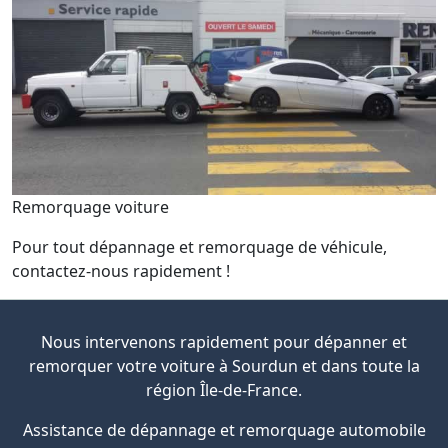
Remorquage voiture
Pour tout dépannage et remorquage de véhicule,
contactez-nous rapidement !
Nous intervenons rapidement pour dépanner et
remorquer votre voiture à Sourdun et dans toute la
région Île-de-France.
Assistance de dépannage et remorquage automobile