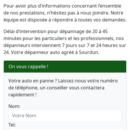
Pour avoir plus d’informations concernant l’ensemble
de nos prestations, n’hésitez pas à nous joindre. Notre
équipe est disposée à répondre à toutes vos demandes.
Délai d’intervention pour dépannage de 20 à 45
minutes pour les particuliers et les professionnels, nos
dépanneurs interviennent 7 jours sur 7 et 24 heures sur
24. Votre dépanneur auto agréé à Sourdun.
On vous rappelle !
Votre auto en panne ? Laissez-nous votre numéro
de téléphone, un conseiller vous contactera
rapidement !
Nom:
Tel: