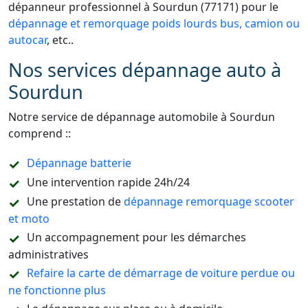
dépanneur professionnel à Sourdun (77171) pour le
dépannage et remorquage poids lourds bus, camion ou
autocar
, etc..
Nos services dépannage auto à
Sourdun
Notre service de dépannage automobile à Sourdun
comprend ::
Dépannage batterie
Une intervention rapide 24h/24
Une prestation de
dépannage remorquage scooter
et moto
Un accompagnement pour les démarches
administratives
Refaire la carte de démarrage de voiture perdue ou
ne fonctionne plus