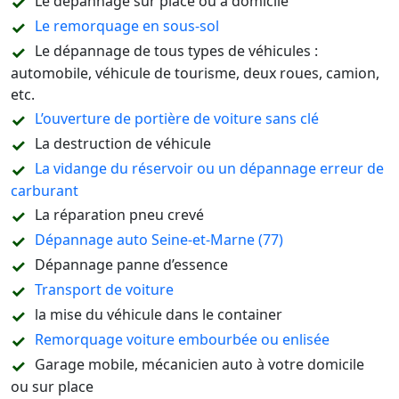
Le dépannage sur place ou à domicile
Le remorquage en sous-sol
Le dépannage de tous types de véhicules :
automobile, véhicule de tourisme, deux roues, camion,
etc.
L’ouverture de portière de voiture sans clé
La destruction de véhicule
La vidange du réservoir ou un dépannage erreur de
carburant
La réparation pneu crevé
Dépannage auto Seine-et-Marne (77)
Dépannage panne d’essence
Transport de voiture
la mise du véhicule dans le container
Remorquage voiture embourbée ou enlisée
Garage mobile, mécanicien auto à votre domicile
ou sur place