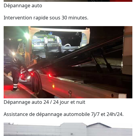
Dépannage auto
Intervention rapide sous 30 minutes.
Dépannage auto 24 / 24 jour et nuit
Assistance de dépannage automobile 7j/7 et 24h/24.