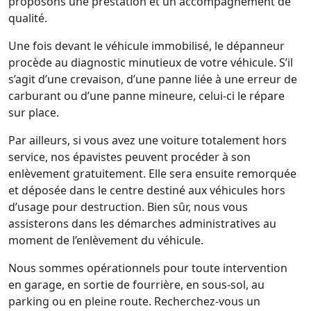
proposons une prestation et un accompagnement de
qualité.
Une fois devant le véhicule immobilisé, le dépanneur
procède au diagnostic minutieux de votre véhicule. S’il
s’agit d’une crevaison, d’une panne liée à une erreur de
carburant ou d’une panne mineure, celui-ci le répare
sur place.
Par ailleurs, si vous avez une voiture totalement hors
service, nos épavistes peuvent procéder à son
enlèvement gratuitement. Elle sera ensuite remorquée
et déposée dans le centre destiné aux véhicules hors
d’usage pour destruction. Bien sûr, nous vous
assisterons dans les démarches administratives au
moment de l’enlèvement du véhicule.
Nous sommes opérationnels pour toute intervention
en garage, en sortie de fourrière, en sous-sol, au
parking ou en pleine route. Recherchez-vous un