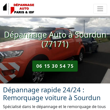
Dépannage Auto à Sourdun
(77171)
06 15 30 54 75
Dépannage rapide 24/24 :
Remorquage voiture à Sourdun
Spécialisé dans le dépannage et le remorquage de tous