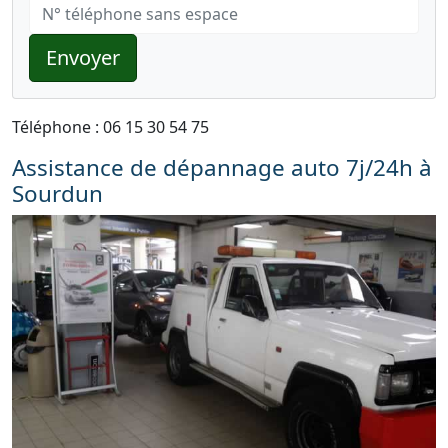
Envoyer
Téléphone : 06 15 30 54 75
Assistance de dépannage auto 7j/24h à
Sourdun