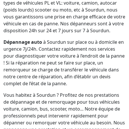
types de véhicules PL et VL: voiture, camion, autocar
(poids lourds) scooter ou moto, etc à Sourdun, nous
vous garantissons une prise en charge efficace de votre
véhicule en cas de panne. Nos dépanneurs sont à votre
disposition 24h sur 24 et 7 jours sur 7 à Sourdun.
Dépannage auto
à Sourdun sur place ou à domicile en
urgence 7j/24h. Contactez rapidement nos services
pour diagnostiquer votre voiture à l’endroit de la panne
! Si la réparation ne peut se faire sur place, un
remorqueur se charge de transférer le véhicule dans
notre centre de réparation, afin d’établir un devis
complet de l’état de la panne.
Vous habitez à Sourdun ? Profitez de nos prestations
de dépannage et de remorquage pour tous véhicules
voiture, camion, bus, scooter, moto... Notre équipe de
professionnels peut intervenir rapidement pour
dépanner ou remorquer votre véhicule au besoin. Nous