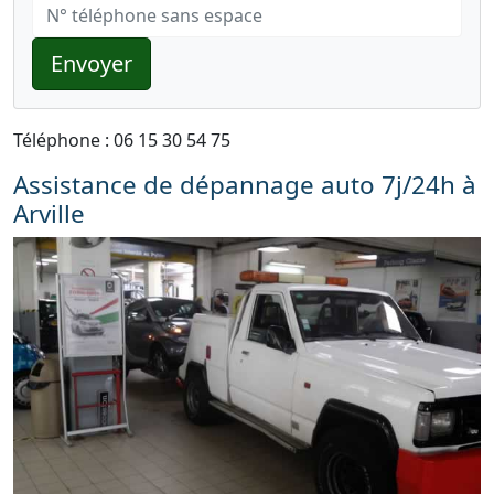
Envoyer
Téléphone : 06 15 30 54 75
Assistance de dépannage auto 7j/24h à
Arville