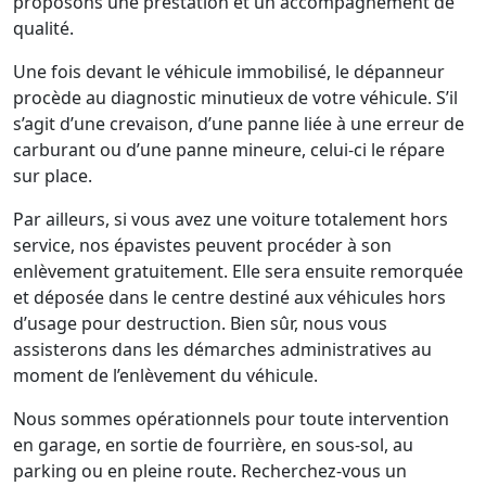
proposons une prestation et un accompagnement de
qualité.
Une fois devant le véhicule immobilisé, le dépanneur
procède au diagnostic minutieux de votre véhicule. S’il
s’agit d’une crevaison, d’une panne liée à une erreur de
carburant ou d’une panne mineure, celui-ci le répare
sur place.
Par ailleurs, si vous avez une voiture totalement hors
service, nos épavistes peuvent procéder à son
enlèvement gratuitement. Elle sera ensuite remorquée
et déposée dans le centre destiné aux véhicules hors
d’usage pour destruction. Bien sûr, nous vous
assisterons dans les démarches administratives au
moment de l’enlèvement du véhicule.
Nous sommes opérationnels pour toute intervention
en garage, en sortie de fourrière, en sous-sol, au
parking ou en pleine route. Recherchez-vous un