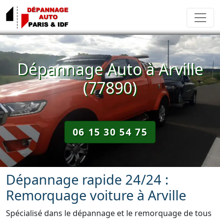
Dépannage Auto à Arville
(77890)
06 15 30 54 75
Dépannage rapide 24/24 :
Remorquage voiture à Arville
Spécialisé dans le dépannage et le remorquage de tous