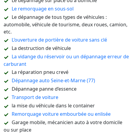
Le dépannage sur place ou à domicile
Le remorquage en sous-sol
Le dépannage de tous types de véhicules :
automobile, véhicule de tourisme, deux roues, camion,
etc.
L’ouverture de portière de voiture sans clé
La destruction de véhicule
La vidange du réservoir ou un dépannage erreur de
carburant
La réparation pneu crevé
Dépannage auto Seine-et-Marne (77)
Dépannage panne d’essence
Transport de voiture
la mise du véhicule dans le container
Remorquage voiture embourbée ou enlisée
Garage mobile, mécanicien auto à votre domicile
ou sur place