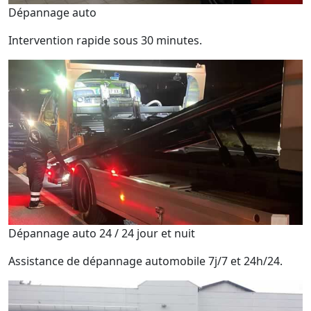
Dépannage auto
Intervention rapide sous 30 minutes.
Dépannage auto 24 / 24 jour et nuit
Assistance de dépannage automobile 7j/7 et 24h/24.