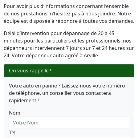
Pour avoir plus d’informations concernant l’ensemble
de nos prestations, n’hésitez pas à nous joindre. Notre
équipe est disposée à répondre à toutes vos demandes.
Délai d’intervention pour dépannage de 20 à 45
minutes pour les particuliers et les professionnels, nos
dépanneurs interviennent 7 jours sur 7 et 24 heures sur
24. Votre dépanneur auto agréé à Arville.
On vous rappelle !
Votre auto en panne ? Laissez-nous votre numéro
de téléphone, un conseiller vous contactera
rapidement !
Nom:
Tel: