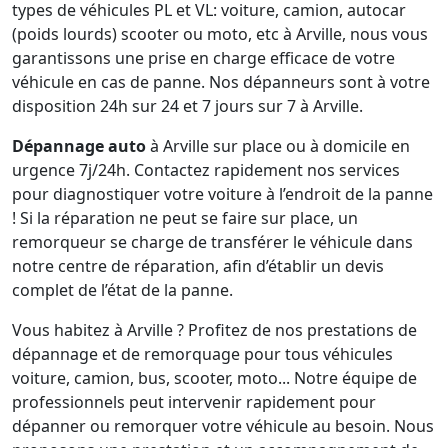
types de véhicules PL et VL: voiture, camion, autocar
(poids lourds) scooter ou moto, etc à Arville, nous vous
garantissons une prise en charge efficace de votre
véhicule en cas de panne. Nos dépanneurs sont à votre
disposition 24h sur 24 et 7 jours sur 7 à Arville.
Dépannage auto
à Arville sur place ou à domicile en
urgence 7j/24h. Contactez rapidement nos services
pour diagnostiquer votre voiture à l’endroit de la panne
! Si la réparation ne peut se faire sur place, un
remorqueur se charge de transférer le véhicule dans
notre centre de réparation, afin d’établir un devis
complet de l’état de la panne.
Vous habitez à Arville ? Profitez de nos prestations de
dépannage et de remorquage pour tous véhicules
voiture, camion, bus, scooter, moto... Notre équipe de
professionnels peut intervenir rapidement pour
dépanner ou remorquer votre véhicule au besoin. Nous