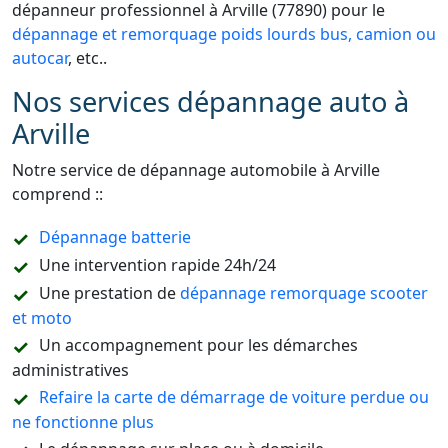
dépanneur professionnel à Arville (77890) pour le
dépannage et remorquage poids lourds bus, camion ou
autocar
, etc..
Nos services dépannage auto à
Arville
Notre service de dépannage automobile à Arville
comprend ::
Dépannage batterie
Une intervention rapide 24h/24
Une prestation de
dépannage remorquage scooter
et moto
Un accompagnement pour les démarches
administratives
Refaire la carte de démarrage de voiture perdue ou
ne fonctionne plus