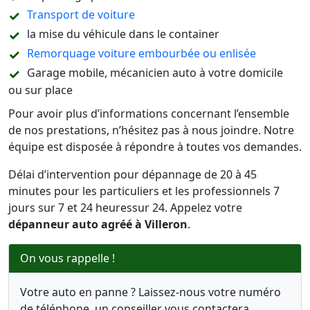
Transport de voiture
la mise du véhicule dans le container
Remorquage voiture embourbée ou enlisée
Garage mobile, mécanicien auto à votre domicile
ou sur place
Pour avoir plus d’informations concernant l’ensemble
de nos prestations, n’hésitez pas à nous joindre. Notre
équipe est disposée à répondre à toutes vos demandes.
Délai d’intervention pour dépannage de 20 à 45
minutes pour les particuliers et les professionnels 7
jours sur 7 et 24 heuressur 24. Appelez votre
dépanneur auto agréé à Villeron
.
On vous rappelle !
Votre auto en panne ? Laissez-nous votre numéro
de téléphone, un conseiller vous contactera