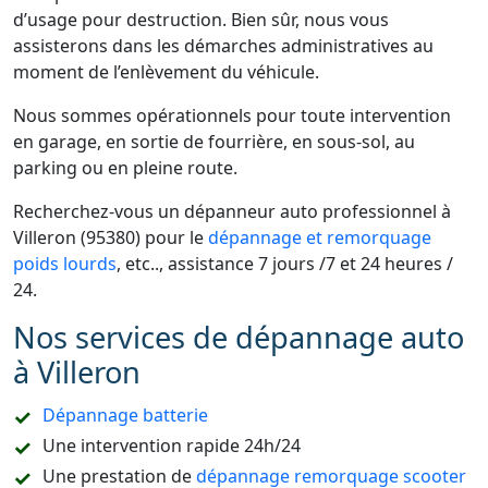
d’usage pour destruction. Bien sûr, nous vous
assisterons dans les démarches administratives au
moment de l’enlèvement du véhicule.
Nous sommes opérationnels pour toute intervention
en garage, en sortie de fourrière, en sous-sol, au
parking ou en pleine route.
Recherchez-vous un dépanneur auto professionnel à
Villeron (95380) pour le
dépannage et remorquage
poids lourds
, etc.., assistance 7 jours /7 et 24 heures /
24.
Nos services de dépannage auto
à Villeron
Dépannage batterie
Une intervention rapide 24h/24
Une prestation de
dépannage remorquage scooter