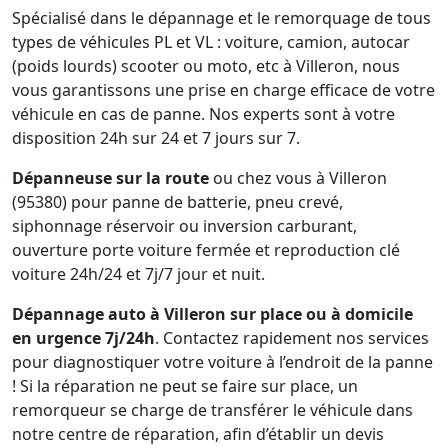
Spécialisé dans le dépannage et le remorquage de tous
types de véhicules PL et VL : voiture, camion, autocar
(poids lourds) scooter ou moto, etc à Villeron, nous
vous garantissons une prise en charge efficace de votre
véhicule en cas de panne. Nos experts sont à votre
disposition 24h sur 24 et 7 jours sur 7.
Dépanneuse sur la route
ou chez vous à Villeron
(95380) pour panne de batterie, pneu crevé,
siphonnage réservoir ou inversion carburant,
ouverture porte voiture fermée et reproduction clé
voiture 24h/24 et 7j/7 jour et nuit.
Dépannage auto à Villeron sur place ou à domicile
en urgence 7j/24h
. Contactez rapidement nos services
pour diagnostiquer votre voiture à l’endroit de la panne
! Si la réparation ne peut se faire sur place, un
remorqueur se charge de transférer le véhicule dans
notre centre de réparation, afin d’établir un devis