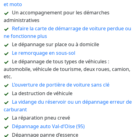
et moto
Un accompagnement pour les démarches
administratives
Refaire la carte de démarrage de voiture perdue ou
ne fonctionne plus
Le dépannage sur place ou à domicile
Le remorquage en sous-sol
Le dépannage de tous types de véhicules :
automobile, véhicule de tourisme, deux roues, camion,
etc.
L’ouverture de portière de voiture sans clé
La destruction de véhicule
La vidange du réservoir ou un dépannage erreur de
carburant
La réparation pneu crevé
Dépannage auto Val-d’Oise (95)
Dépannage panne d’essence