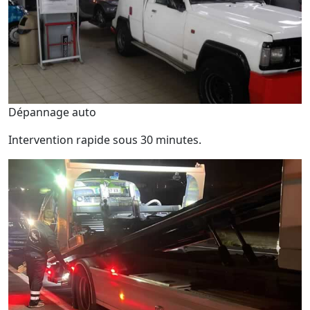
Dépannage auto
Intervention rapide sous 30 minutes.