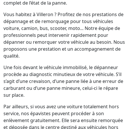
complet de l’état de la panne.
Vous habitez à Villeron ? Profitez de nos prestations de
dépannage et de remorquage pour tous véhicules
voiture, camion, bus, scooter, moto... Notre équipe de
professionnels peut intervenir rapidement pour
dépanner ou remorquer votre véhicule au besoin. Nous
proposons une prestation et un accompagnement de
qualité.
Une fois devant le véhicule immobilisé, le dépanneur
procède au diagnostic minutieux de votre véhicule. S’il
s’agit d’une crevaison, d’une panne liée à une erreur de
carburant ou d’une panne mineure, celui-ci le répare
sur place.
Par ailleurs, si vous avez une voiture totalement hors
service, nos épavistes peuvent procéder à son
enlèvement gratuitement. Elle sera ensuite remorquée
et déposée dans le centre destiné aux véhicules hors