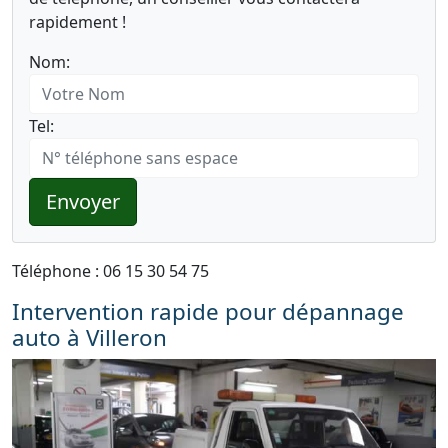
rapidement !
Nom:
Tel:
Envoyer
Téléphone : 06 15 30 54 75
Intervention rapide pour dépannage
auto à Villeron