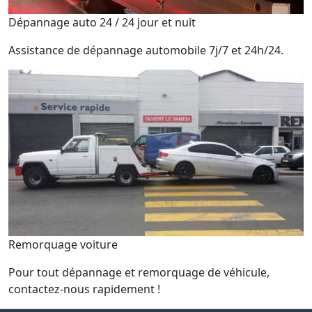
Dépannage auto 24 / 24 jour et nuit
Assistance de dépannage automobile 7j/7 et 24h/24.
Remorquage voiture
Pour tout dépannage et remorquage de véhicule,
contactez-nous rapidement !