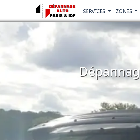
SERVICES
ZONES
Dépannage 