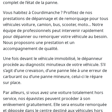
complet de l’état de la panne.
Vous habitez à Courdimanche ? Profitez de nos
prestations de dépannage et de remorquage pour tous
véhicules voiture, camion, bus, scooter, moto... Notre
équipe de professionnels peut intervenir rapidement
pour dépanner ou remorquer votre véhicule au besoin.
Nous proposons une prestation et un
accompagnement de qualité.
Une fois devant le véhicule immobilisé, le dépanneur
procède au diagnostic minutieux de votre véhicule. S’il
s’agit d’une crevaison, d’une panne liée à une erreur de
carburant ou d’une panne mineure, celui-ci le répare
sur place.
Par ailleurs, si vous avez une voiture totalement hors
service, nos épavistes peuvent procéder à son
enlèvement gratuitement. Elle sera ensuite remorquée
et déposée dans le centre destiné aux véhicules hors