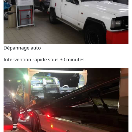
Dépannage auto
Intervention rapide sous 30 minutes.