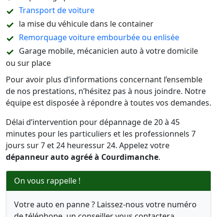
Transport de voiture
la mise du véhicule dans le container
Remorquage voiture embourbée ou enlisée
Garage mobile, mécanicien auto à votre domicile
ou sur place
Pour avoir plus d’informations concernant l’ensemble
de nos prestations, n’hésitez pas à nous joindre. Notre
équipe est disposée à répondre à toutes vos demandes.
Délai d’intervention pour dépannage de 20 à 45
minutes pour les particuliers et les professionnels 7
jours sur 7 et 24 heuressur 24. Appelez votre
dépanneur auto agréé à Courdimanche
.
On vous rappelle !
Votre auto en panne ? Laissez-nous votre numéro
de téléphone, un conseiller vous contactera