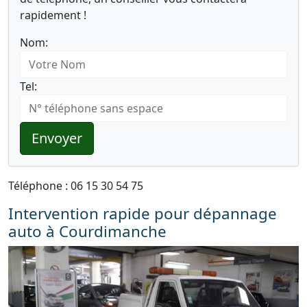
rapidement !
Nom:
Tel:
Envoyer
Téléphone : 06 15 30 54 75
Intervention rapide pour dépannage
auto à Courdimanche