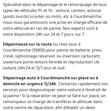
Spécialisé dans le dépannage et le remorquage de tous
types de véhicules PL et VL : voiture, camion, autocar
(poids lourds) scooter ou moto, etc à Courdimanche,
nous vous garantissons une prise en charge efficace de
votre véhicule en cas de panne. Nos experts sont à
votre disposition 24h sur 24 et 7 jours sur 7.
Dépanneuse sur la route
ou chez vous à
Courdimanche (95800) pour panne de batterie, pneu
crevé, siphonnage réservoir ou inversion carburant,
ouverture porte voiture fermée et reproduction clé
voiture 24h/24 et 7j/7 jour et nuit.
Dépannage auto à Courdimanche sur place ou à
domicile en urgence 7j/24h
. Contactez rapidement nos
services pour diagnostiquer votre voiture à l’endroit de
la panne ! Si la réparation ne peut se faire sur place, un
remorqueur se charge de transférer le véhicule dans
notre centre de réparation, afin d’établir un devis