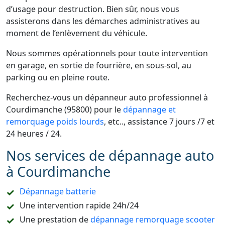
d’usage pour destruction. Bien sûr, nous vous
assisterons dans les démarches administratives au
moment de l’enlèvement du véhicule.
Nous sommes opérationnels pour toute intervention
en garage, en sortie de fourrière, en sous-sol, au
parking ou en pleine route.
Recherchez-vous un dépanneur auto professionnel à
Courdimanche (95800) pour le
dépannage et
remorquage poids lourds
, etc.., assistance 7 jours /7 et
24 heures / 24.
Nos services de dépannage auto
à Courdimanche
Dépannage batterie
Une intervention rapide 24h/24
Une prestation de
dépannage remorquage scooter