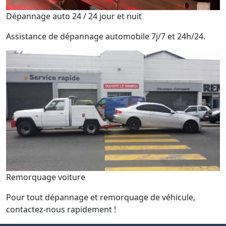
Dépannage auto 24 / 24 jour et nuit
Assistance de dépannage automobile 7j/7 et 24h/24.
Remorquage voiture
Pour tout dépannage et remorquage de véhicule,
contactez-nous rapidement !