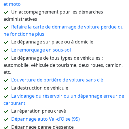
et moto
Un accompagnement pour les démarches
administratives
Refaire la carte de démarrage de voiture perdue ou
ne fonctionne plus
Le dépannage sur place ou à domicile
Le remorquage en sous-sol
Le dépannage de tous types de véhicules :
automobile, véhicule de tourisme, deux roues, camion,
etc.
L’ouverture de portière de voiture sans clé
La destruction de véhicule
La vidange du réservoir ou un dépannage erreur de
carburant
La réparation pneu crevé
Dépannage auto Val-d’Oise (95)
Dépannage panne d’essence