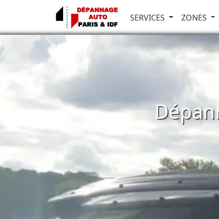
SERVICES
ZONES
Dépann