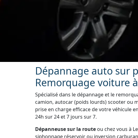
Dépannage auto sur pl
Remorquage voiture à
Spécialisé dans le dépannage et le remorquag
camion, autocar (poids lourds) scooter ou m
prise en charge efficace de votre véhicule e
24h sur 24 et 7 jours sur 7.
Dépanneuse sur la route
ou chez vous à Le
siphonnage réservoir ou inversion carburan