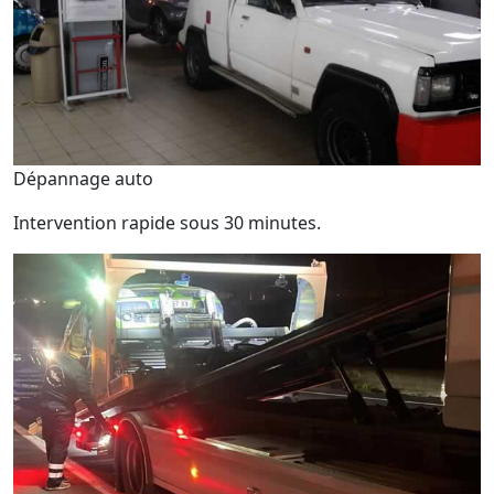
Dépannage auto
Intervention rapide sous 30 minutes.