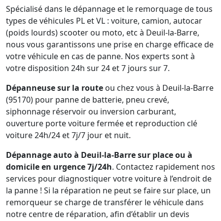
Spécialisé dans le dépannage et le remorquage de tous
types de véhicules PL et VL : voiture, camion, autocar
(poids lourds) scooter ou moto, etc à Deuil-la-Barre,
nous vous garantissons une prise en charge efficace de
votre véhicule en cas de panne. Nos experts sont à
votre disposition 24h sur 24 et 7 jours sur 7.
Dépanneuse sur la route
ou chez vous à Deuil-la-Barre
(95170) pour panne de batterie, pneu crevé,
siphonnage réservoir ou inversion carburant,
ouverture porte voiture fermée et reproduction clé
voiture 24h/24 et 7j/7 jour et nuit.
Dépannage auto à Deuil-la-Barre sur place ou à
domicile en urgence 7j/24h
. Contactez rapidement nos
services pour diagnostiquer votre voiture à l’endroit de
la panne ! Si la réparation ne peut se faire sur place, un
remorqueur se charge de transférer le véhicule dans
notre centre de réparation, afin d’établir un devis