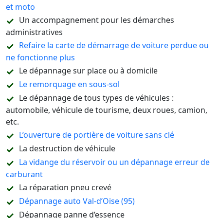
et moto
Un accompagnement pour les démarches
administratives
Refaire la carte de démarrage de voiture perdue ou
ne fonctionne plus
Le dépannage sur place ou à domicile
Le remorquage en sous-sol
Le dépannage de tous types de véhicules :
automobile, véhicule de tourisme, deux roues, camion,
etc.
L’ouverture de portière de voiture sans clé
La destruction de véhicule
La vidange du réservoir ou un dépannage erreur de
carburant
La réparation pneu crevé
Dépannage auto Val-d’Oise (95)
Dépannage panne d’essence