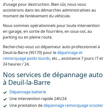
d’usage pour destruction. Bien sûr, nous vous
assisterons dans les démarches administratives au
moment de l’enlèvement du véhicule.
Nous sommes opérationnels pour toute intervention
en garage, en sortie de fourrière, en sous-sol, au
parking ou en pleine route.
Recherchez-vous un dépanneur auto professionnel à
Deuil-la-Barre (95170) pour le
dépannage et
remorquage poids lourds
, etc.., assistance 7 jours /7 et
24 heures / 24.
Nos services de dépannage auto
à Deuil-la-Barre
Dépannage batterie
Une intervention rapide 24h/24
Une prestation de
dépannage remorquage scooter