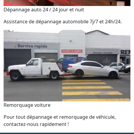
Dépannage auto 24 / 24 jour et nuit
Assistance de dépannage automobile 7j/7 et 24h/24.
Remorquage voiture
Pour tout dépannage et remorquage de véhicule,
contactez-nous rapidement !