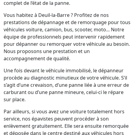
complet de l’état de la panne.
Vous habitez à Deuil-la-Barre ? Profitez de nos
prestations de dépannage et de remorquage pour tous
véhicules voiture, camion, bus, scooter, moto... Notre
équipe de professionnels peut intervenir rapidement
pour dépanner ou remorquer votre véhicule au besoin.
Nous proposons une prestation et un
accompagnement de qualité.
Une fois devant le véhicule immobilisé, le dépanneur
procède au diagnostic minutieux de votre véhicule. S’il
s’agit d’une crevaison, d’une panne liée à une erreur de
carburant ou d’une panne mineure, celui-ci le répare
sur place.
Par ailleurs, si vous avez une voiture totalement hors
service, nos épavistes peuvent procéder à son
enlèvement gratuitement. Elle sera ensuite remorquée
et déposée dans le centre destiné aux véhicules hors