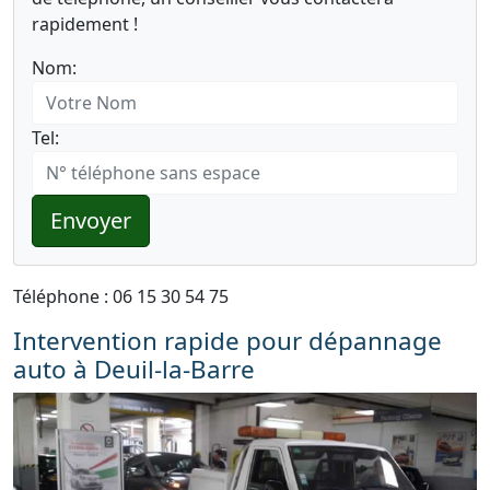
rapidement !
Nom:
Tel:
Envoyer
Téléphone : 06 15 30 54 75
Intervention rapide pour dépannage
auto à Deuil-la-Barre