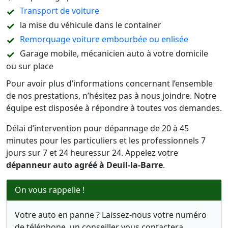
Transport de voiture
la mise du véhicule dans le container
Remorquage voiture embourbée ou enlisée
Garage mobile, mécanicien auto à votre domicile
ou sur place
Pour avoir plus d’informations concernant l’ensemble
de nos prestations, n’hésitez pas à nous joindre. Notre
équipe est disposée à répondre à toutes vos demandes.
Délai d’intervention pour dépannage de 20 à 45
minutes pour les particuliers et les professionnels 7
jours sur 7 et 24 heuressur 24. Appelez votre
dépanneur auto agréé à Deuil-la-Barre
.
On vous rappelle !
Votre auto en panne ? Laissez-nous votre numéro
de téléphone, un conseiller vous contactera