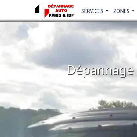
SERVICES
ZONES
Dépannage A