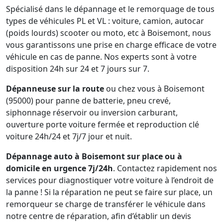
Spécialisé dans le dépannage et le remorquage de tous
types de véhicules PL et VL : voiture, camion, autocar
(poids lourds) scooter ou moto, etc à Boisemont, nous
vous garantissons une prise en charge efficace de votre
véhicule en cas de panne. Nos experts sont à votre
disposition 24h sur 24 et 7 jours sur 7.
Dépanneuse sur la route
ou chez vous à Boisemont
(95000) pour panne de batterie, pneu crevé,
siphonnage réservoir ou inversion carburant,
ouverture porte voiture fermée et reproduction clé
voiture 24h/24 et 7j/7 jour et nuit.
Dépannage auto à Boisemont sur place ou à
domicile en urgence 7j/24h
. Contactez rapidement nos
services pour diagnostiquer votre voiture à l’endroit de
la panne ! Si la réparation ne peut se faire sur place, un
remorqueur se charge de transférer le véhicule dans
notre centre de réparation, afin d’établir un devis