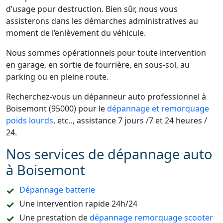
d’usage pour destruction. Bien sûr, nous vous
assisterons dans les démarches administratives au
moment de l’enlèvement du véhicule.
Nous sommes opérationnels pour toute intervention
en garage, en sortie de fourrière, en sous-sol, au
parking ou en pleine route.
Recherchez-vous un dépanneur auto professionnel à
Boisemont (95000) pour le
dépannage et remorquage
poids lourds
, etc.., assistance 7 jours /7 et 24 heures /
24.
Nos services de dépannage auto
à Boisemont
Dépannage batterie
Une intervention rapide 24h/24
Une prestation de
dépannage remorquage scooter