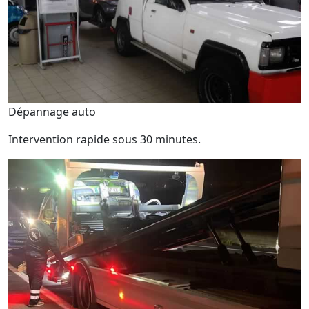
Dépannage auto
Intervention rapide sous 30 minutes.