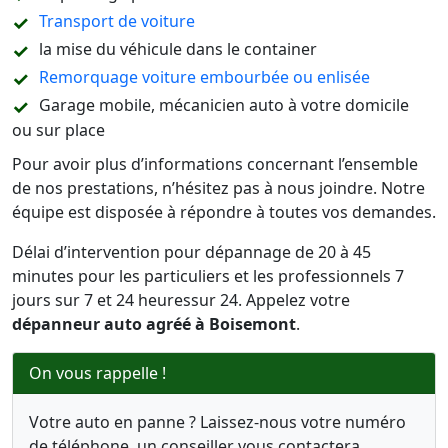
Transport de voiture
la mise du véhicule dans le container
Remorquage voiture embourbée ou enlisée
Garage mobile, mécanicien auto à votre domicile
ou sur place
Pour avoir plus d’informations concernant l’ensemble
de nos prestations, n’hésitez pas à nous joindre. Notre
équipe est disposée à répondre à toutes vos demandes.
Délai d’intervention pour dépannage de 20 à 45
minutes pour les particuliers et les professionnels 7
jours sur 7 et 24 heuressur 24. Appelez votre
dépanneur auto agréé à Boisemont
.
On vous rappelle !
Votre auto en panne ? Laissez-nous votre numéro
de téléphone, un conseiller vous contactera