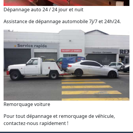
Dépannage auto 24 / 24 jour et nuit
Assistance de dépannage automobile 7j/7 et 24h/24.
Remorquage voiture
Pour tout dépannage et remorquage de véhicule,
contactez-nous rapidement !