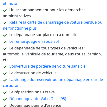
et moto
Un accompagnement pour les démarches
administratives
Refaire la carte de démarrage de voiture perdue ou
ne fonctionne plus
Le dépannage sur place ou à domicile
Le remorquage en sous-sol
Le dépannage de tous types de véhicules :
automobile, véhicule de tourisme, deux roues, camion,
etc.
L’ouverture de portière de voiture sans clé
La destruction de véhicule
La vidange du réservoir ou un dépannage erreur de
carburant
La réparation pneu crevé
Dépannage auto Val-d’Oise (95)
Dépannage panne d’essence