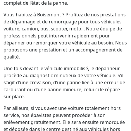
complet de l’état de la panne.
Vous habitez à Boisemont ? Profitez de nos prestations
de dépannage et de remorquage pour tous véhicules
voiture, camion, bus, scooter, moto... Notre équipe de
professionnels peut intervenir rapidement pour
dépanner ou remorquer votre véhicule au besoin. Nous
proposons une prestation et un accompagnement de
qualité.
Une fois devant le véhicule immobilisé, le dépanneur
procède au diagnostic minutieux de votre véhicule. S’il
s’agit d’une crevaison, d’une panne liée à une erreur de
carburant ou d’une panne mineure, celui-ci le répare
sur place.
Par ailleurs, si vous avez une voiture totalement hors
service, nos épavistes peuvent procéder à son
enlèvement gratuitement. Elle sera ensuite remorquée
et déposée dans le centre destiné aux véhicules hors