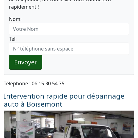
rapidement !
Nom:
Tel:
Envoyer
Téléphone : 06 15 30 54 75
Intervention rapide pour dépannage
auto à Boisemont