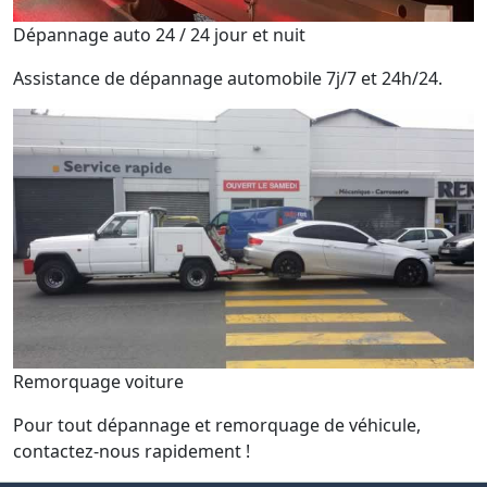
Dépannage auto 24 / 24 jour et nuit
Assistance de dépannage automobile 7j/7 et 24h/24.
Remorquage voiture
Pour tout dépannage et remorquage de véhicule,
contactez-nous rapidement !