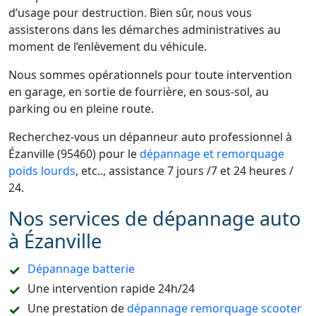
d’usage pour destruction. Bien sûr, nous vous
assisterons dans les démarches administratives au
moment de l’enlèvement du véhicule.
Nous sommes opérationnels pour toute intervention
en garage, en sortie de fourrière, en sous-sol, au
parking ou en pleine route.
Recherchez-vous un dépanneur auto professionnel à
Ézanville (95460) pour le
dépannage et remorquage
poids lourds
, etc.., assistance 7 jours /7 et 24 heures /
24.
Nos services de dépannage auto
à Ézanville
Dépannage batterie
Une intervention rapide 24h/24
Une prestation de
dépannage remorquage scooter