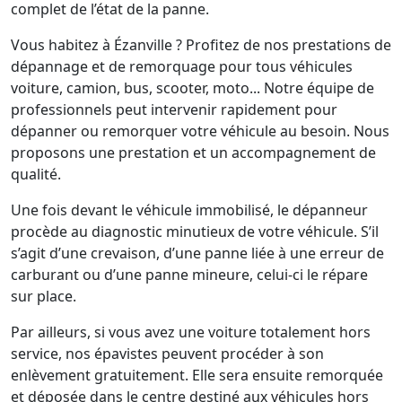
complet de l’état de la panne.
Vous habitez à Ézanville ? Profitez de nos prestations de
dépannage et de remorquage pour tous véhicules
voiture, camion, bus, scooter, moto... Notre équipe de
professionnels peut intervenir rapidement pour
dépanner ou remorquer votre véhicule au besoin. Nous
proposons une prestation et un accompagnement de
qualité.
Une fois devant le véhicule immobilisé, le dépanneur
procède au diagnostic minutieux de votre véhicule. S’il
s’agit d’une crevaison, d’une panne liée à une erreur de
carburant ou d’une panne mineure, celui-ci le répare
sur place.
Par ailleurs, si vous avez une voiture totalement hors
service, nos épavistes peuvent procéder à son
enlèvement gratuitement. Elle sera ensuite remorquée
et déposée dans le centre destiné aux véhicules hors