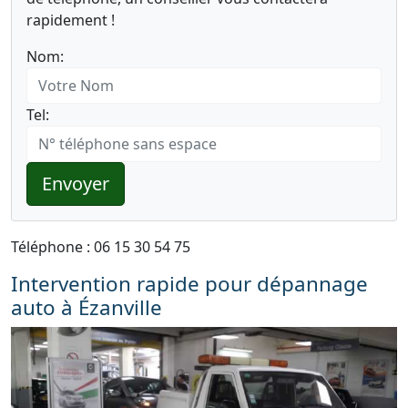
rapidement !
Nom:
Tel:
Envoyer
Téléphone : 06 15 30 54 75
Intervention rapide pour dépannage
auto à Ézanville