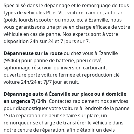
Spécialisé dans le dépannage et le remorquage de tous
types de véhicules PL et VL : voiture, camion, autocar
(poids lourds) scooter ou moto, etc à Ézanville, nous
vous garantissons une prise en charge efficace de votre
véhicule en cas de panne. Nos experts sont à votre
disposition 24h sur 24 et 7 jours sur 7.
Dépanneuse sur la route
ou chez vous à Ézanville
(95460) pour panne de batterie, pneu crevé,
siphonnage réservoir ou inversion carburant,
ouverture porte voiture fermée et reproduction clé
voiture 24h/24 et 7j/7 jour et nuit.
Dépannage auto à Ézanville sur place ou à domicile
en urgence 7j/24h
. Contactez rapidement nos services
pour diagnostiquer votre voiture à l’endroit de la panne
! Si la réparation ne peut se faire sur place, un
remorqueur se charge de transférer le véhicule dans
notre centre de réparation, afin d’établir un devis