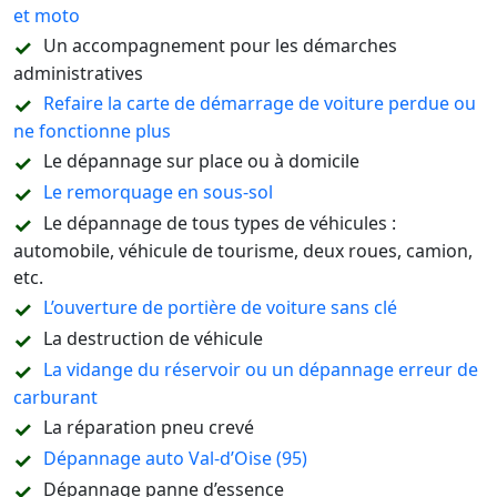
et moto
Un accompagnement pour les démarches
administratives
Refaire la carte de démarrage de voiture perdue ou
ne fonctionne plus
Le dépannage sur place ou à domicile
Le remorquage en sous-sol
Le dépannage de tous types de véhicules :
automobile, véhicule de tourisme, deux roues, camion,
etc.
L’ouverture de portière de voiture sans clé
La destruction de véhicule
La vidange du réservoir ou un dépannage erreur de
carburant
La réparation pneu crevé
Dépannage auto Val-d’Oise (95)
Dépannage panne d’essence