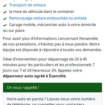
Transport de voiture
la mise du véhicule dans le container
Remorquage voiture embourbée ou enlisée
Garage mobile, mécanicien auto à votre domicile
ou sur place
Pour avoir plus d’informations concernant l’ensemble
de nos prestations, n’hésitez pas à nous joindre. Notre
équipe est disposée à répondre à toutes vos demandes.
Délai d’intervention pour dépannage de 20 à 45
minutes pour les particuliers et les professionnels 7
jours sur 7 et 24 heuressur 24. Appelez votre
dépanneur auto agréé à Ézanville
.
On vous rappelle !
Votre auto en panne ? Laissez-nous votre numéro
de téléphone, un conseiller vous contactera