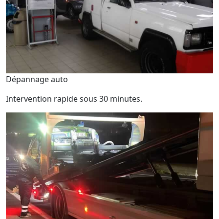
Dépannage auto
Intervention rapide sous 30 minutes.