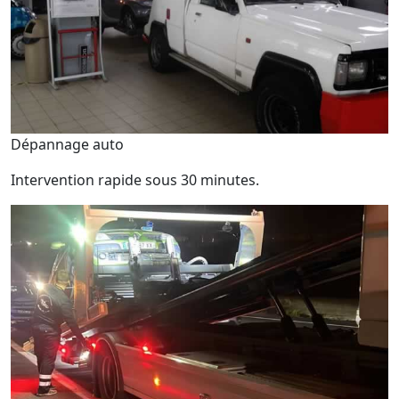
Dépannage auto
Intervention rapide sous 30 minutes.