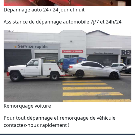
Dépannage auto 24 / 24 jour et nuit
Assistance de dépannage automobile 7j/7 et 24h/24.
Remorquage voiture
Pour tout dépannage et remorquage de véhicule,
contactez-nous rapidement !