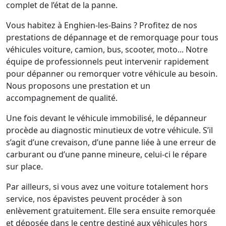
complet de l’état de la panne.
Vous habitez à Enghien-les-Bains ? Profitez de nos
prestations de dépannage et de remorquage pour tous
véhicules voiture, camion, bus, scooter, moto... Notre
équipe de professionnels peut intervenir rapidement
pour dépanner ou remorquer votre véhicule au besoin.
Nous proposons une prestation et un
accompagnement de qualité.
Une fois devant le véhicule immobilisé, le dépanneur
procède au diagnostic minutieux de votre véhicule. S’il
s’agit d’une crevaison, d’une panne liée à une erreur de
carburant ou d’une panne mineure, celui-ci le répare
sur place.
Par ailleurs, si vous avez une voiture totalement hors
service, nos épavistes peuvent procéder à son
enlèvement gratuitement. Elle sera ensuite remorquée
et déposée dans le centre destiné aux véhicules hors