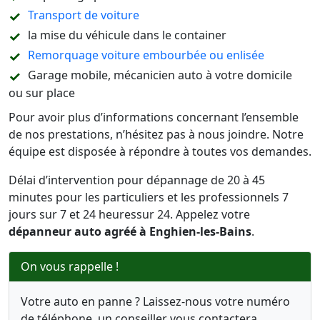
Transport de voiture
la mise du véhicule dans le container
Remorquage voiture embourbée ou enlisée
Garage mobile, mécanicien auto à votre domicile
ou sur place
Pour avoir plus d’informations concernant l’ensemble
de nos prestations, n’hésitez pas à nous joindre. Notre
équipe est disposée à répondre à toutes vos demandes.
Délai d’intervention pour dépannage de 20 à 45
minutes pour les particuliers et les professionnels 7
jours sur 7 et 24 heuressur 24. Appelez votre
dépanneur auto agréé à Enghien-les-Bains
.
On vous rappelle !
Votre auto en panne ? Laissez-nous votre numéro
de téléphone, un conseiller vous contactera