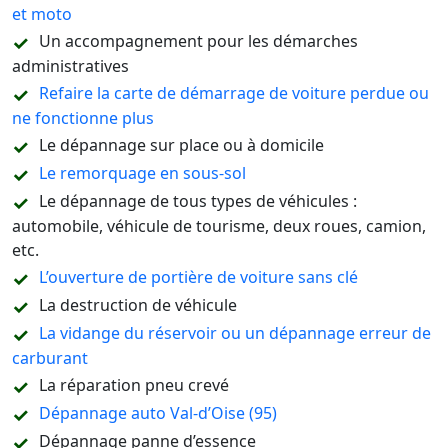
et moto
Un accompagnement pour les démarches
administratives
Refaire la carte de démarrage de voiture perdue ou
ne fonctionne plus
Le dépannage sur place ou à domicile
Le remorquage en sous-sol
Le dépannage de tous types de véhicules :
automobile, véhicule de tourisme, deux roues, camion,
etc.
L’ouverture de portière de voiture sans clé
La destruction de véhicule
La vidange du réservoir ou un dépannage erreur de
carburant
La réparation pneu crevé
Dépannage auto Val-d’Oise (95)
Dépannage panne d’essence