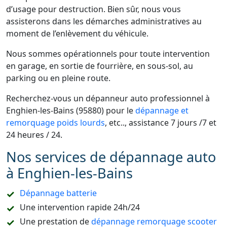
d’usage pour destruction. Bien sûr, nous vous
assisterons dans les démarches administratives au
moment de l’enlèvement du véhicule.
Nous sommes opérationnels pour toute intervention
en garage, en sortie de fourrière, en sous-sol, au
parking ou en pleine route.
Recherchez-vous un dépanneur auto professionnel à
Enghien-les-Bains (95880) pour le
dépannage et
remorquage poids lourds
, etc.., assistance 7 jours /7 et
24 heures / 24.
Nos services de dépannage auto
à Enghien-les-Bains
Dépannage batterie
Une intervention rapide 24h/24
Une prestation de
dépannage remorquage scooter