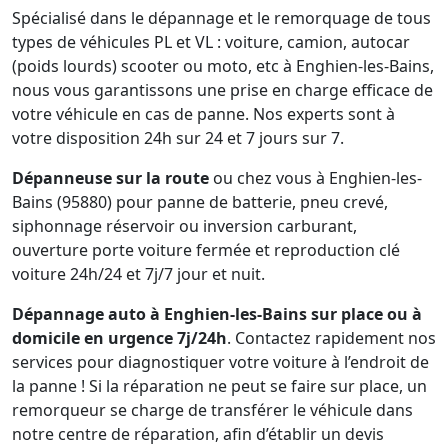
Spécialisé dans le dépannage et le remorquage de tous
types de véhicules PL et VL : voiture, camion, autocar
(poids lourds) scooter ou moto, etc à Enghien-les-Bains,
nous vous garantissons une prise en charge efficace de
votre véhicule en cas de panne. Nos experts sont à
votre disposition 24h sur 24 et 7 jours sur 7.
Dépanneuse sur la route
ou chez vous à Enghien-les-
Bains (95880) pour panne de batterie, pneu crevé,
siphonnage réservoir ou inversion carburant,
ouverture porte voiture fermée et reproduction clé
voiture 24h/24 et 7j/7 jour et nuit.
Dépannage auto à Enghien-les-Bains sur place ou à
domicile en urgence 7j/24h
. Contactez rapidement nos
services pour diagnostiquer votre voiture à l’endroit de
la panne ! Si la réparation ne peut se faire sur place, un
remorqueur se charge de transférer le véhicule dans
notre centre de réparation, afin d’établir un devis