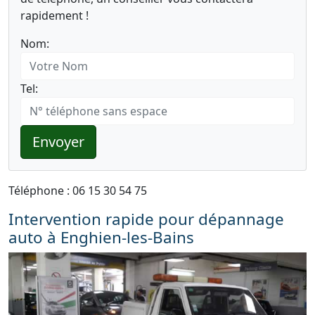
rapidement !
Nom:
Tel:
Envoyer
Téléphone : 06 15 30 54 75
Intervention rapide pour dépannage
auto à Enghien-les-Bains