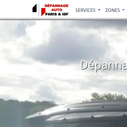
SERVICES
ZONES
Dépannag