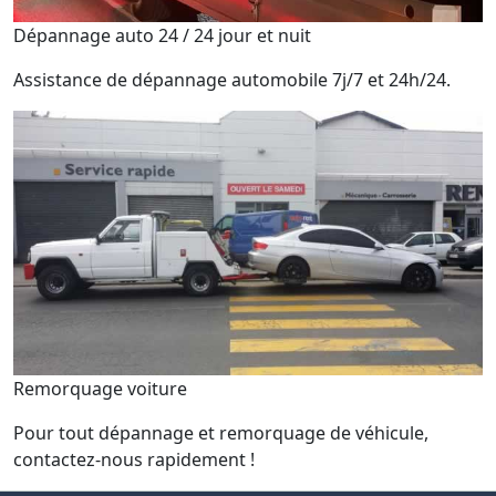
Dépannage auto 24 / 24 jour et nuit
Assistance de dépannage automobile 7j/7 et 24h/24.
Remorquage voiture
Pour tout dépannage et remorquage de véhicule,
contactez-nous rapidement !