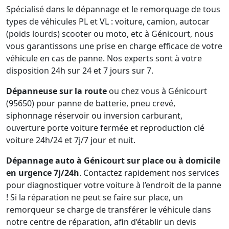
Spécialisé dans le dépannage et le remorquage de tous
types de véhicules PL et VL : voiture, camion, autocar
(poids lourds) scooter ou moto, etc à Génicourt, nous
vous garantissons une prise en charge efficace de votre
véhicule en cas de panne. Nos experts sont à votre
disposition 24h sur 24 et 7 jours sur 7.
Dépanneuse sur la route
ou chez vous à Génicourt
(95650) pour panne de batterie, pneu crevé,
siphonnage réservoir ou inversion carburant,
ouverture porte voiture fermée et reproduction clé
voiture 24h/24 et 7j/7 jour et nuit.
Dépannage auto à Génicourt sur place ou à domicile
en urgence 7j/24h
. Contactez rapidement nos services
pour diagnostiquer votre voiture à l’endroit de la panne
! Si la réparation ne peut se faire sur place, un
remorqueur se charge de transférer le véhicule dans
notre centre de réparation, afin d’établir un devis