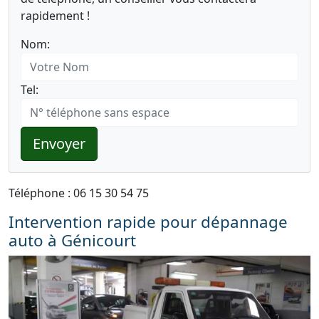
rapidement !
Nom:
Tel:
Envoyer
Téléphone : 06 15 30 54 75
Intervention rapide pour dépannage
auto à Génicourt