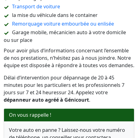
Transport de voiture
la mise du véhicule dans le container
Remorquage voiture embourbée ou enlisée
Garage mobile, mécanicien auto à votre domicile
ou sur place
Pour avoir plus d’informations concernant l’ensemble
de nos prestations, n’hésitez pas à nous joindre. Notre
équipe est disposée à répondre à toutes vos demandes.
Délai d’intervention pour dépannage de 20 à 45
minutes pour les particuliers et les professionnels 7
jours sur 7 et 24 heuressur 24. Appelez votre
dépanneur auto agréé à Génicourt
.
On vous rappelle !
Votre auto en panne ? Laissez-nous votre numéro
de téléphone, un conseiller vous contactera