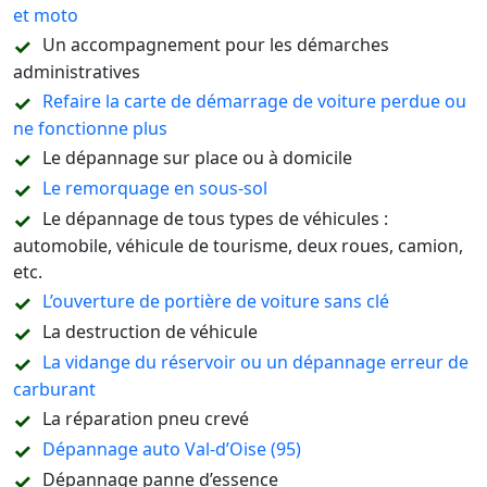
et moto
Un accompagnement pour les démarches
administratives
Refaire la carte de démarrage de voiture perdue ou
ne fonctionne plus
Le dépannage sur place ou à domicile
Le remorquage en sous-sol
Le dépannage de tous types de véhicules :
automobile, véhicule de tourisme, deux roues, camion,
etc.
L’ouverture de portière de voiture sans clé
La destruction de véhicule
La vidange du réservoir ou un dépannage erreur de
carburant
La réparation pneu crevé
Dépannage auto Val-d’Oise (95)
Dépannage panne d’essence