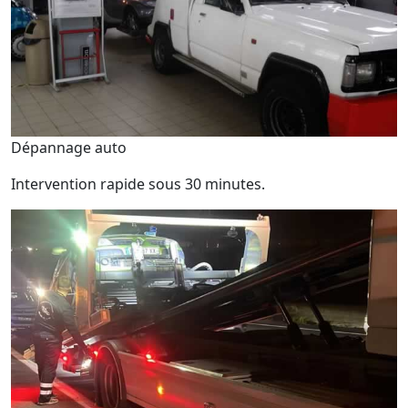
Dépannage auto
Intervention rapide sous 30 minutes.