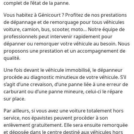
complet de l’état de la panne.
Vous habitez à Génicourt ? Profitez de nos prestations
de dépannage et de remorquage pour tous véhicules
voiture, camion, bus, scooter, moto... Notre équipe de
professionnels peut intervenir rapidement pour
dépanner ou remorquer votre véhicule au besoin. Nous
proposons une prestation et un accompagnement de
qualité.
Une fois devant le véhicule immobilisé, le dépanneur
procède au diagnostic minutieux de votre véhicule. S’il
s’agit d’une crevaison, d’une panne liée à une erreur de
carburant ou d’une panne mineure, celui-ci le répare
sur place.
Par ailleurs, si vous avez une voiture totalement hors
service, nos épavistes peuvent procéder à son
enlèvement gratuitement. Elle sera ensuite remorquée
et déposée dans le centre destiné aux véhicules hors