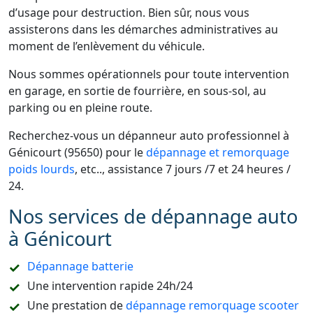
d’usage pour destruction. Bien sûr, nous vous
assisterons dans les démarches administratives au
moment de l’enlèvement du véhicule.
Nous sommes opérationnels pour toute intervention
en garage, en sortie de fourrière, en sous-sol, au
parking ou en pleine route.
Recherchez-vous un dépanneur auto professionnel à
Génicourt (95650) pour le
dépannage et remorquage
poids lourds
, etc.., assistance 7 jours /7 et 24 heures /
24.
Nos services de dépannage auto
à Génicourt
Dépannage batterie
Une intervention rapide 24h/24
Une prestation de
dépannage remorquage scooter