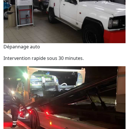
Dépannage auto
Intervention rapide sous 30 minutes.