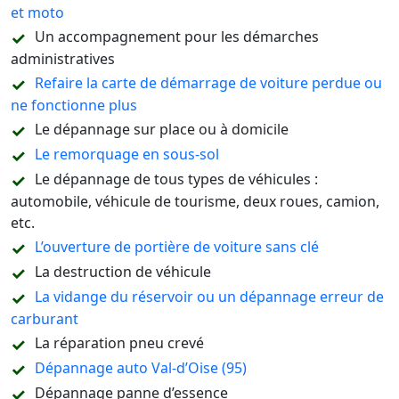
et moto
Un accompagnement pour les démarches
administratives
Refaire la carte de démarrage de voiture perdue ou
ne fonctionne plus
Le dépannage sur place ou à domicile
Le remorquage en sous-sol
Le dépannage de tous types de véhicules :
automobile, véhicule de tourisme, deux roues, camion,
etc.
L’ouverture de portière de voiture sans clé
La destruction de véhicule
La vidange du réservoir ou un dépannage erreur de
carburant
La réparation pneu crevé
Dépannage auto Val-d’Oise (95)
Dépannage panne d’essence