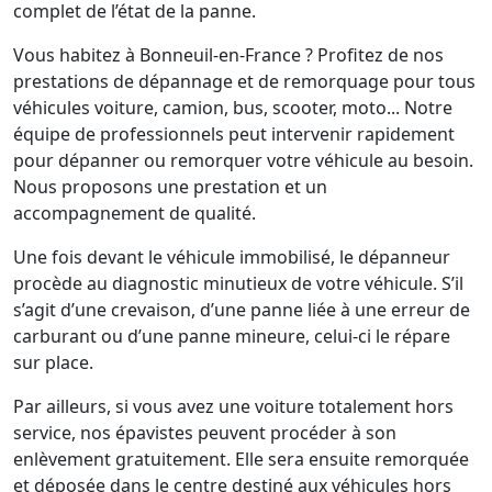
complet de l’état de la panne.
Vous habitez à Bonneuil-en-France ? Profitez de nos
prestations de dépannage et de remorquage pour tous
véhicules voiture, camion, bus, scooter, moto... Notre
équipe de professionnels peut intervenir rapidement
pour dépanner ou remorquer votre véhicule au besoin.
Nous proposons une prestation et un
accompagnement de qualité.
Une fois devant le véhicule immobilisé, le dépanneur
procède au diagnostic minutieux de votre véhicule. S’il
s’agit d’une crevaison, d’une panne liée à une erreur de
carburant ou d’une panne mineure, celui-ci le répare
sur place.
Par ailleurs, si vous avez une voiture totalement hors
service, nos épavistes peuvent procéder à son
enlèvement gratuitement. Elle sera ensuite remorquée
et déposée dans le centre destiné aux véhicules hors