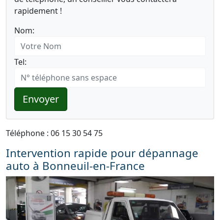
rapidement !
Nom:
Tel:
Envoyer
Téléphone : 06 15 30 54 75
Intervention rapide pour dépannage
auto à Bonneuil-en-France