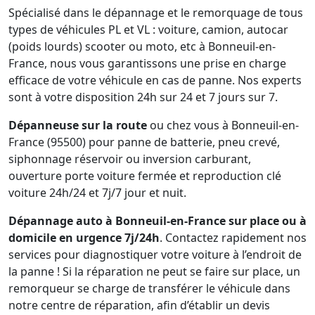
Spécialisé dans le dépannage et le remorquage de tous
types de véhicules PL et VL : voiture, camion, autocar
(poids lourds) scooter ou moto, etc à Bonneuil-en-
France, nous vous garantissons une prise en charge
efficace de votre véhicule en cas de panne. Nos experts
sont à votre disposition 24h sur 24 et 7 jours sur 7.
Dépanneuse sur la route
ou chez vous à Bonneuil-en-
France (95500) pour panne de batterie, pneu crevé,
siphonnage réservoir ou inversion carburant,
ouverture porte voiture fermée et reproduction clé
voiture 24h/24 et 7j/7 jour et nuit.
Dépannage auto à Bonneuil-en-France sur place ou à
domicile en urgence 7j/24h
. Contactez rapidement nos
services pour diagnostiquer votre voiture à l’endroit de
la panne ! Si la réparation ne peut se faire sur place, un
remorqueur se charge de transférer le véhicule dans
notre centre de réparation, afin d’établir un devis