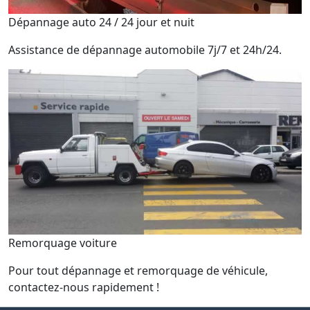
Dépannage auto 24 / 24 jour et nuit
Assistance de dépannage automobile 7j/7 et 24h/24.
Remorquage voiture
Pour tout dépannage et remorquage de véhicule,
contactez-nous rapidement !