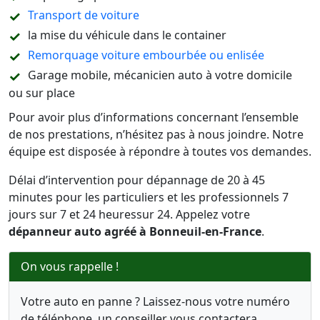
Transport de voiture
la mise du véhicule dans le container
Remorquage voiture embourbée ou enlisée
Garage mobile, mécanicien auto à votre domicile
ou sur place
Pour avoir plus d’informations concernant l’ensemble
de nos prestations, n’hésitez pas à nous joindre. Notre
équipe est disposée à répondre à toutes vos demandes.
Délai d’intervention pour dépannage de 20 à 45
minutes pour les particuliers et les professionnels 7
jours sur 7 et 24 heuressur 24. Appelez votre
dépanneur auto agréé à Bonneuil-en-France
.
On vous rappelle !
Votre auto en panne ? Laissez-nous votre numéro
de téléphone, un conseiller vous contactera