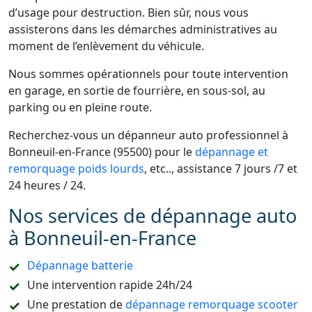
d’usage pour destruction. Bien sûr, nous vous
assisterons dans les démarches administratives au
moment de l’enlèvement du véhicule.
Nous sommes opérationnels pour toute intervention
en garage, en sortie de fourrière, en sous-sol, au
parking ou en pleine route.
Recherchez-vous un dépanneur auto professionnel à
Bonneuil-en-France (95500) pour le
dépannage et
remorquage poids lourds
, etc.., assistance 7 jours /7 et
24 heures / 24.
Nos services de dépannage auto
à Bonneuil-en-France
Dépannage batterie
Une intervention rapide 24h/24
Une prestation de
dépannage remorquage scooter