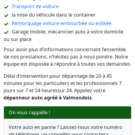
Transport de voiture
la mise du véhicule dans le container
Remorquage voiture embourbée ou enlisée
Garage mobile, mécanicien auto à votre domicile
ou sur place
Pour avoir plus d’informations concernant l’ensemble
de nos prestations, n’hésitez pas à nous joindre. Notre
équipe est disposée à répondre à toutes vos demandes.
Délai d’intervention pour dépannage de 20 à 45
minutes pour les particuliers et les professionnels 7
jours sur 7 et 24 heuressur 24. Appelez votre
dépanneur auto agréé à Valmondois
.
On vous rappelle !
Votre auto en panne ? Laissez-nous votre numéro
de téléphone, un conseiller vous contactera