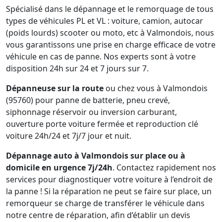
Spécialisé dans le dépannage et le remorquage de tous
types de véhicules PL et VL : voiture, camion, autocar
(poids lourds) scooter ou moto, etc à Valmondois, nous
vous garantissons une prise en charge efficace de votre
véhicule en cas de panne. Nos experts sont à votre
disposition 24h sur 24 et 7 jours sur 7.
Dépanneuse sur la route
ou chez vous à Valmondois
(95760) pour panne de batterie, pneu crevé,
siphonnage réservoir ou inversion carburant,
ouverture porte voiture fermée et reproduction clé
voiture 24h/24 et 7j/7 jour et nuit.
Dépannage auto à Valmondois sur place ou à
domicile en urgence 7j/24h
. Contactez rapidement nos
services pour diagnostiquer votre voiture à l’endroit de
la panne ! Si la réparation ne peut se faire sur place, un
remorqueur se charge de transférer le véhicule dans
notre centre de réparation, afin d’établir un devis