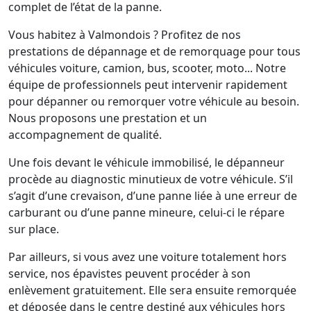
complet de l’état de la panne.
Vous habitez à Valmondois ? Profitez de nos
prestations de dépannage et de remorquage pour tous
véhicules voiture, camion, bus, scooter, moto... Notre
équipe de professionnels peut intervenir rapidement
pour dépanner ou remorquer votre véhicule au besoin.
Nous proposons une prestation et un
accompagnement de qualité.
Une fois devant le véhicule immobilisé, le dépanneur
procède au diagnostic minutieux de votre véhicule. S’il
s’agit d’une crevaison, d’une panne liée à une erreur de
carburant ou d’une panne mineure, celui-ci le répare
sur place.
Par ailleurs, si vous avez une voiture totalement hors
service, nos épavistes peuvent procéder à son
enlèvement gratuitement. Elle sera ensuite remorquée
et déposée dans le centre destiné aux véhicules hors