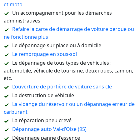
et moto
Un accompagnement pour les démarches
administratives
Refaire la carte de démarrage de voiture perdue ou
ne fonctionne plus
Le dépannage sur place ou à domicile
Le remorquage en sous-sol
Le dépannage de tous types de véhicules :
automobile, véhicule de tourisme, deux roues, camion,
etc.
L’ouverture de portière de voiture sans clé
La destruction de véhicule
La vidange du réservoir ou un dépannage erreur de
carburant
La réparation pneu crevé
Dépannage auto Val-d’Oise (95)
Dépannage panne d’essence