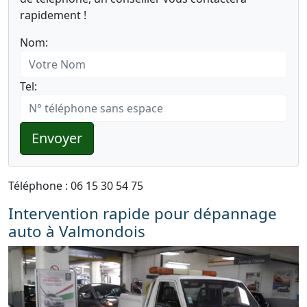
rapidement !
Nom:
Tel:
Envoyer
Téléphone : 06 15 30 54 75
Intervention rapide pour dépannage
auto à Valmondois