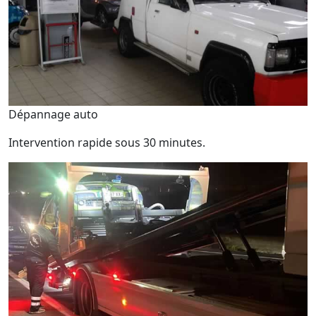
Dépannage auto
Intervention rapide sous 30 minutes.