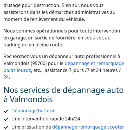
d’usage pour destruction. Bien sûr, nous vous
assisterons dans les démarches administratives au
moment de l’enlèvement du véhicule.
Nous sommes opérationnels pour toute intervention
en garage, en sortie de fourrière, en sous-sol, au
parking ou en pleine route.
Recherchez-vous un dépanneur auto professionnel à
Valmondois (95760) pour le
dépannage et remorquage
poids lourds
, etc.., assistance 7 jours /7 et 24 heures /
24.
Nos services de dépannage auto
à Valmondois
Dépannage batterie
Une intervention rapide 24h/24
Une prestation de
dépannage remorquage scooter