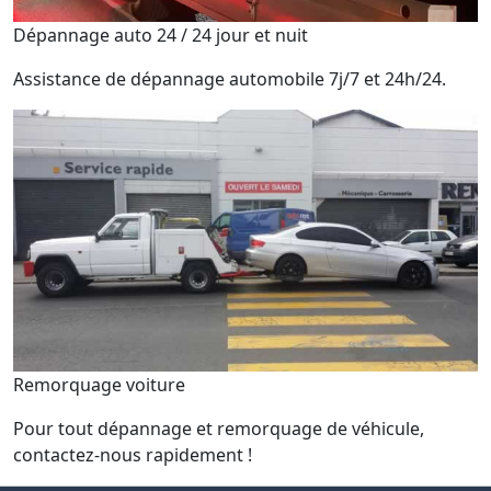
Dépannage auto 24 / 24 jour et nuit
Assistance de dépannage automobile 7j/7 et 24h/24.
Remorquage voiture
Pour tout dépannage et remorquage de véhicule,
contactez-nous rapidement !