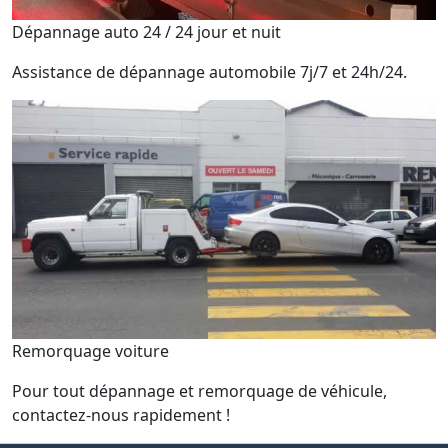
Dépannage auto 24 / 24 jour et nuit
Assistance de dépannage automobile 7j/7 et 24h/24.
Remorquage voiture
Pour tout dépannage et remorquage de véhicule,
contactez-nous rapidement !