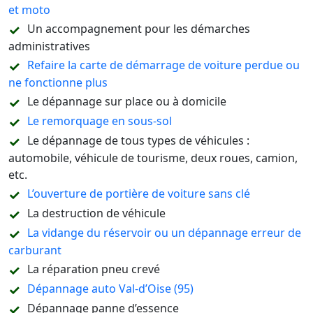
et moto
Un accompagnement pour les démarches
administratives
Refaire la carte de démarrage de voiture perdue ou
ne fonctionne plus
Le dépannage sur place ou à domicile
Le remorquage en sous-sol
Le dépannage de tous types de véhicules :
automobile, véhicule de tourisme, deux roues, camion,
etc.
L’ouverture de portière de voiture sans clé
La destruction de véhicule
La vidange du réservoir ou un dépannage erreur de
carburant
La réparation pneu crevé
Dépannage auto Val-d’Oise (95)
Dépannage panne d’essence