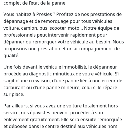
complet de l’état de la panne.
Vous habitez à Presles ? Profitez de nos prestations de
dépannage et de remorquage pour tous véhicules
voiture, camion, bus, scooter, moto... Notre équipe de
professionnels peut intervenir rapidement pour
dépanner ou remorquer votre véhicule au besoin. Nous
proposons une prestation et un accompagnement de
qualité.
Une fois devant le véhicule immobilisé, le dépanneur
procède au diagnostic minutieux de votre véhicule. S’il
s’agit d’une crevaison, d’une panne liée à une erreur de
carburant ou d’une panne mineure, celui-ci le répare
sur place.
Par ailleurs, si vous avez une voiture totalement hors
service, nos épavistes peuvent procéder à son
enlèvement gratuitement. Elle sera ensuite remorquée
et déposée dans le centre destiné aux véhicules hors