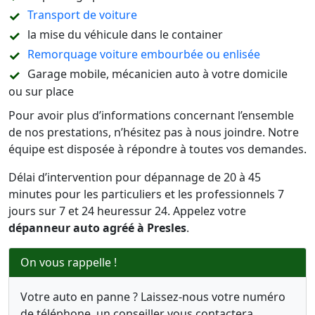
Transport de voiture
la mise du véhicule dans le container
Remorquage voiture embourbée ou enlisée
Garage mobile, mécanicien auto à votre domicile
ou sur place
Pour avoir plus d’informations concernant l’ensemble
de nos prestations, n’hésitez pas à nous joindre. Notre
équipe est disposée à répondre à toutes vos demandes.
Délai d’intervention pour dépannage de 20 à 45
minutes pour les particuliers et les professionnels 7
jours sur 7 et 24 heuressur 24. Appelez votre
dépanneur auto agréé à Presles
.
On vous rappelle !
Votre auto en panne ? Laissez-nous votre numéro
de téléphone, un conseiller vous contactera