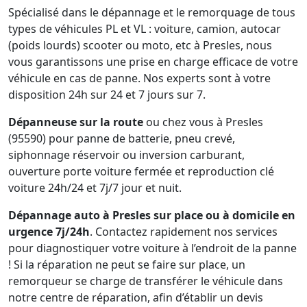
Spécialisé dans le dépannage et le remorquage de tous
types de véhicules PL et VL : voiture, camion, autocar
(poids lourds) scooter ou moto, etc à Presles, nous
vous garantissons une prise en charge efficace de votre
véhicule en cas de panne. Nos experts sont à votre
disposition 24h sur 24 et 7 jours sur 7.
Dépanneuse sur la route
ou chez vous à Presles
(95590) pour panne de batterie, pneu crevé,
siphonnage réservoir ou inversion carburant,
ouverture porte voiture fermée et reproduction clé
voiture 24h/24 et 7j/7 jour et nuit.
Dépannage auto à Presles sur place ou à domicile en
urgence 7j/24h
. Contactez rapidement nos services
pour diagnostiquer votre voiture à l’endroit de la panne
! Si la réparation ne peut se faire sur place, un
remorqueur se charge de transférer le véhicule dans
notre centre de réparation, afin d’établir un devis