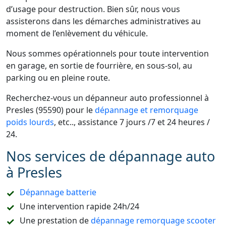
d’usage pour destruction. Bien sûr, nous vous
assisterons dans les démarches administratives au
moment de l’enlèvement du véhicule.
Nous sommes opérationnels pour toute intervention
en garage, en sortie de fourrière, en sous-sol, au
parking ou en pleine route.
Recherchez-vous un dépanneur auto professionnel à
Presles (95590) pour le
dépannage et remorquage
poids lourds
, etc.., assistance 7 jours /7 et 24 heures /
24.
Nos services de dépannage auto
à Presles
Dépannage batterie
Une intervention rapide 24h/24
Une prestation de
dépannage remorquage scooter