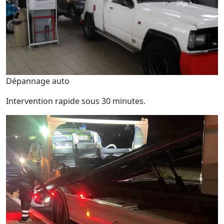
Dépannage auto
Intervention rapide sous 30 minutes.