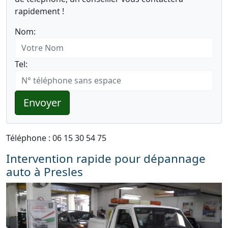
rapidement !
Nom:
Tel:
Envoyer
Téléphone : 06 15 30 54 75
Intervention rapide pour dépannage
auto à Presles