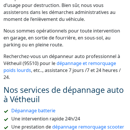
d’usage pour destruction. Bien sûr, nous vous
assisterons dans les démarches administratives au
moment de l’enlèvement du véhicule.
Nous sommes opérationnels pour toute intervention
en garage, en sortie de fourrière, en sous-sol, au
parking ou en pleine route.
Recherchez-vous un dépanneur auto professionnel à
Vétheuil (95510) pour le
dépannage et remorquage
poids lourds
, etc.., assistance 7 jours /7 et 24 heures /
24.
Nos services de dépannage auto
à Vétheuil
Dépannage batterie
Une intervention rapide 24h/24
Une prestation de
dépannage remorquage scooter