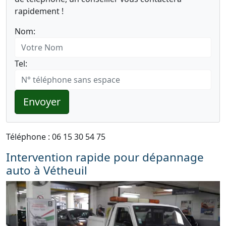
rapidement !
Nom:
Tel:
Envoyer
Téléphone : 06 15 30 54 75
Intervention rapide pour dépannage
auto à Vétheuil