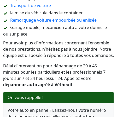
Transport de voiture
la mise du véhicule dans le container
Remorquage voiture embourbée ou enlisée
Garage mobile, mécanicien auto à votre domicile
ou sur place
Pour avoir plus d’informations concernant l’ensemble
de nos prestations, n’hésitez pas à nous joindre. Notre
équipe est disposée à répondre à toutes vos demandes.
Délai d’intervention pour dépannage de 20 à 45
minutes pour les particuliers et les professionnels 7
jours sur 7 et 24 heuressur 24. Appelez votre
dépanneur auto agréé à Vétheuil
.
On vous rappelle !
Votre auto en panne ? Laissez-nous votre numéro
de téléphone, un conseiller vous contactera