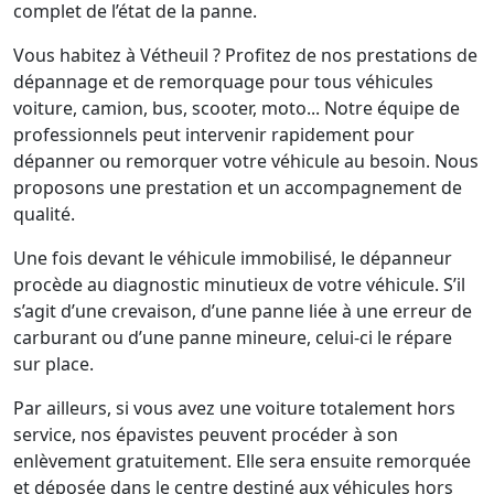
complet de l’état de la panne.
Vous habitez à Vétheuil ? Profitez de nos prestations de
dépannage et de remorquage pour tous véhicules
voiture, camion, bus, scooter, moto... Notre équipe de
professionnels peut intervenir rapidement pour
dépanner ou remorquer votre véhicule au besoin. Nous
proposons une prestation et un accompagnement de
qualité.
Une fois devant le véhicule immobilisé, le dépanneur
procède au diagnostic minutieux de votre véhicule. S’il
s’agit d’une crevaison, d’une panne liée à une erreur de
carburant ou d’une panne mineure, celui-ci le répare
sur place.
Par ailleurs, si vous avez une voiture totalement hors
service, nos épavistes peuvent procéder à son
enlèvement gratuitement. Elle sera ensuite remorquée
et déposée dans le centre destiné aux véhicules hors