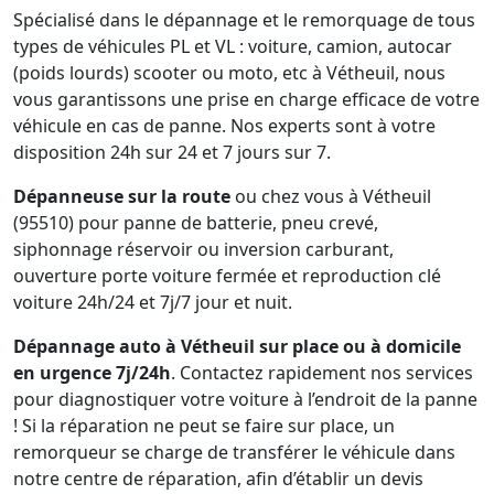
Spécialisé dans le dépannage et le remorquage de tous
types de véhicules PL et VL : voiture, camion, autocar
(poids lourds) scooter ou moto, etc à Vétheuil, nous
vous garantissons une prise en charge efficace de votre
véhicule en cas de panne. Nos experts sont à votre
disposition 24h sur 24 et 7 jours sur 7.
Dépanneuse sur la route
ou chez vous à Vétheuil
(95510) pour panne de batterie, pneu crevé,
siphonnage réservoir ou inversion carburant,
ouverture porte voiture fermée et reproduction clé
voiture 24h/24 et 7j/7 jour et nuit.
Dépannage auto à Vétheuil sur place ou à domicile
en urgence 7j/24h
. Contactez rapidement nos services
pour diagnostiquer votre voiture à l’endroit de la panne
! Si la réparation ne peut se faire sur place, un
remorqueur se charge de transférer le véhicule dans
notre centre de réparation, afin d’établir un devis