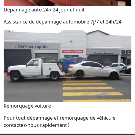
Dépannage auto 24 / 24 jour et nuit
Assistance de dépannage automobile 7j/7 et 24h/24.
Remorquage voiture
Pour tout dépannage et remorquage de véhicule,
contactez-nous rapidement !