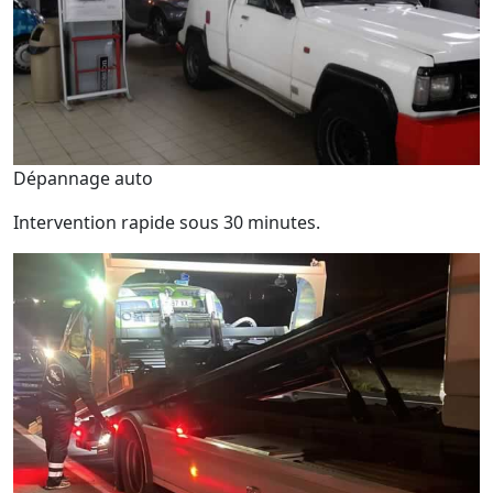
Dépannage auto
Intervention rapide sous 30 minutes.