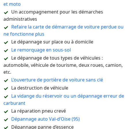
et moto
Un accompagnement pour les démarches
administratives
Refaire la carte de démarrage de voiture perdue ou
ne fonctionne plus
Le dépannage sur place ou à domicile
Le remorquage en sous-sol
Le dépannage de tous types de véhicules :
automobile, véhicule de tourisme, deux roues, camion,
etc.
L’ouverture de portière de voiture sans clé
La destruction de véhicule
La vidange du réservoir ou un dépannage erreur de
carburant
La réparation pneu crevé
Dépannage auto Val-d’Oise (95)
Dépannage panne d’essence