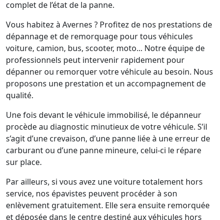
complet de l’état de la panne.
Vous habitez à Avernes ? Profitez de nos prestations de
dépannage et de remorquage pour tous véhicules
voiture, camion, bus, scooter, moto... Notre équipe de
professionnels peut intervenir rapidement pour
dépanner ou remorquer votre véhicule au besoin. Nous
proposons une prestation et un accompagnement de
qualité.
Une fois devant le véhicule immobilisé, le dépanneur
procède au diagnostic minutieux de votre véhicule. S’il
s’agit d’une crevaison, d’une panne liée à une erreur de
carburant ou d’une panne mineure, celui-ci le répare
sur place.
Par ailleurs, si vous avez une voiture totalement hors
service, nos épavistes peuvent procéder à son
enlèvement gratuitement. Elle sera ensuite remorquée
et déposée dans le centre destiné aux véhicules hors