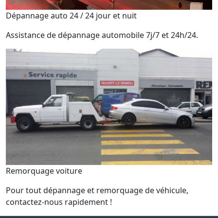
Dépannage auto 24 / 24 jour et nuit
Assistance de dépannage automobile 7j/7 et 24h/24.
Remorquage voiture
Pour tout dépannage et remorquage de véhicule,
contactez-nous rapidement !