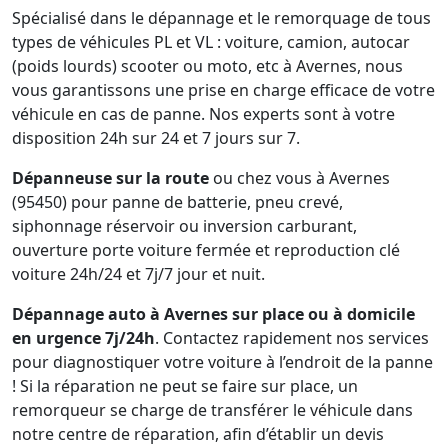
Spécialisé dans le dépannage et le remorquage de tous
types de véhicules PL et VL : voiture, camion, autocar
(poids lourds) scooter ou moto, etc à Avernes, nous
vous garantissons une prise en charge efficace de votre
véhicule en cas de panne. Nos experts sont à votre
disposition 24h sur 24 et 7 jours sur 7.
Dépanneuse sur la route
ou chez vous à Avernes
(95450) pour panne de batterie, pneu crevé,
siphonnage réservoir ou inversion carburant,
ouverture porte voiture fermée et reproduction clé
voiture 24h/24 et 7j/7 jour et nuit.
Dépannage auto à Avernes sur place ou à domicile
en urgence 7j/24h
. Contactez rapidement nos services
pour diagnostiquer votre voiture à l’endroit de la panne
! Si la réparation ne peut se faire sur place, un
remorqueur se charge de transférer le véhicule dans
notre centre de réparation, afin d’établir un devis