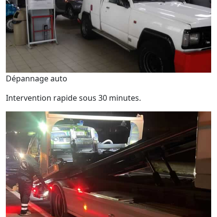
Dépannage auto
Intervention rapide sous 30 minutes.