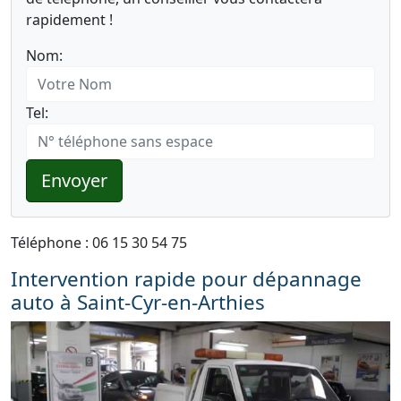
rapidement !
Nom:
Tel:
Envoyer
Téléphone : 06 15 30 54 75
Intervention rapide pour dépannage
auto à Saint-Cyr-en-Arthies