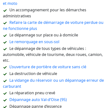
et moto
Un accompagnement pour les démarches
administratives
Refaire la carte de démarrage de voiture perdue ou
ne fonctionne plus
Le dépannage sur place ou à domicile
Le remorquage en sous-sol
Le dépannage de tous types de véhicules :
automobile, véhicule de tourisme, deux roues, camion,
etc.
L’ouverture de portière de voiture sans clé
La destruction de véhicule
La vidange du réservoir ou un dépannage erreur de
carburant
La réparation pneu crevé
Dépannage auto Val-d’Oise (95)
Dépannage panne d’essence