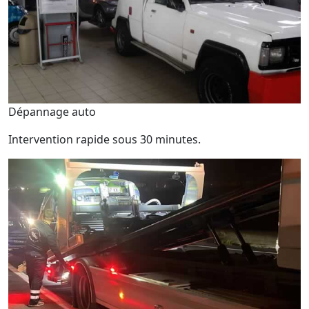
Dépannage auto
Intervention rapide sous 30 minutes.