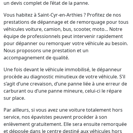
un devis complet de l’état de la panne.
Vous habitez à Saint-Cyr-en-Arthies ? Profitez de nos
prestations de dépannage et de remorquage pour tous
véhicules voiture, camion, bus, scooter, moto... Notre
équipe de professionnels peut intervenir rapidement
pour dépanner ou remorquer votre véhicule au besoin.
Nous proposons une prestation et un
accompagnement de qualité.
Une fois devant le véhicule immobilisé, le dépanneur
procède au diagnostic minutieux de votre véhicule. S’il
s’agit d’une crevaison, d’une panne liée à une erreur de
carburant ou d’une panne mineure, celui-ci le répare
sur place.
Par ailleurs, si vous avez une voiture totalement hors
service, nos épavistes peuvent procéder à son
enlèvement gratuitement. Elle sera ensuite remorquée
et déposée dans le centre destiné aux véhicules hors