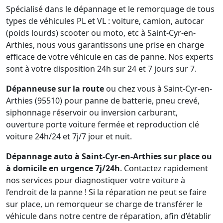
Spécialisé dans le dépannage et le remorquage de tous
types de véhicules PL et VL : voiture, camion, autocar
(poids lourds) scooter ou moto, etc à Saint-Cyr-en-
Arthies, nous vous garantissons une prise en charge
efficace de votre véhicule en cas de panne. Nos experts
sont à votre disposition 24h sur 24 et 7 jours sur 7.
Dépanneuse sur la route
ou chez vous à Saint-Cyr-en-
Arthies (95510) pour panne de batterie, pneu crevé,
siphonnage réservoir ou inversion carburant,
ouverture porte voiture fermée et reproduction clé
voiture 24h/24 et 7j/7 jour et nuit.
Dépannage auto à Saint-Cyr-en-Arthies sur place ou
à domicile en urgence 7j/24h
. Contactez rapidement
nos services pour diagnostiquer votre voiture à
l’endroit de la panne ! Si la réparation ne peut se faire
sur place, un remorqueur se charge de transférer le
véhicule dans notre centre de réparation, afin d’établir