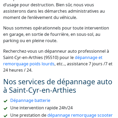
d’usage pour destruction. Bien sûr, nous vous
assisterons dans les démarches administratives au
moment de l’enlèvement du véhicule.
Nous sommes opérationnels pour toute intervention
en garage, en sortie de fourrière, en sous-sol, au
parking ou en pleine route.
Recherchez-vous un dépanneur auto professionnel à
Saint-Cyr-en-Arthies (95510) pour le
dépannage et
remorquage poids lourds
, etc.., assistance 7 jours /7 et
24 heures / 24.
Nos services de dépannage auto
à Saint-Cyr-en-Arthies
Dépannage batterie
Une intervention rapide 24h/24
Une prestation de
dépannage remorquage scooter