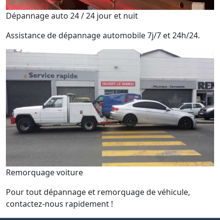
Dépannage auto 24 / 24 jour et nuit
Assistance de dépannage automobile 7j/7 et 24h/24.
Remorquage voiture
Pour tout dépannage et remorquage de véhicule,
contactez-nous rapidement !