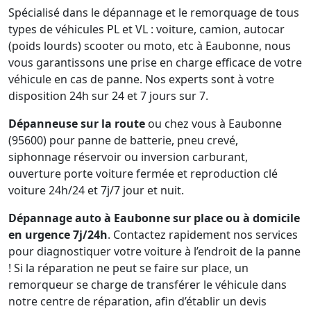
Spécialisé dans le dépannage et le remorquage de tous
types de véhicules PL et VL : voiture, camion, autocar
(poids lourds) scooter ou moto, etc à Eaubonne, nous
vous garantissons une prise en charge efficace de votre
véhicule en cas de panne. Nos experts sont à votre
disposition 24h sur 24 et 7 jours sur 7.
Dépanneuse sur la route
ou chez vous à Eaubonne
(95600) pour panne de batterie, pneu crevé,
siphonnage réservoir ou inversion carburant,
ouverture porte voiture fermée et reproduction clé
voiture 24h/24 et 7j/7 jour et nuit.
Dépannage auto à Eaubonne sur place ou à domicile
en urgence 7j/24h
. Contactez rapidement nos services
pour diagnostiquer votre voiture à l’endroit de la panne
! Si la réparation ne peut se faire sur place, un
remorqueur se charge de transférer le véhicule dans
notre centre de réparation, afin d’établir un devis