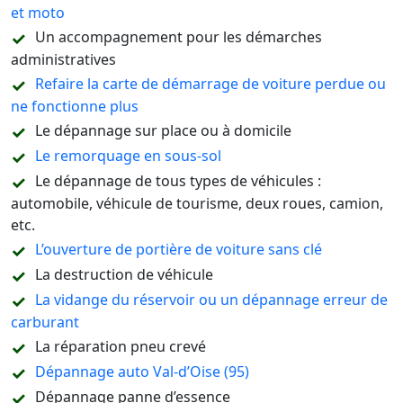
et moto
Un accompagnement pour les démarches
administratives
Refaire la carte de démarrage de voiture perdue ou
ne fonctionne plus
Le dépannage sur place ou à domicile
Le remorquage en sous-sol
Le dépannage de tous types de véhicules :
automobile, véhicule de tourisme, deux roues, camion,
etc.
L’ouverture de portière de voiture sans clé
La destruction de véhicule
La vidange du réservoir ou un dépannage erreur de
carburant
La réparation pneu crevé
Dépannage auto Val-d’Oise (95)
Dépannage panne d’essence