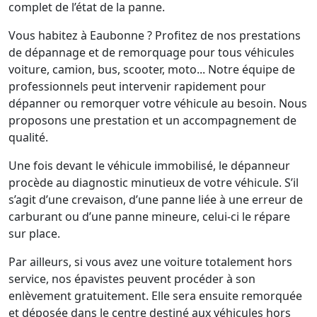
complet de l’état de la panne.
Vous habitez à Eaubonne ? Profitez de nos prestations
de dépannage et de remorquage pour tous véhicules
voiture, camion, bus, scooter, moto... Notre équipe de
professionnels peut intervenir rapidement pour
dépanner ou remorquer votre véhicule au besoin. Nous
proposons une prestation et un accompagnement de
qualité.
Une fois devant le véhicule immobilisé, le dépanneur
procède au diagnostic minutieux de votre véhicule. S’il
s’agit d’une crevaison, d’une panne liée à une erreur de
carburant ou d’une panne mineure, celui-ci le répare
sur place.
Par ailleurs, si vous avez une voiture totalement hors
service, nos épavistes peuvent procéder à son
enlèvement gratuitement. Elle sera ensuite remorquée
et déposée dans le centre destiné aux véhicules hors