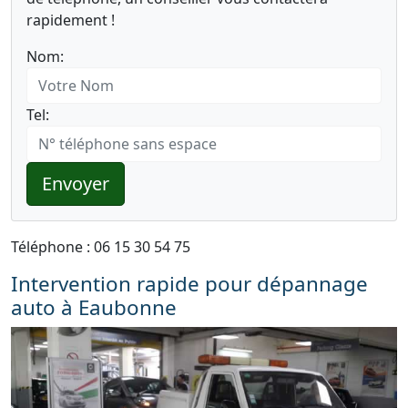
rapidement !
Nom:
Tel:
Envoyer
Téléphone : 06 15 30 54 75
Intervention rapide pour dépannage
auto à Eaubonne