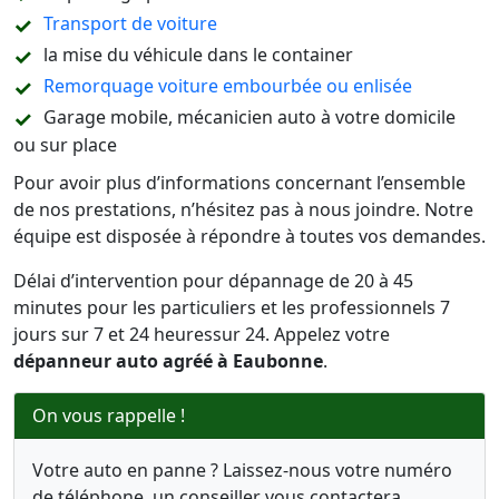
Transport de voiture
la mise du véhicule dans le container
Remorquage voiture embourbée ou enlisée
Garage mobile, mécanicien auto à votre domicile
ou sur place
Pour avoir plus d’informations concernant l’ensemble
de nos prestations, n’hésitez pas à nous joindre. Notre
équipe est disposée à répondre à toutes vos demandes.
Délai d’intervention pour dépannage de 20 à 45
minutes pour les particuliers et les professionnels 7
jours sur 7 et 24 heuressur 24. Appelez votre
dépanneur auto agréé à Eaubonne
.
On vous rappelle !
Votre auto en panne ? Laissez-nous votre numéro
de téléphone, un conseiller vous contactera