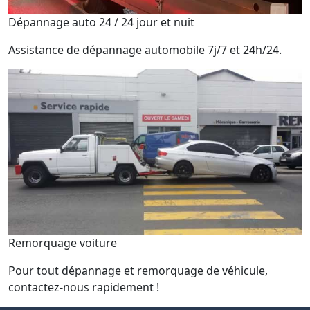
Dépannage auto 24 / 24 jour et nuit
Assistance de dépannage automobile 7j/7 et 24h/24.
Remorquage voiture
Pour tout dépannage et remorquage de véhicule,
contactez-nous rapidement !