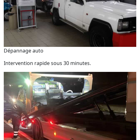
Dépannage auto
Intervention rapide sous 30 minutes.