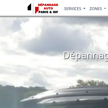
SERVICES
ZONES
Dépannage 