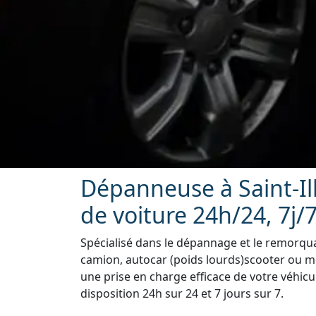
Dépanneuse à Saint-Il
de voiture 24h/24, 7j/
Spécialisé dans le dépannage et le remorquag
camion, autocar (poids lourds)scooter ou mot
une prise en charge efficace de votre véhicu
disposition 24h sur 24 et 7 jours sur 7.